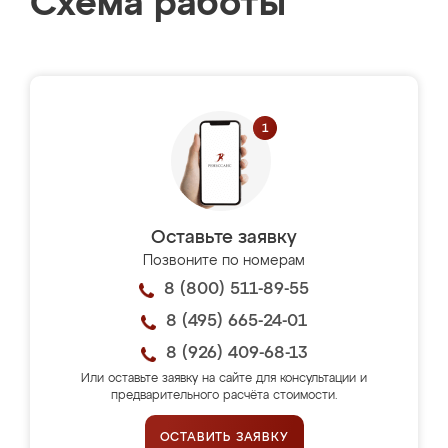
Схема работы
Оставьте заявку
Позвоните по номерам
8 (800) 511-89-55
8 (495) 665-24-01
8 (926) 409-68-13
Или оставьте заявку на сайте для консультации и
предварительного расчёта стоимости.
ОСТАВИТЬ ЗАЯВКУ