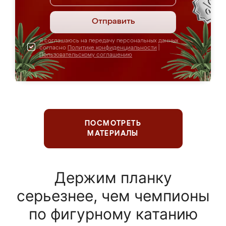
Отправить
Я соглашаюсь на передачу персональных данных
согласно
Политике конфиденциальности
|
Пользовательскому соглашению
ПОСМОТРЕТЬ
МАТЕРИАЛЫ
Держим планку
серьезнее, чем чемпионы
по фигурному катанию