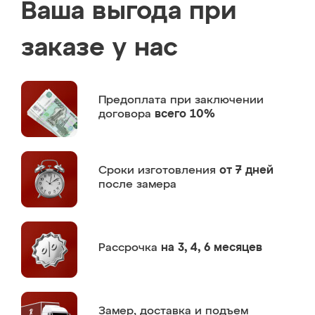
Ваша выгода при
заказе у нас
Предоплата
при заключении
договора
всего 10%
Сроки изготовления
от 7 дней
после замера
Рассрочка
на 3, 4, 6 месяцев
Замер,
доставка и подъем