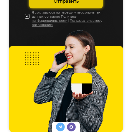
Отправить
Я соглашаюсь на передачу персональных
данных согласно
Политике
конфиденциальности
|
Пользовательскому
соглашению