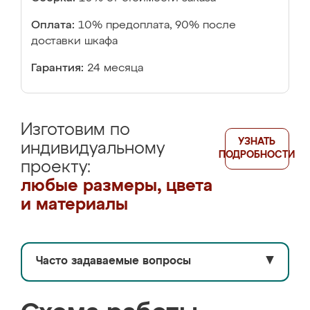
Оплата:
10% предоплата, 90% после
доставки шкафа
Гарантия:
24 месяца
Изготовим по
УЗНАТЬ
индивидуальному
ПОДРОБНОСТИ
проекту:
любые размеры, цвета
и материалы
Часто задаваемые вопросы
▼