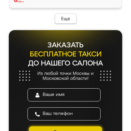
Еще
ЗАКАЗАТЬ
БЕСПЛАТНОЕ ТАКСИ
ДО НАШЕГО САЛОНА
Из любой точки Москвы и
Московской области!