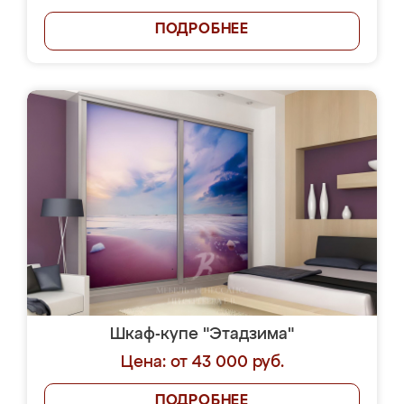
ПОДРОБНЕЕ
Шкаф-купе "Этадзима"
Цена: от 43 000 руб.
ПОДРОБНЕЕ