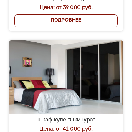
Цена: от 39 000 руб.
ПОДРОБНЕЕ
Шкаф-купе "Окинура"
Цена: от 41 000 руб.