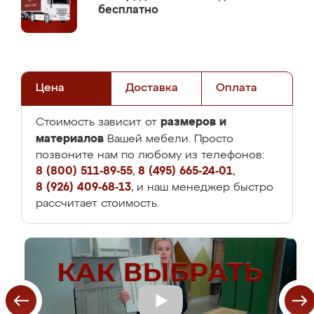
бесплатно
Цена
Доставка
Оплата
размеров и
Стоимость зависит от
материалов
Вашей мебели. Просто
позвоните нам по любому из телефонов:
8 (800) 511-89-55
,
8 (495) 665-24-01
,
8 (926) 409-68-13
, и наш менеджер быстро
рассчитает стоимость.