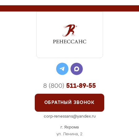
8 (800)
511-89-55
ОБРАТНЫЙ ЗВОНОК
corp-renessans@yandex.ru
г. Яхрома
ул. Ленина, 2