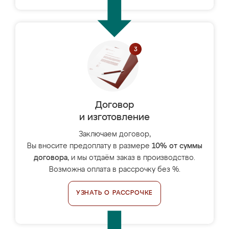
Договор
и изготовление
Заключаем договор,
Вы вносите предоплату в размере
10% от суммы
договора
, и мы отдаём заказ в производство.
Возможна оплата в рассрочку без %.
УЗНАТЬ О РАССРОЧКЕ