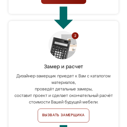
Замер и расчет
Дизайнер-замерщик приедет к Вам с каталогом
материалов,
проведёт детальные замеры,
составит проект и сделает окончательный расчёт
стоимости Вашей будущей мебели.
ВЫЗВАТЬ ЗАМЕРЩИКА