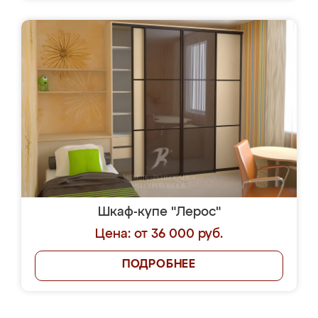
Шкаф-купе "Лерос"
Цена: от 36 000 руб.
ПОДРОБНЕЕ