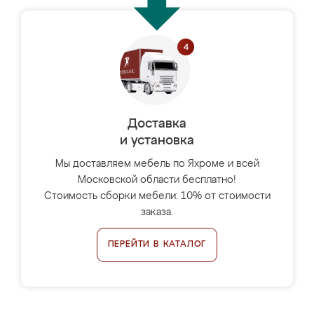
Доставка
и установка
Мы доставляем мебель по Яхроме и всей
Московской области бесплатно!
Стоимость сборки мебели: 10% от стоимости
заказа.
ПЕРЕЙТИ В КАТАЛОГ