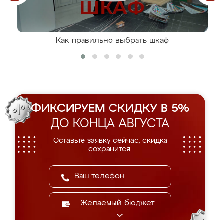
Как правильно выбрать шкаф
ФИКСИРУЕМ СКИДКУ В 5%
ДО КОНЦА АВГУСТА
Оставьте заявку сейчас, скидка
сохранится.
Желаемый бюджет