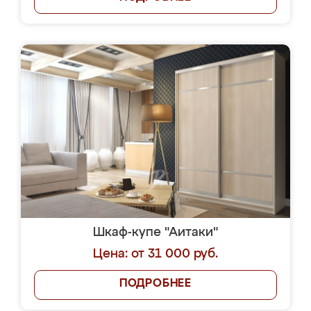
Шкаф-купе "Аитаки"
Цена: от 31 000 руб.
ПОДРОБНЕЕ