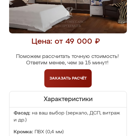
Цена: от 49 000 ₽
Поможем рассчитать точную стоимость!
Ответим менее, чем за 15 минут!
ЗАКАЗАТЬ
РАСЧЁТ
Характеристики
Фасад:
на ваш выбор (зеркало, ДСП, витраж
и др.)
Кромка:
ПВХ (0,4 мм)