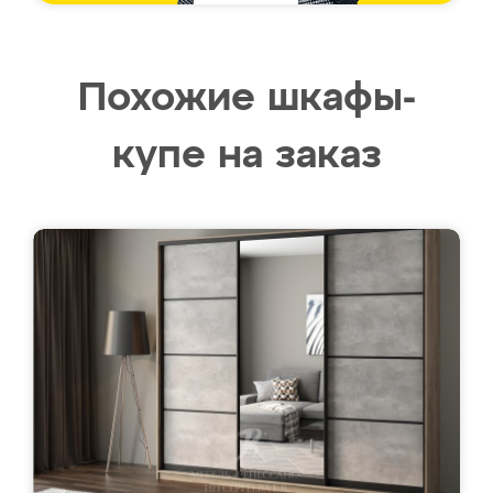
Похожие шкафы-
купе на заказ