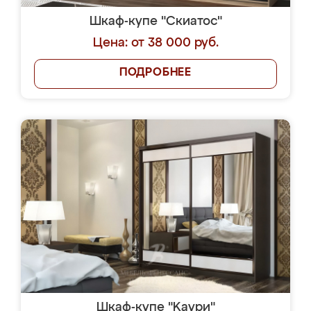
Шкаф-купе "Скиатос"
Цена: от 38 000 руб.
ПОДРОБНЕЕ
Шкаф-купе "Kaури"