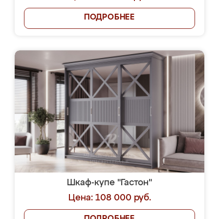
ПОДРОБНЕЕ
Шкаф-купе "Гастон"
Цена: 108 000 руб.