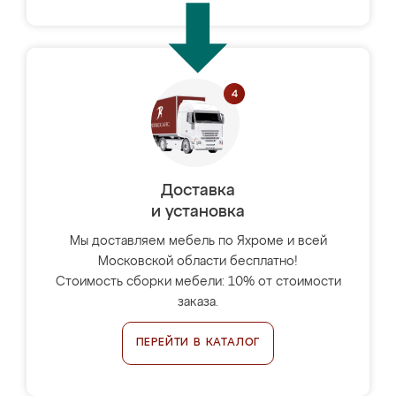
Доставка
и установка
Мы доставляем мебель по Яхроме и всей
Московской области бесплатно!
Стоимость сборки мебели: 10% от стоимости
заказа.
ПЕРЕЙТИ В КАТАЛОГ