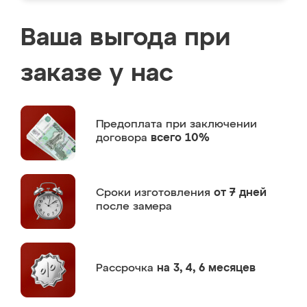
Ваша выгода при
заказе у нас
Предоплата
при заключении
договора
всего 10%
Сроки изготовления
от 7 дней
после замера
Рассрочка
на 3, 4, 6 месяцев