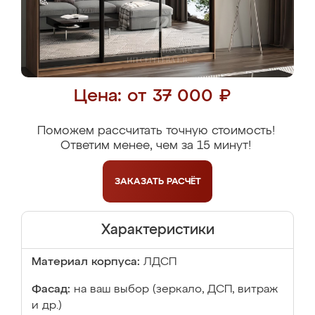
Цена: от 37 000 ₽
Поможем рассчитать точную стоимость!
Ответим менее, чем за 15 минут!
ЗАКАЗАТЬ
РАСЧЁТ
Характеристики
Материал корпуса:
ЛДСП
Фасад:
на ваш выбор (зеркало, ДСП, витраж
и др.)