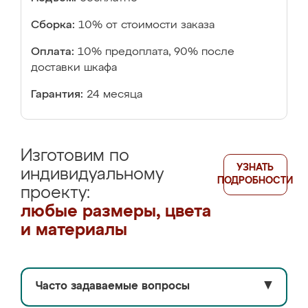
Сборка:
10% от стоимости заказа
Оплата:
10% предоплата, 90% после
доставки шкафа
Гарантия:
24 месяца
Изготовим по
УЗНАТЬ
индивидуальному
ПОДРОБНОСТИ
проекту:
любые размеры, цвета
и материалы
Часто задаваемые вопросы
▼