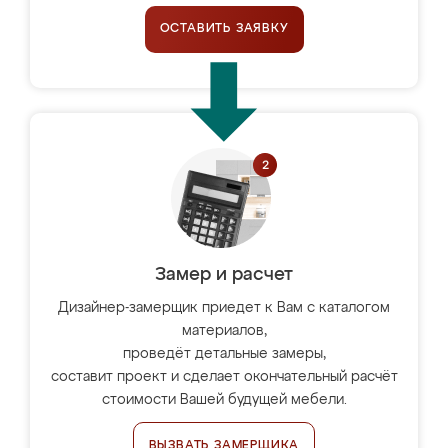
ОСТАВИТЬ ЗАЯВКУ
Замер и расчет
Дизайнер-замерщик приедет к Вам с каталогом
материалов,
проведёт детальные замеры,
составит проект и сделает окончательный расчёт
стоимости Вашей будущей мебели.
ВЫЗВАТЬ ЗАМЕРЩИКА