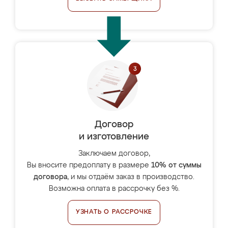
Договор
и изготовление
Заключаем договор,
Вы вносите предоплату в размере
10% от суммы
договора
, и мы отдаём заказ в производство.
Возможна оплата в рассрочку без %.
УЗНАТЬ О РАССРОЧКЕ