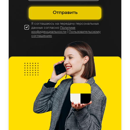
Отправить
Я соглашаюсь на передачу персональных
данных согласно
Политике
конфиденциальности
|
Пользовательскому
соглашению