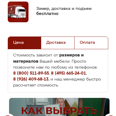
Замер,
доставка и подъем
бесплатно
Цена
Доставка
Оплата
размеров и
Стоимость зависит от
материалов
Вашей мебели. Просто
позвоните нам по любому из телефонов:
8 (800) 511-89-55
,
8 (495) 665-24-01
,
8 (926) 409-68-13
, и наш менеджер быстро
рассчитает стоимость.