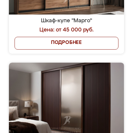
Шкаф-купе "Марго"
Цена: от 45 000 руб.
ПОДРОБНЕЕ