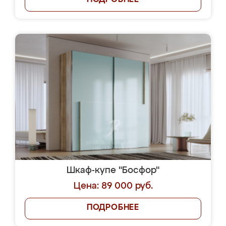
ПОДРОБНЕЕ
Шкаф-купе "Босфор"
Цена: 89 000 руб.
ПОДРОБНЕЕ