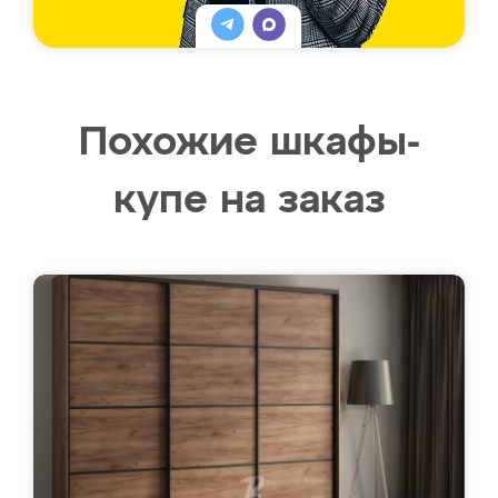
Похожие шкафы-
купе на заказ