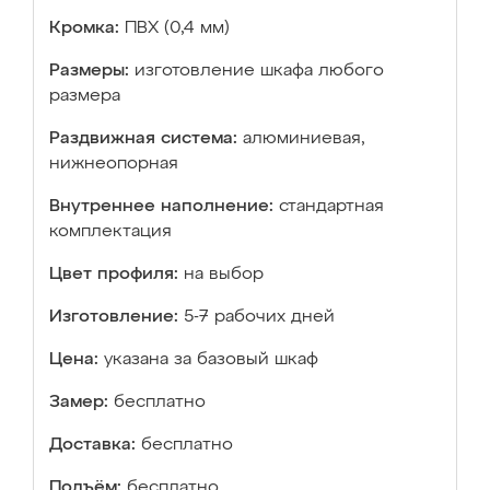
Кромка:
ПВХ (0,4 мм)
Размеры:
изготовление шкафа любого
размера
Раздвижная система:
алюминиевая,
нижнеопорная
Внутреннее наполнение:
стандартная
комплектация
Цвет профиля:
на выбор
Изготовление:
5-7 рабочих дней
Цена:
указана за базовый шкаф
Замер:
бесплатно
Доставка:
бесплатно
Подъём:
бесплатно