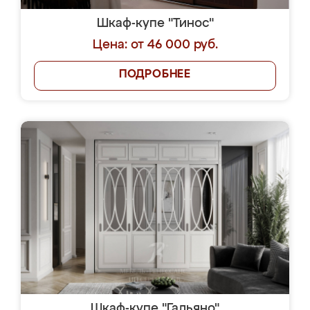
Шкаф-купе "Тинос"
Цена: от 46 000 руб.
ПОДРОБНЕЕ
Шкаф-купе "Гальяно"