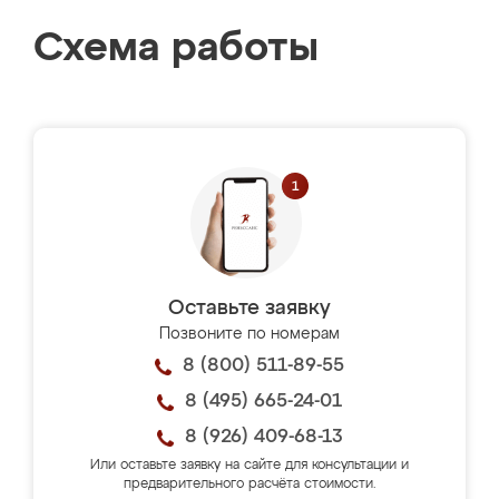
Схема работы
Оставьте заявку
Позвоните по номерам
8 (800) 511-89-55
8 (495) 665-24-01
8 (926) 409-68-13
Или оставьте заявку на сайте для консультации и
предварительного расчёта стоимости.