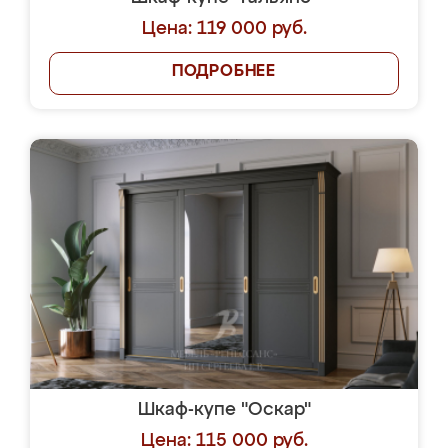
Цена: 119 000 руб.
ПОДРОБНЕЕ
Шкаф-купе "Оскар"
Цена: 115 000 руб.