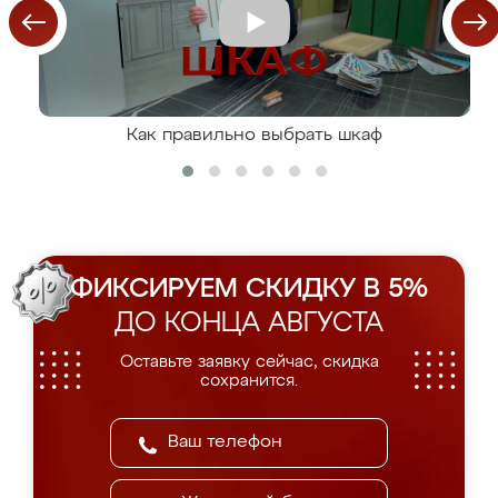
Как правильно выбрать шкаф
ФИКСИРУЕМ СКИДКУ В 5%
ДО КОНЦА АВГУСТА
Оставьте заявку сейчас, скидка
сохранится.