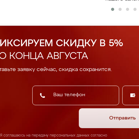
ИКСИРУЕМ СКИДКУ В 5%
О КОНЦА АВГУСТА
авьте заявку сейчас, скидка сохранится.
Отправить
Я соглашаюсь на передачу персональных данных согласно