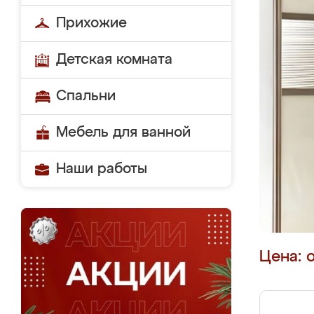
Прихожие
Детская комната
Спальни
Мебель для ванной
Наши работы
Цена: 