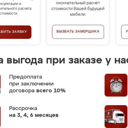
окончательный расчёт
нсультации и
стоимости Вашей будущей
ительного расчёта
стоимости.
мебели.
ВЫЗВАТЬ ЗАМЕРЩИКА
АВИТЬ ЗАЯВКУ
 выгода при заказе у на
Предоплата
при заключении
договора
всего 10%
Рассрочка
на 3, 4, 6 месяцев