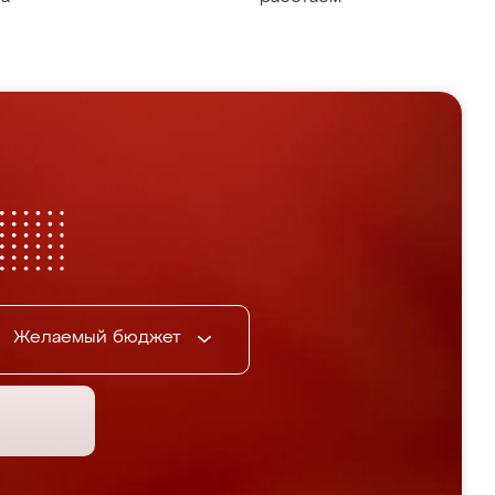
Желаемый бюджет