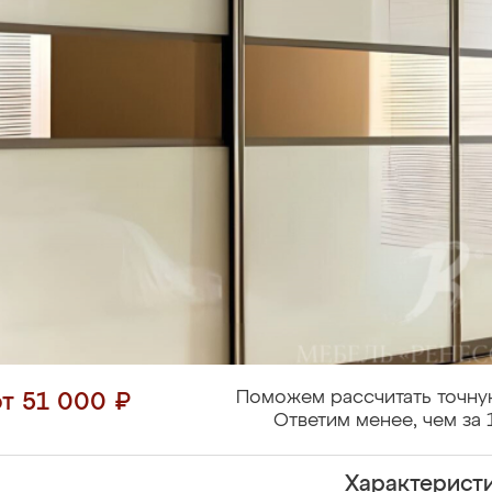
Поможем рассчитать точну
от 51 000 ₽
Ответим менее, чем за 
Характерист