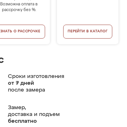
Возможна оплата в
рассрочку без %.
УЗНАТЬ О РАССРОЧКЕ
ПЕРЕЙТИ В КАТАЛОГ
с
Сроки изготовления
от 7 дней
после замера
Замер,
доставка и подъем
бесплатно