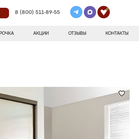
0
8 (800) 511-89-55
РОЧКА
АКЦИИ
ОТЗЫВЫ
КОНТАКТЫ