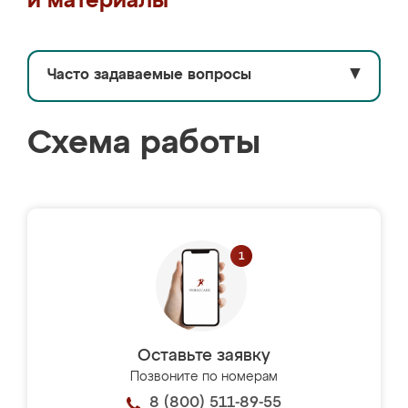
и материалы
Часто задаваемые вопросы
▼
Схема работы
Оставьте заявку
Позвоните по номерам
8 (800) 511-89-55