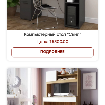
Компьютерный стол "Скил"
Цена: 15300.00
ПОДРОБНЕЕ