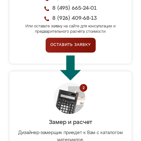
8 (495) 665-24-01
8 (926) 409-68-13
Или оставьте заявку на сайте для консультации и
предварительного расчёта стоимости.
ОСТАВИТЬ ЗАЯВКУ
Замер и расчет
Дизайнер-замерщик приедет к Вам с каталогом
материалов,