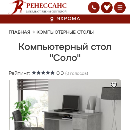
0
ЯХРОМА
ГЛАВНАЯ
→
КОМПЬЮТЕРНЫЕ СТОЛЫ
Компьютерный стол
"Соло"
Рейтинг:
0.0
(
0
голосов)