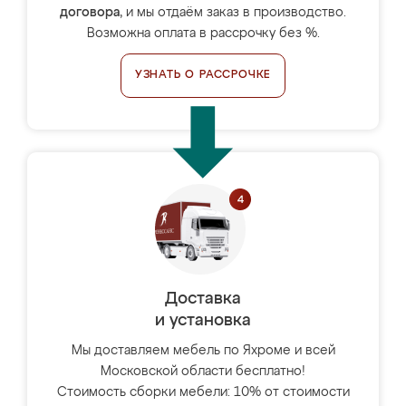
договора
, и мы отдаём заказ в производство.
Возможна оплата в рассрочку без %.
УЗНАТЬ О РАССРОЧКЕ
Доставка
и установка
Мы доставляем мебель по Яхроме и всей
Московской области бесплатно!
Стоимость сборки мебели: 10% от стоимости