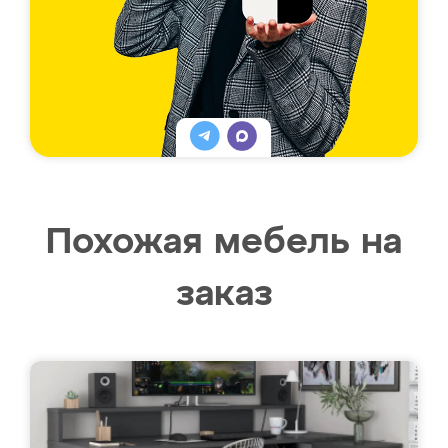
Похожая мебель на
заказ