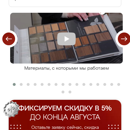
Материалы, с которыми мы работаем
ФИКСИРУЕМ СКИДКУ В 5%
ДО КОНЦА АВГУСТА
Оставьте заявку сейчас, скидка