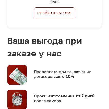
заказа.
ПЕРЕЙТИ В КАТАЛОГ
Ваша выгода при
заказе у нас
Предоплата
при заключении
договора
всего 10%
Сроки изготовления
от 7 дней
после замера