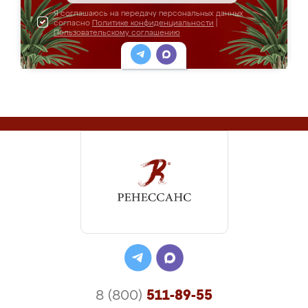
Я соглашаюсь на передачу персональных данных
согласно
Политике конфиденциальности
|
Пользовательскому соглашению
8 (800)
511-89-55