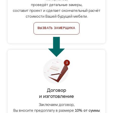
проведёт детальные замеры,
составит проект и сделает окончательный расчёт
стоимости Вашей будущей мебели.
ВЫЗВАТЬ ЗАМЕРЩИКА
Договор
и изготовление
Заключаем договор,
Вы вносите предоплату в размере
10% от суммы