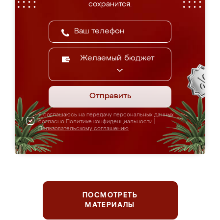
сохранится.
Желаемый бюджет
Отправить
Я соглашаюсь на передачу персональных данных
согласно
Политике конфиденциальности
|
Пользовательскому соглашению
ПОСМОТРЕТЬ
МАТЕРИАЛЫ