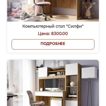
Компьютерный стол "Силфи"
Цена: 8300.00
ПОДРОБНЕЕ