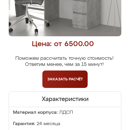
Цена: от 6500.00
Поможем рассчитать точную стоимость!
Ответим менее, чем за 15 минут!
ЗАКАЗАТЬ
РАСЧЁТ
Характеристики
Материал корпуса:
ЛДСП
Гарантия:
24 месяца