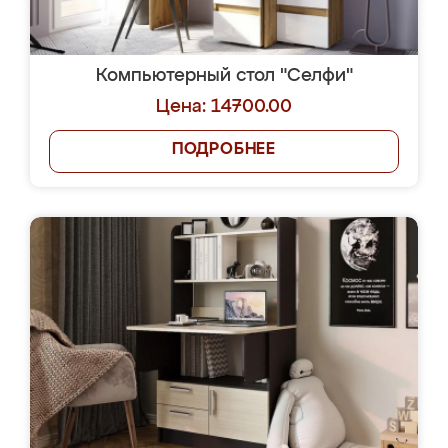
Компьютерный стол "Селфи"
Цена: 14700.00
ПОДРОБНЕЕ