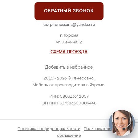
ОБРАТНЫЙ ЗВОНОК
corp-renessans@yandex.ru
г. Яхрома
ул. Ленина, 2
СХЕМА ПРОЕЗДА
Добавить в избранное
2015 - 2026 © Ренессанс.
Мебель от производителя в Яхроме.
ИНН: 580313642057
ОГРНИП: 317583500009448
|
Политика конфиденциальности
Пользовательское
соглашение