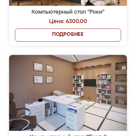
Компьютерный стол "Роки"
Цена: 6300.00
ПОДРОБНЕЕ