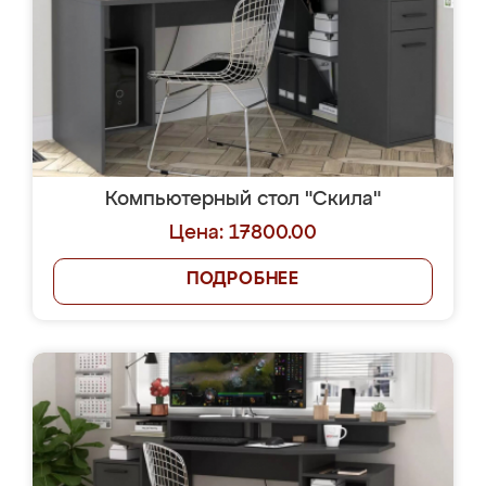
Компьютерный стол "Скила"
Цена: 17800.00
ПОДРОБНЕЕ