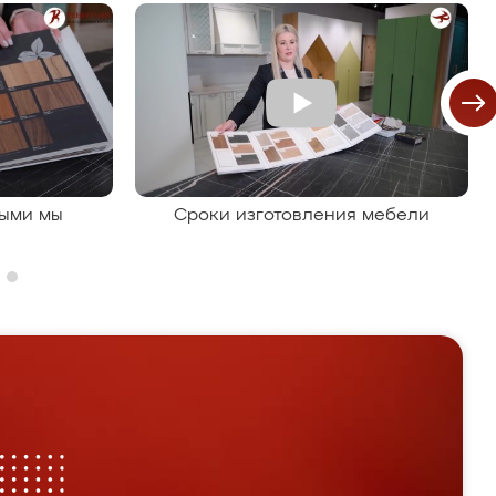
рыми мы
Сроки изготовления мебели