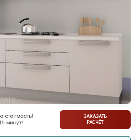
ю стоимость!
ЗАКАЗАТЬ
РАСЧЁТ
15 минут!