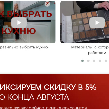
правильно выбрать кухню
Материалы, с кото
работаем
ИКСИРУЕМ СКИДКУ В 5%
О КОНЦА АВГУСТА
авьте заявку сейчас, скидка сохранится.