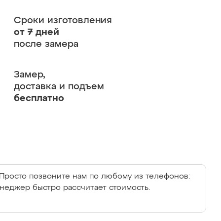
Сроки изготовления
от 7 дней
после замера
Замер,
доставка и подъем
бесплатно
Просто позвоните нам по любому из телефонов:
енеджер быстро рассчитает стоимость.