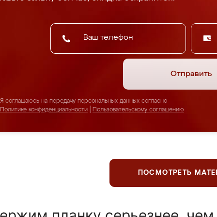
Отправить
Я соглашаюсь на передачу персональных данных согласно
Политике конфиденциальности
|
Пользовательскому соглашению
ПОСМОТРЕТЬ МАТ
ержим планку серьезнее, чем