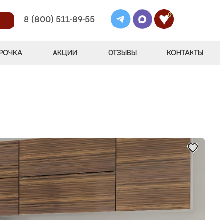
0
8 (800) 511-89-55
РОЧКА
АКЦИИ
ОТЗЫВЫ
КОНТАКТЫ