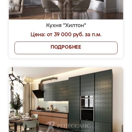
Кухня "Хилтон"
Цена: от 39 000 руб. за п.м.
ПОДРОБНЕЕ