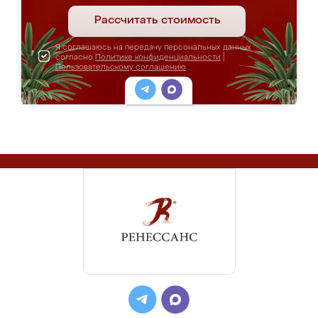
Рассчитать стоимость
Я соглашаюсь на передачу персональных данных
согласно
Политике конфиденциальности
|
Пользовательскому соглашению