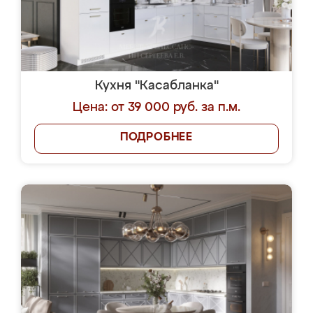
Кухня "Касабланка"
Цена: от 39 000 руб. за п.м.
ПОДРОБНЕЕ