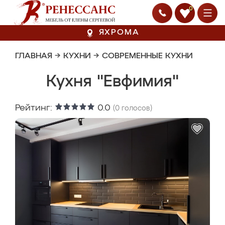
0
ЯХРОМА
ГЛАВНАЯ
→
КУХНИ
→
СОВРЕМЕННЫЕ КУХНИ
Кухня "Евфимия"
Рейтинг:
0.0
(
0
голосов)