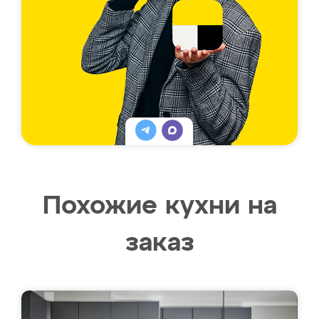
Похожие кухни на
заказ