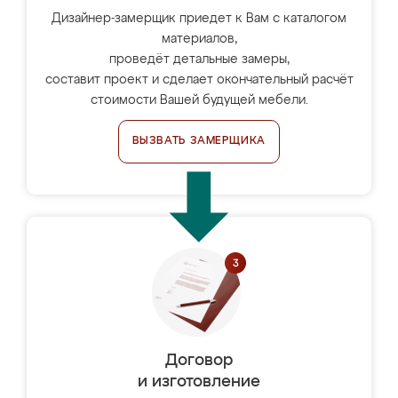
Дизайнер-замерщик приедет к Вам с каталогом
материалов,
проведёт детальные замеры,
составит проект и сделает окончательный расчёт
стоимости Вашей будущей мебели.
ВЫЗВАТЬ ЗАМЕРЩИКА
Договор
и изготовление