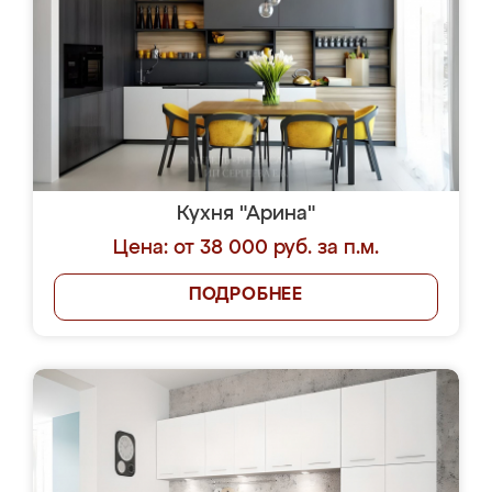
Кухня "Арина"
Цена: от 38 000 руб. за п.м.
ПОДРОБНЕЕ