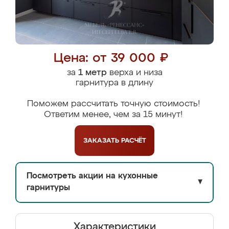
Цена: от 39 000 ₽
за
1 метр
верха и низа
гарнитура в длину
Поможем рассчитать точную стоимость!
Ответим менее, чем за 15 минут!
ЗАКАЗАТЬ
РАСЧЁТ
Посмотреть акции на кухонные
▼
гарнитуры
Характеристики