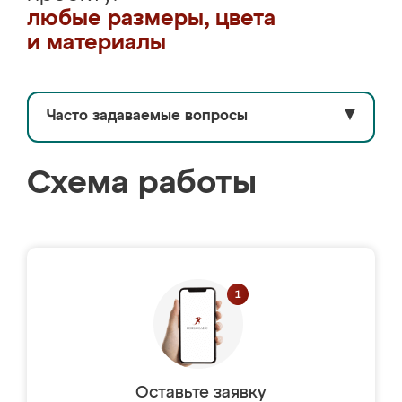
любые размеры, цвета
и материалы
Часто задаваемые вопросы
▼
Схема работы
Оставьте заявку