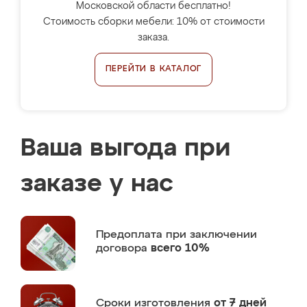
Московской области бесплатно!
Стоимость сборки мебели: 10% от стоимости
заказа.
ПЕРЕЙТИ В КАТАЛОГ
Ваша выгода при
заказе у нас
Предоплата
при заключении
договора
всего 10%
Сроки изготовления
от 7 дней