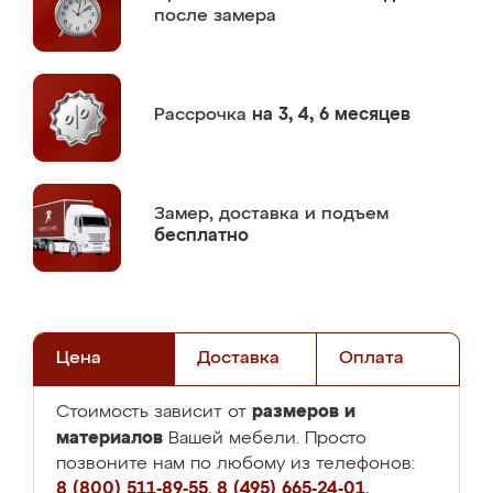
после замера
Рассрочка
на 3, 4, 6 месяцев
Замер,
доставка и подъем
бесплатно
Цена
Доставка
Оплата
размеров и
Стоимость зависит от
материалов
Вашей мебели. Просто
позвоните нам по любому из телефонов:
8 (800) 511-89-55
,
8 (495) 665-24-01
,