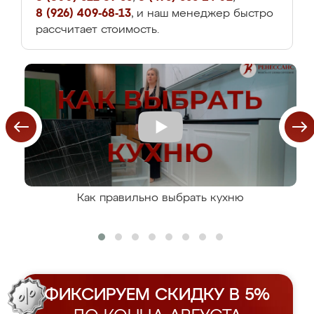
8 (926) 409-68-13
, и наш менеджер быстро
рассчитает стоимость.
Как правильно выбрать кухню
ФИКСИРУЕМ СКИДКУ В 5%