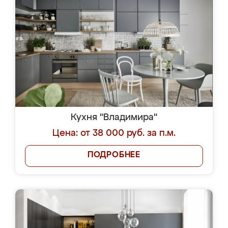
Кухня "Владимира"
Цена: от 38 000 руб. за п.м.
ПОДРОБНЕЕ