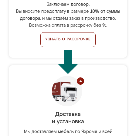
Заключаем договор,
Вы вносите предоплату в размере
10% от суммы
договора
, и мы отдаём заказ в производство.
Возможна оплата в рассрочку без %.
УЗНАТЬ О РАССРОЧКЕ
Доставка
и установка
Мы доставляем мебель по Яхроме и всей