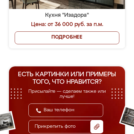
Кухня "Изадора"
Цена: от 36 000 руб. за п.м.
ПОДРОБНЕЕ
ЕСТЬ КАРТИНКИ ИЛИ ПРИМЕРЫ
ТОГО, ЧТО НРАВИТСЯ?
Присылайте — сделаем также или
лучше!
Прикрепить фото