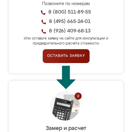
Позвоните по номерам
8 (800) 511-89-55
8 (495) 665-24-01
8 (926) 409-68-13
Или оставьте заявку на сайте для консультации и
предварительного расчёта стоимости.
ОСТАВИТЬ ЗАЯВКУ
Замер и расчет