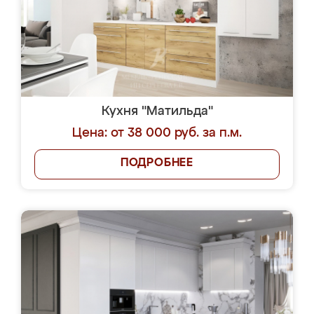
Кухня "Матильда"
Цена: от 38 000 руб. за п.м.
ПОДРОБНЕЕ