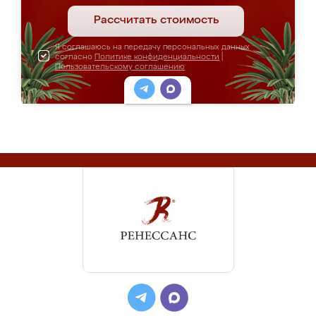
Рассчитать стоимость
Я соглашаюсь на передачу персональных данных
согласно
Политике конфиденциальности
|
Пользовательскому соглашению