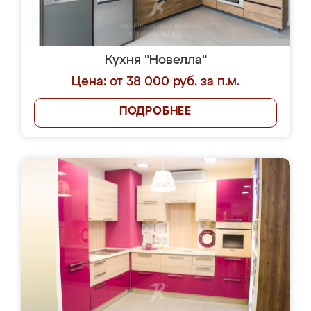
Кухня "Новелла"
Цена: от 38 000 руб. за п.м.
ПОДРОБНЕЕ