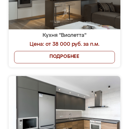
Кухня "Виолетта"
Цена: от 38 000 руб. за п.м.
ПОДРОБНЕЕ