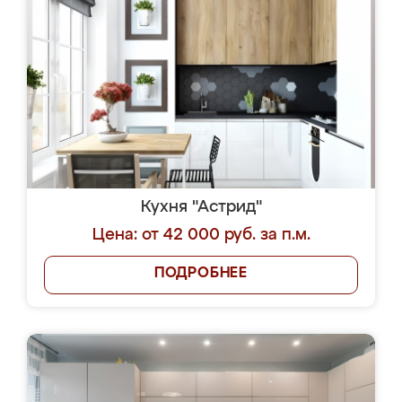
Кухня "Астрид"
Цена: от 42 000 руб. за п.м.
ПОДРОБНЕЕ