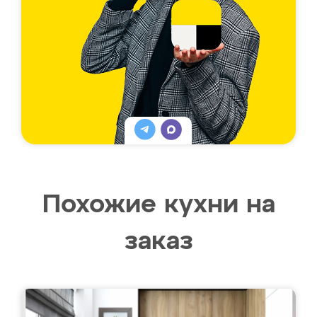
Похожие кухни на
заказ