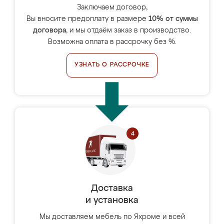
Заключаем договор,
Вы вносите предоплату в размере
10% от суммы
договора
, и мы отдаём заказ в производство.
Возможна оплата в рассрочку без %.
УЗНАТЬ О РАССРОЧКЕ
Доставка
и установка
Мы доставляем мебель по Яхроме и всей