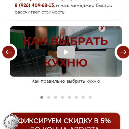
8 (926) 409-68-13
, и наш менеджер быстро
рассчитает стоимость.
Как правильно выбрать кухню
ФИКСИРУЕМ СКИДКУ В 5%