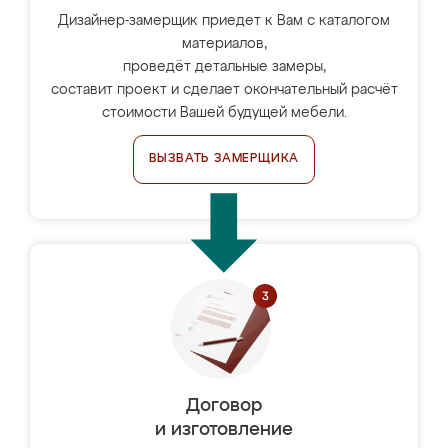
Дизайнер-замерщик приедет к Вам с каталогом
материалов,
проведёт детальные замеры,
составит проект и сделает окончательный расчёт
стоимости Вашей будущей мебели.
ВЫЗВАТЬ ЗАМЕРЩИКА
Договор
и изготовление