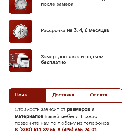
после замера
Рассрочка
на 3, 4, 6 месяцев
Замер,
доставка и подъем
бесплатно
Цена
Доставка
Оплата
размеров и
Стоимость зависит от
материалов
Вашей мебели. Просто
позвоните нам по любому из телефонов:
8 (800) 511-89-55
,
8 (495) 665-24-01
,