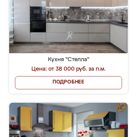
Кухня "Стелла"
Цена: от 38 000 руб. за п.м.
ПОДРОБНЕЕ