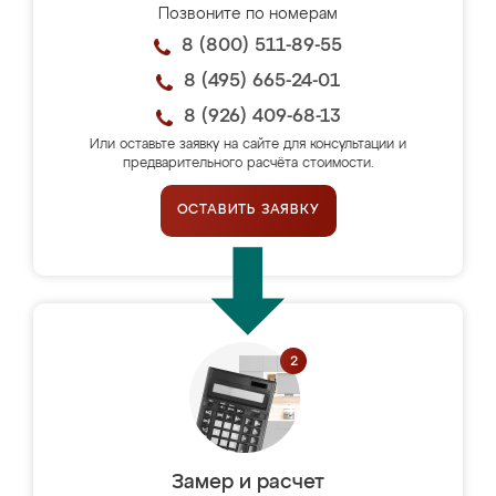
Позвоните по номерам
8 (800) 511-89-55
8 (495) 665-24-01
8 (926) 409-68-13
Или оставьте заявку на сайте для консультации и
предварительного расчёта стоимости.
ОСТАВИТЬ ЗАЯВКУ
Замер и расчет