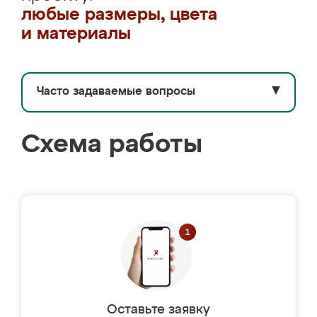
любые размеры, цвета
и материалы
Часто задаваемые вопросы
▼
Схема работы
Оставьте заявку