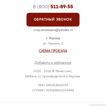
8 (800)
511-89-55
ОБРАТНЫЙ ЗВОНОК
corp-renessans@yandex.ru
г. Яхрома
ул. Ленина, 2
СХЕМА ПРОЕЗДА
Добавить в избранное
2015 - 2026 © Ренессанс.
Мебель от производителя в Яхроме.
ИНН: 580313642057
ОГРНИП: 317583500009448