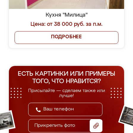
Кухня "Милица"
Цена: от 38 000 руб. за п.м.
ПОДРОБНЕЕ
ЕСТЬ КАРТИНКИ ИЛИ ПРИМЕРЫ
ТОГО, ЧТО НРАВИТСЯ?
Присылайте — сделаем также или
лучше!
Прикрепить фото