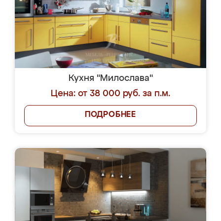
Кухня "Милослава"
Цена: от 38 000 руб. за п.м.
ПОДРОБНЕЕ