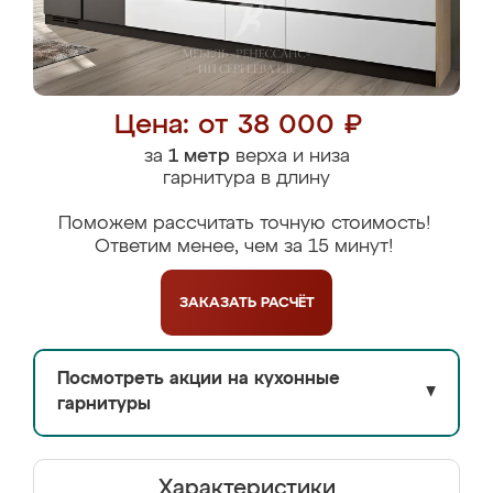
Цена: от 38 000 ₽
за
1 метр
верха и низа
гарнитура в длину
Поможем рассчитать точную стоимость!
Ответим менее, чем за 15 минут!
ЗАКАЗАТЬ
РАСЧЁТ
Посмотреть акции на кухонные
▼
гарнитуры
Характеристики