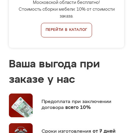
Московской области бесплатно!
Стоимость сборки мебели: 10% от стоимости
заказа.
ПЕРЕЙТИ В КАТАЛОГ
Ваша выгода при
заказе у нас
Предоплата
при заключении
договора
всего 10%
Сроки изготовления
от 7 дней