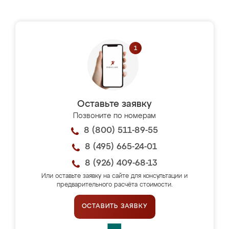
Оставьте заявку
Позвоните по номерам
8 (800) 511-89-55
8 (495) 665-24-01
8 (926) 409-68-13
Или оставьте заявку на сайте для консультации и
предварительного расчёта стоимости.
ОСТАВИТЬ ЗАЯВКУ