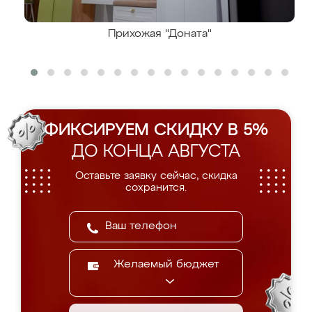
Прихожая "Доната"
ФИКСИРУЕМ СКИДКУ В 5%
ДО КОНЦА АВГУСТА
Оставьте заявку сейчас, скидка
сохранится.
Желаемый бюджет