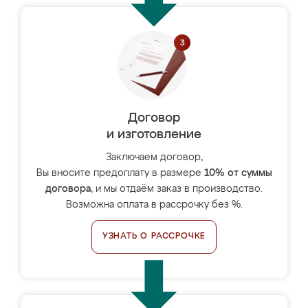
Договор
и изготовление
Заключаем договор,
Вы вносите предоплату в размере
10% от суммы
договора
, и мы отдаём заказ в производство.
Возможна оплата в рассрочку без %.
УЗНАТЬ О РАССРОЧКЕ