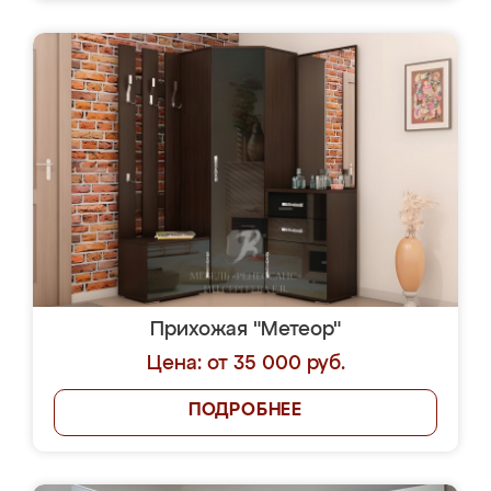
Прихожая "Метеор"
Цена: от 35 000 руб.
ПОДРОБНЕЕ