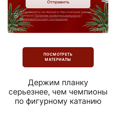
Отправить
Я соглашаюсь на передачу персональных данных
согласно
Политике конфиденциальности
|
Пользовательскому соглашению
ПОСМОТРЕТЬ
МАТЕРИАЛЫ
Держим планку
серьезнее, чем чемпионы
по фигурному катанию