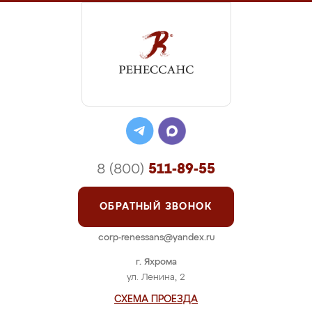
8 (800)
511-89-55
ОБРАТНЫЙ ЗВОНОК
corp-renessans@yandex.ru
г. Яхрома
ул. Ленина, 2
СХЕМА ПРОЕЗДА