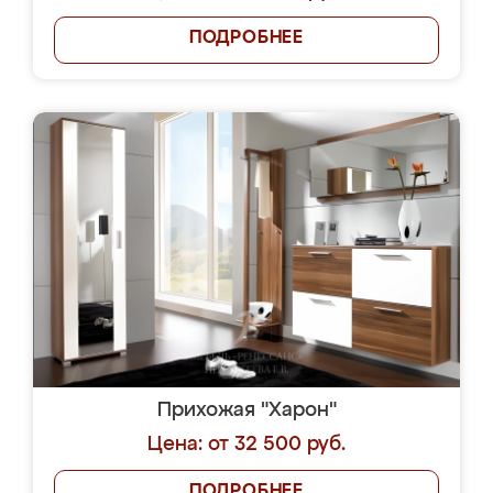
ПОДРОБНЕЕ
Прихожая "Харон"
Цена: от 32 500 руб.
ПОДРОБНЕЕ