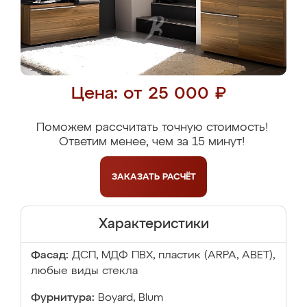
Цена: от 25 000 ₽
Поможем рассчитать точную стоимость!
Ответим менее, чем за 15 минут!
ЗАКАЗАТЬ
РАСЧЁТ
Характеристики
Фасад:
ДСП, МДФ ПВХ, пластик (ARPA, ABET),
любые виды стекла
Фурнитура:
Boyard, Blum