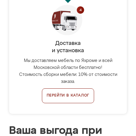
Доставка
и установка
Мы доставляем мебель по Яхроме и всей
Московской области бесплатно!
Стоимость сборки мебели: 10% от стоимости
заказа.
ПЕРЕЙТИ В КАТАЛОГ
Ваша выгода при