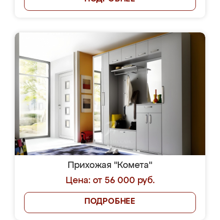
Прихожая "Комета"
Цена: от 56 000 руб.
ПОДРОБНЕЕ