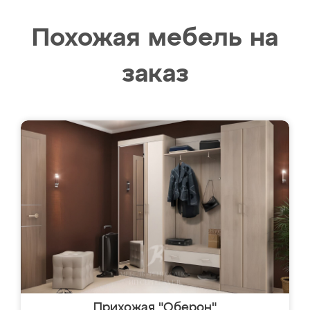
Похожая мебель на
заказ
Прихожая "Оберон"