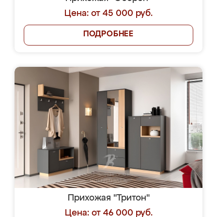
Цена: от 45 000 руб.
ПОДРОБНЕЕ
Прихожая "Тритон"
Цена: от 46 000 руб.