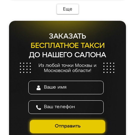
Еще
ЗАКАЗАТЬ
БЕСПЛАТНОЕ ТАКСИ
ДО НАШЕГО САЛОНА
Из любой точки Москвы и
Московской области!
Отправить