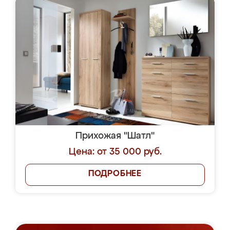
Прихожая "Шатл"
Цена: от 35 000 руб.
ПОДРОБНЕЕ