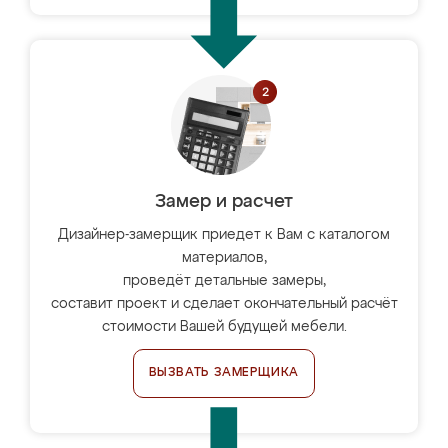
Замер и расчет
Дизайнер-замерщик приедет к Вам с каталогом
материалов,
проведёт детальные замеры,
составит проект и сделает окончательный расчёт
стоимости Вашей будущей мебели.
ВЫЗВАТЬ ЗАМЕРЩИКА