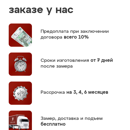
заказе у нас
Предоплата
при заключении
договора
всего 10%
Сроки изготовления
от 7 дней
после замера
Рассрочка
на 3, 4, 6 месяцев
Замер,
доставка и подъем
бесплатно