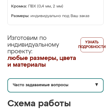
Кромка:
ПВХ (0,4 мм, 2 мм)
Размеры:
индивидуально под Ваш заказ
Изготовим по
УЗНАТЬ
индивидуальному
ПОДРОБНОСТИ
проекту:
любые размеры, цвета
и материалы
Часто задаваемые вопросы
▼
Схема работы