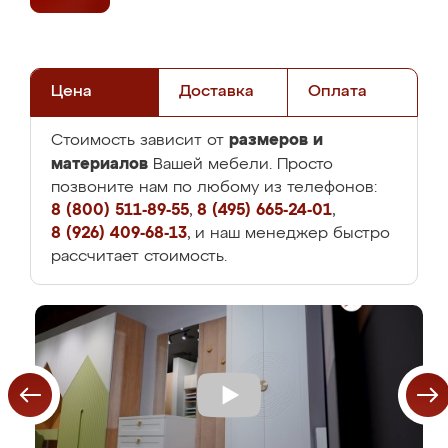
Цена
Доставка
Оплата
размеров и
Стоимость зависит от
материалов
Вашей мебели. Просто
позвоните нам по любому из телефонов:
8 (800) 511-89-55
,
8 (495) 665-24-01
,
8 (926) 409-68-13
, и наш менеджер быстро
рассчитает стоимость.