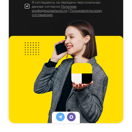
Я соглашаюсь на передачу персональных
данных согласно
Политике
конфиденциальности
|
Пользовательскому
соглашению