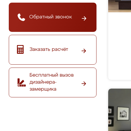
Обратный звонок
Заказать расчёт
Бесплатный вызов
дизайнера-
замерщика