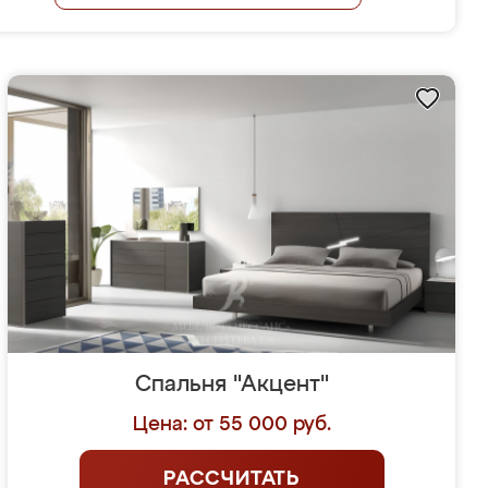
Спальня "Акцент"
Цена: от 55 000 руб.
РАССЧИТАТЬ