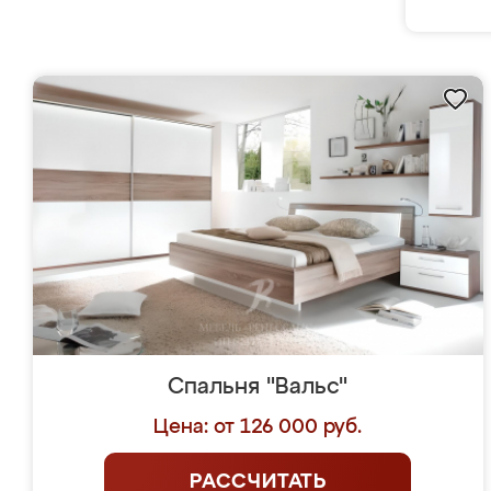
Спальня "Вальс"
Цена: от 126 000 руб.
РАССЧИТАТЬ