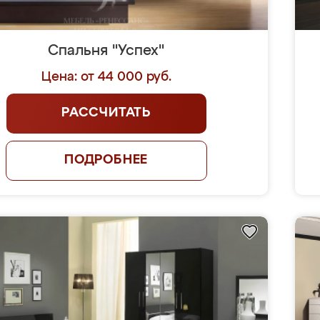
Спальня "Успех"
Цена: от 44 000 руб.
РАССЧИТАТЬ
ПОДРОБНЕЕ