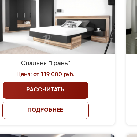
Спальня "Грань"
Цена: от 119 000 руб.
РАССЧИТАТЬ
ПОДРОБНЕЕ