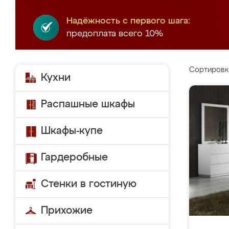
Надёжность с первого шага:
предоплата всего 10%
Сортировк
Кухни
Распашные шкафы
Шкафы-купе
Гардеробные
Стенки в гостиную
Прихожие