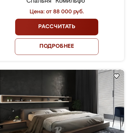
Спальня "Комильфо"
Цена: от 88 000 руб.
РАССЧИТАТЬ
ПОДРОБНЕЕ