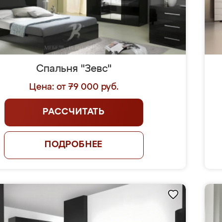
Спальня "Зевс"
Цена: от 79 000 руб.
РАССЧИТАТЬ
ПОДРОБНЕЕ