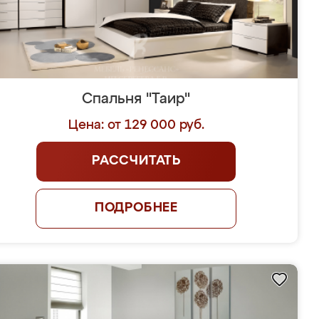
Спальня "Таир"
Цена: от 129 000 руб.
РАССЧИТАТЬ
ПОДРОБНЕЕ