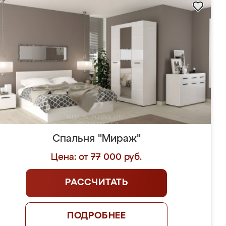
Спальня "Мираж"
Цена: от 77 000 руб.
РАССЧИТАТЬ
ПОДРОБНЕЕ