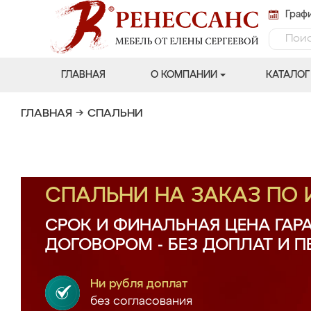
Графи
ГЛАВНАЯ
О КОМПАНИИ
КАТАЛОГ
ГЛАВНАЯ
→
СПАЛЬНИ
СПАЛЬНИ НА ЗАКАЗ ПО
СРОК И ФИНАЛЬНАЯ ЦЕНА ГАР
ДОГОВОРОМ - БЕЗ ДОПЛАТ И 
Ни рубля доплат
без согласования