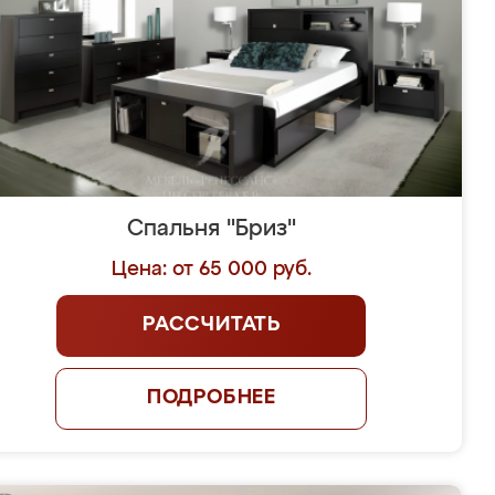
Спальня "Бриз"
Цена: от 65 000 руб.
РАССЧИТАТЬ
ПОДРОБНЕЕ