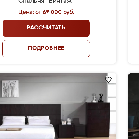
Спальня "Винтаж"
Цена: от 67 000 руб.
РАССЧИТАТЬ
ПОДРОБНЕЕ