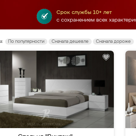
Срок службы 10+ лет
с сохранением всех характери
а:
По популярности
Сначала дешевле
Сначала дороже