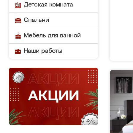
Детская комната
Спальни
Мебель для ванной
Наши работы