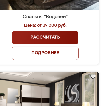
Спальня "Водолей"
Цена: от 39 000 руб.
РАССЧИТАТЬ
ПОДРОБНЕЕ