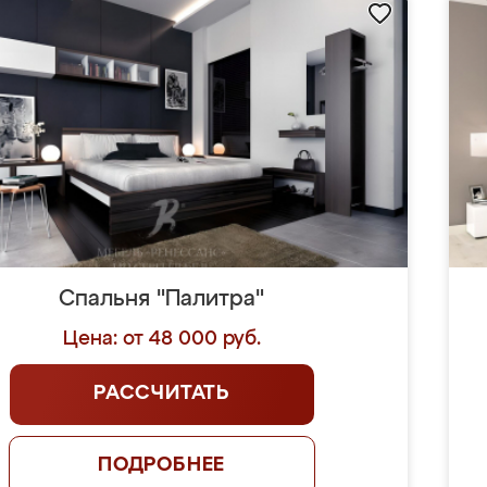
Спальня "Палитра"
Цена: от 48 000 руб.
РАССЧИТАТЬ
ПОДРОБНЕЕ