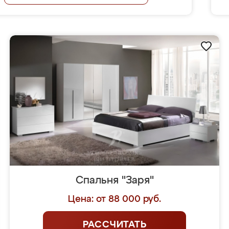
Спальня "Заря"
Цена: от 88 000 руб.
РАССЧИТАТЬ