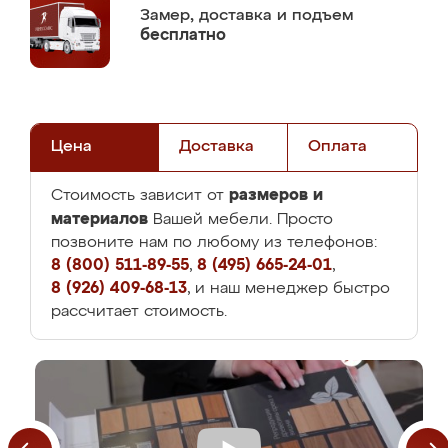
Замер,
доставка и подъем
бесплатно
Цена
Доставка
Оплата
размеров и
Стоимость зависит от
материалов
Вашей мебели. Просто
позвоните нам по любому из телефонов:
8 (800) 511-89-55
,
8 (495) 665-24-01
,
8 (926) 409-68-13
, и наш менеджер быстро
рассчитает стоимость.