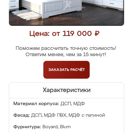
Цена: от 119 000 ₽
Поможем рассчитать точную стоимость!
Ответим менее, чем за 15 минут!
ЗАКАЗАТЬ
РАСЧЁТ
Характеристики
Материал корпуса:
ДСП, МДФ
Фасад:
ДСП, МДФ ПВХ, МДФ с патиной
Фурнитура:
Boyard, Blum