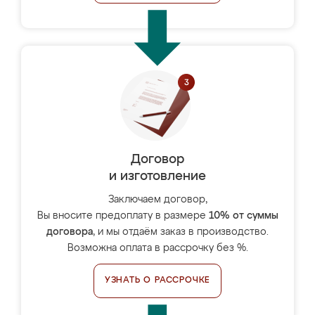
Договор
и изготовление
Заключаем договор,
Вы вносите предоплату в размере
10% от суммы
договора
, и мы отдаём заказ в производство.
Возможна оплата в рассрочку без %.
УЗНАТЬ О РАССРОЧКЕ