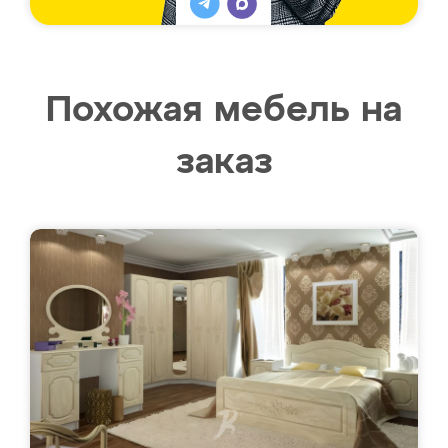
Похожая мебель на
заказ