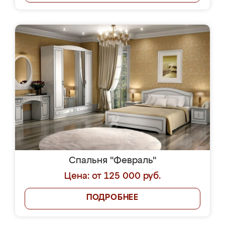
Спальня "Февраль"
Цена: от 125 000 руб.
ПОДРОБНЕЕ