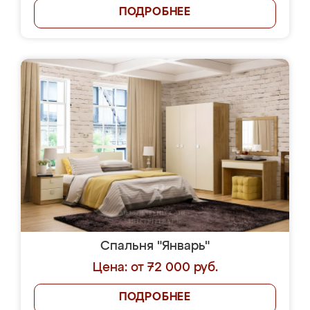
ПОДРОБНЕЕ
Спальня "Январь"
Цена: от 72 000 руб.
ПОДРОБНЕЕ