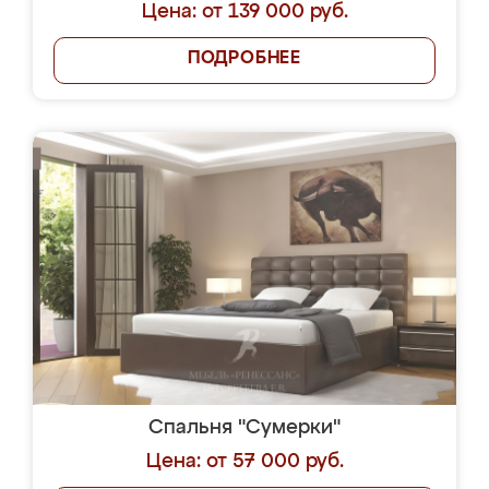
Цена: от 139 000 руб.
ПОДРОБНЕЕ
Спальня "Сумерки"
Цена: от 57 000 руб.