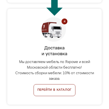
Доставка
и установка
Мы доставляем мебель по Яхроме и всей
Московской области бесплатно!
Стоимость сборки мебели: 10% от стоимости
заказа.
ПЕРЕЙТИ В КАТАЛОГ