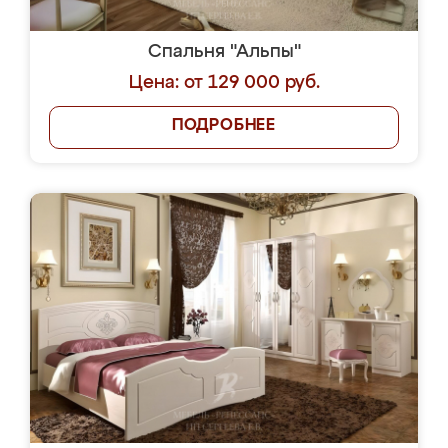
Спальня "Альпы"
Цена: от 129 000 руб.
ПОДРОБНЕЕ