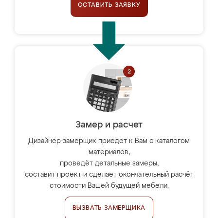
ОСТАВИТЬ ЗАЯВКУ
Замер и расчет
Дизайнер-замерщик приедет к Вам с каталогом
материалов,
проведёт детальные замеры,
составит проект и сделает окончательный расчёт
стоимости Вашей будущей мебели.
ВЫЗВАТЬ ЗАМЕРЩИКА