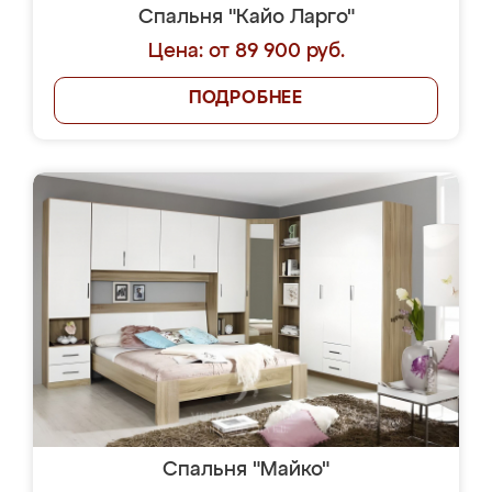
Спальня "Кайо Ларго"
Цена: от 89 900 руб.
ПОДРОБНЕЕ
Спальня "Майко"