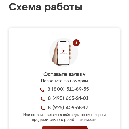
Схема работы
Оставьте заявку
Позвоните по номерам
8 (800) 511-89-55
8 (495) 665-24-01
8 (926) 409-68-13
Или оставьте заявку на сайте для консультации и
предварительного расчёта стоимости.