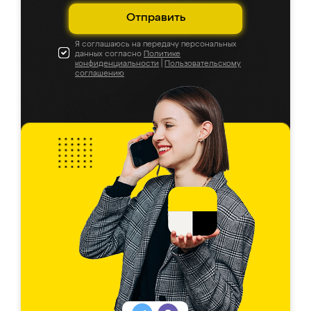
Отправить
Я соглашаюсь на передачу персональных
данных согласно
Политике
конфиденциальности
|
Пользовательскому
соглашению