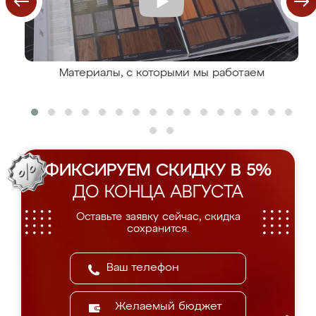
Материалы, с которыми мы работаем
ФИКСИРУЕМ СКИДКУ В 5%
ДО КОНЦА АВГУСТА
Оставьте заявку сейчас, скидка
сохранится.
Желаемый бюджет