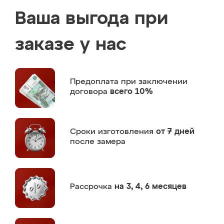
Ваша выгода при
заказе у нас
Предоплата
при заключении
договора
всего 10%
Сроки изготовления
от 7 дней
после замера
Рассрочка
на 3, 4, 6 месяцев