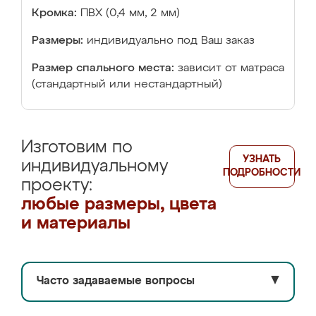
Кромка:
ПВХ (0,4 мм, 2 мм)
Размеры:
индивидуально под Ваш заказ
Размер спального места:
зависит от матраса
(стандартный или нестандартный)
Изготовим по
УЗНАТЬ
индивидуальному
ПОДРОБНОСТИ
проекту:
любые размеры, цвета
и материалы
Часто задаваемые вопросы
▼