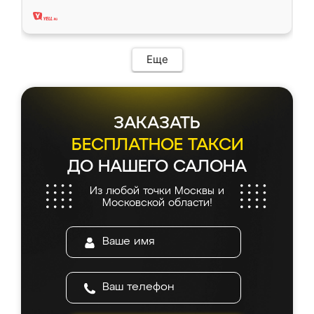
два года, нареканий нет.
Еще
ЗАКАЗАТЬ
БЕСПЛАТНОЕ ТАКСИ
ДО НАШЕГО САЛОНА
Из любой точки Москвы и
Московской области!