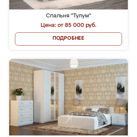
Спальня "Тулум"
Цена: от 85 000 руб.
ПОДРОБНЕЕ