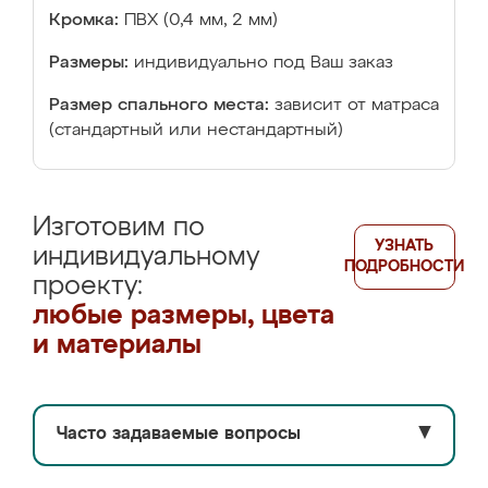
Кромка:
ПВХ (0,4 мм, 2 мм)
Размеры:
индивидуально под Ваш заказ
Размер спального места:
зависит от матраса
(стандартный или нестандартный)
Изготовим по
УЗНАТЬ
индивидуальному
ПОДРОБНОСТИ
проекту:
любые размеры, цвета
и материалы
Часто задаваемые вопросы
▼