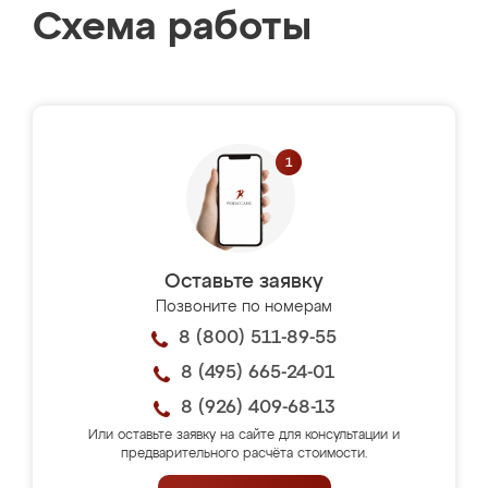
Схема работы
Оставьте заявку
Позвоните по номерам
8 (800) 511-89-55
8 (495) 665-24-01
8 (926) 409-68-13
Или оставьте заявку на сайте для консультации и
предварительного расчёта стоимости.