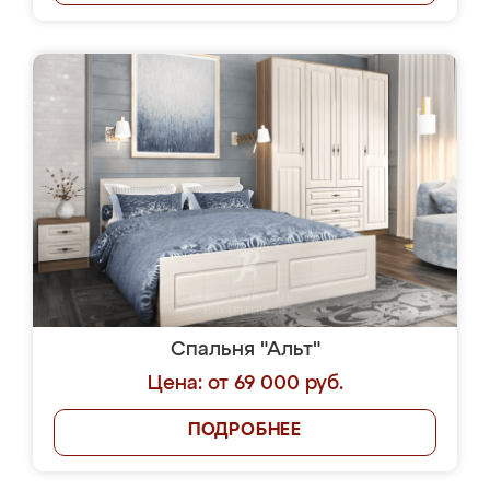
Спальня "Альт"
Цена: от 69 000 руб.
ПОДРОБНЕЕ