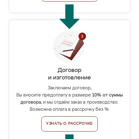
Договор
и изготовление
Заключаем договор,
Вы вносите предоплату в размере
10% от суммы
договора
, и мы отдаём заказ в производство.
Возможна оплата в рассрочку без %.
УЗНАТЬ О РАССРОЧКЕ