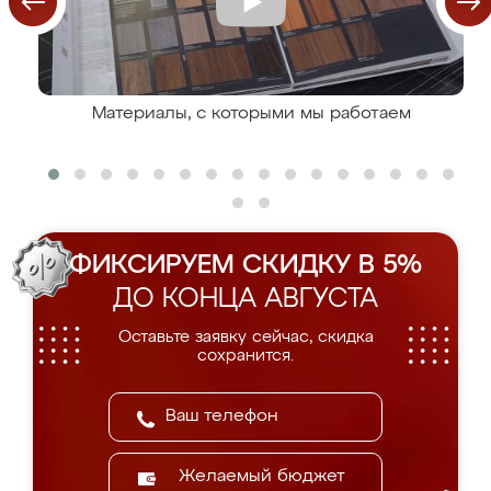
Материалы, с которыми мы работаем
ФИКСИРУЕМ СКИДКУ В 5%
ДО КОНЦА АВГУСТА
Оставьте заявку сейчас, скидка
сохранится.
Желаемый бюджет