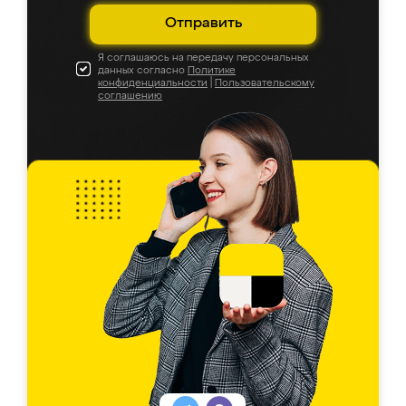
Отправить
Я соглашаюсь на передачу персональных
данных согласно
Политике
конфиденциальности
|
Пользовательскому
соглашению