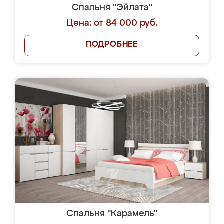
Спальня "Эйлата"
Цена: от 84 000 руб.
ПОДРОБНЕЕ
Спальня "Карамель"