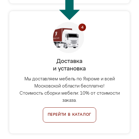
Доставка
и установка
Мы доставляем мебель по Яхроме и всей
Московской области бесплатно!
Стоимость сборки мебели: 10% от стоимости
заказа.
ПЕРЕЙТИ В КАТАЛОГ