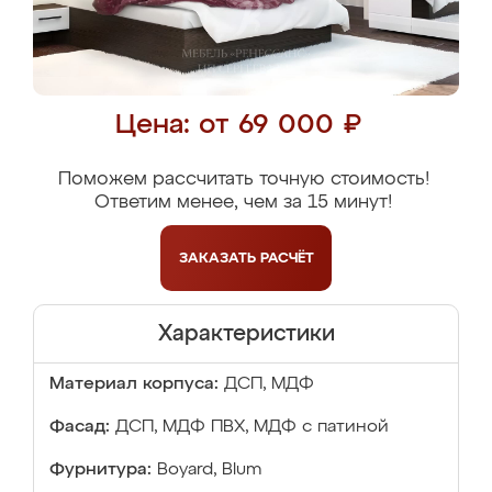
Цена: от 69 000 ₽
Поможем рассчитать точную стоимость!
Ответим менее, чем за 15 минут!
ЗАКАЗАТЬ
РАСЧЁТ
Характеристики
Материал корпуса:
ДСП, МДФ
Фасад:
ДСП, МДФ ПВХ, МДФ с патиной
Фурнитура:
Boyard, Blum