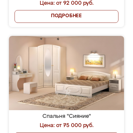
Цена: от 92 000 руб.
ПОДРОБНЕЕ
Спальня "Сияние"
Цена: от 75 000 руб.