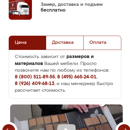
Замер,
доставка и подъем
бесплатно
Цена
Доставка
Оплата
размеров и
Стоимость зависит от
материалов
Вашей мебели. Просто
позвоните нам по любому из телефонов:
8 (800) 511-89-55
,
8 (495) 665-24-01
,
8 (926) 409-68-13
, и наш менеджер быстро
рассчитает стоимость.