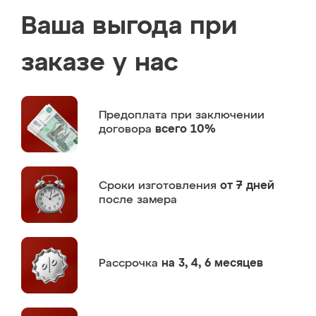
Ваша выгода при
заказе у нас
Предоплата
при заключении
договора
всего 10%
Сроки изготовления
от 7 дней
после замера
Рассрочка
на 3, 4, 6 месяцев