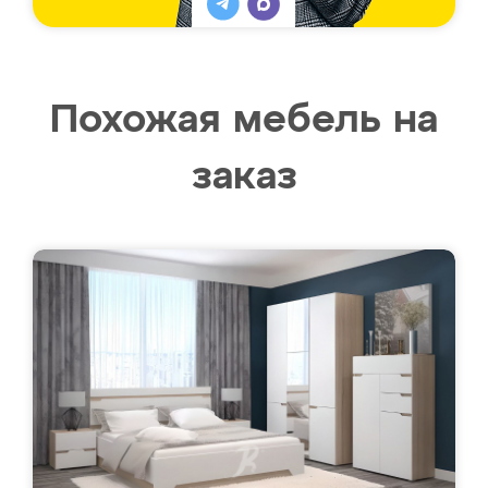
Похожая мебель на
заказ