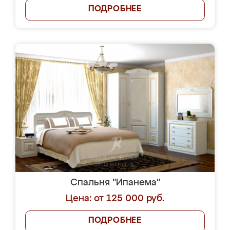
ПОДРОБНЕЕ
Спальня "Ипанема"
Цена: от 125 000 руб.
ПОДРОБНЕЕ