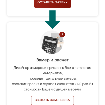
ОСТАВИТЬ ЗАЯВКУ
Замер и расчет
Дизайнер-замерщик приедет к Вам с каталогом
материалов,
проведёт детальные замеры,
составит проект и сделает окончательный расчёт
стоимости Вашей будущей мебели.
ВЫЗВАТЬ ЗАМЕРЩИКА