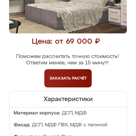
Цена: от 69 000 ₽
Поможем рассчитать точную стоимость!
Ответим менее, чем за 15 минут!
ЗАКАЗАТЬ
РАСЧЁТ
Характеристики
Материал корпуса:
ДСП, МДФ
Фасад:
ДСП, МДФ ПВХ, МДФ с патиной