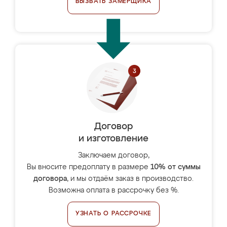
ВЫЗВАТЬ ЗАМЕРЩИКА
Договор
и изготовление
Заключаем договор,
Вы вносите предоплату в размере
10% от суммы
договора
, и мы отдаём заказ в производство.
Возможна оплата в рассрочку без %.
УЗНАТЬ О РАССРОЧКЕ