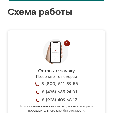
Схема работы
Оставьте заявку
Позвоните по номерам
8 (800) 511-89-55
8 (495) 665-24-01
8 (926) 409-68-13
Или оставьте заявку на сайте для консультации и
предварительного расчёта стоимости.