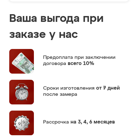
Ваша выгода при
заказе у нас
Предоплата
при заключении
договора
всего 10%
Сроки изготовления
от 7 дней
после замера
Рассрочка
на 3, 4, 6 месяцев