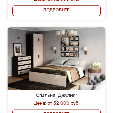
ПОДРОБНЕЕ
Спальня "Джулия"
Цена: от 52 000 руб.