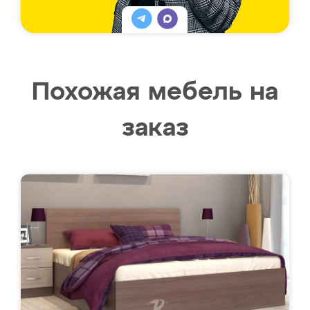
Похожая мебель на
заказ