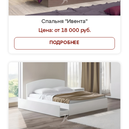
Спальня "Ивента"
Цена: от 18 000 руб.
ПОДРОБНЕЕ