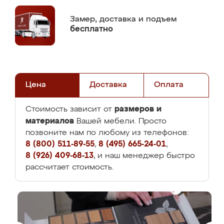
Замер,
доставка и подъем
бесплатно
Цена
Доставка
Оплата
размеров и
Стоимость зависит от
материалов
Вашей мебели. Просто
позвоните нам по любому из телефонов:
8 (800) 511-89-55
,
8 (495) 665-24-01
,
8 (926) 409-68-13
, и наш менеджер быстро
рассчитает стоимость.