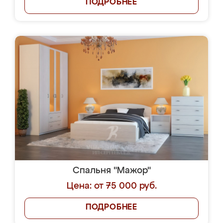
ПОДРОБНЕЕ
Спальня "Мажор"
Цена: от 75 000 руб.
ПОДРОБНЕЕ