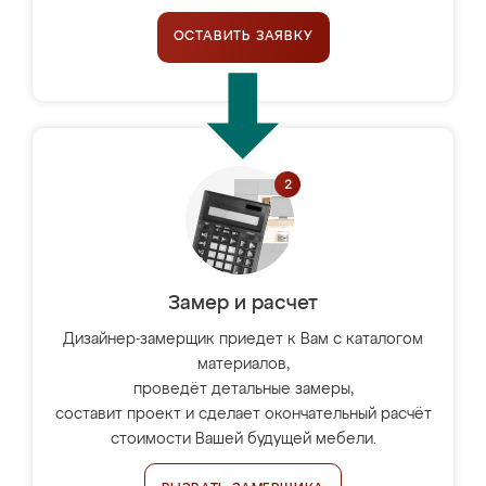
ОСТАВИТЬ ЗАЯВКУ
Замер и расчет
Дизайнер-замерщик приедет к Вам с каталогом
материалов,
проведёт детальные замеры,
составит проект и сделает окончательный расчёт
стоимости Вашей будущей мебели.