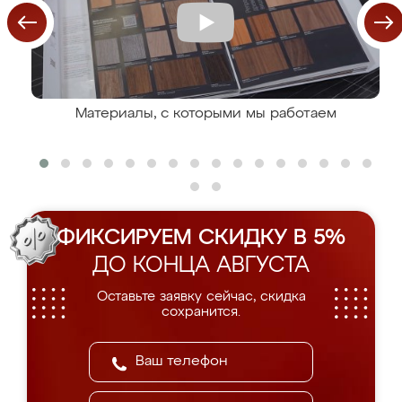
Материалы, с которыми мы работаем
ФИКСИРУЕМ СКИДКУ В 5%
ДО КОНЦА АВГУСТА
Оставьте заявку сейчас, скидка
сохранится.