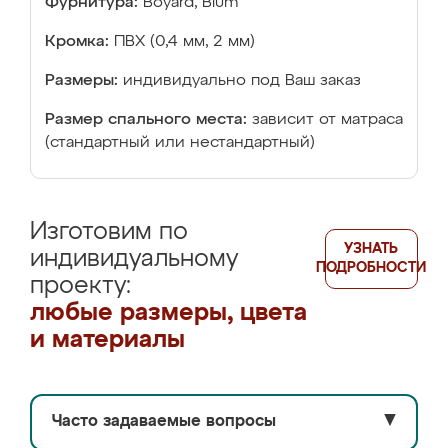
Фурнитура:
Boyard, Blum
Кромка:
ПВХ (0,4 мм, 2 мм)
Размеры:
индивидуально под Ваш заказ
Размер спального места:
зависит от матраса
(стандартный или нестандартный)
Изготовим по
УЗНАТЬ
индивидуальному
ПОДРОБНОСТИ
проекту:
любые размеры, цвета
и материалы
Часто задаваемые вопросы
▼