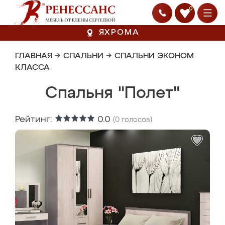
0
ЯХРОМА
ГЛАВНАЯ
→
СПАЛЬНИ
→
СПАЛЬНИ ЭКОНОМ
КЛАССА
Спальня "Полет"
Рейтинг:
0.0
(
0
голосов)