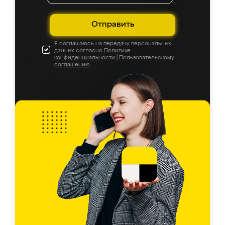
Отправить
Я соглашаюсь на передачу персональных
данных согласно
Политике
конфиденциальности
|
Пользовательскому
соглашению