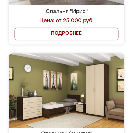
Спальня "Ирис"
Цена: от 25 000 руб.
ПОДРОБНЕЕ