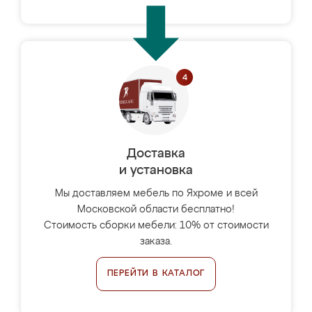
Доставка
и установка
Мы доставляем мебель по Яхроме и всей
Московской области бесплатно!
Стоимость сборки мебели: 10% от стоимости
заказа.
ПЕРЕЙТИ В КАТАЛОГ