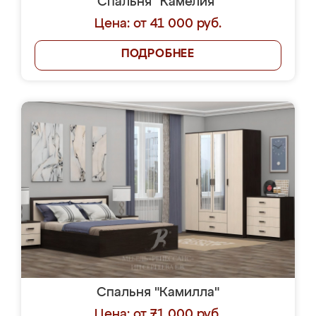
Спальня "Камелия"
Цена: от 41 000 руб.
ПОДРОБНЕЕ
Спальня "Камилла"
Цена: от 71 000 руб.