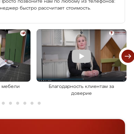
Просто позвоните нам по любому из телефонов:
енеджер быстро рассчитает стоимость.
я мебели
Благодарность клиентам за
доверие