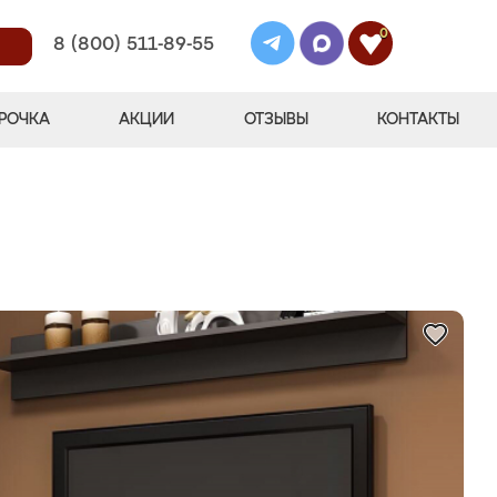
0
8 (800) 511-89-55
РОЧКА
АКЦИИ
ОТЗЫВЫ
КОНТАКТЫ