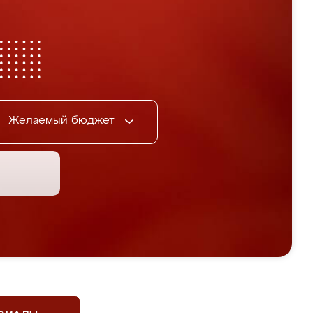
Желаемый бюджет