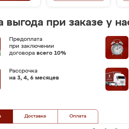
 выгода при заказе у на
Предоплата
при заключении
договора
всего 10%
Рассрочка
на 3, 4, 6 месяцев
а
Доставка
Оплата