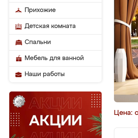
Прихожие
Детская комната
Спальни
Мебель для ванной
Наши работы
Цена: 