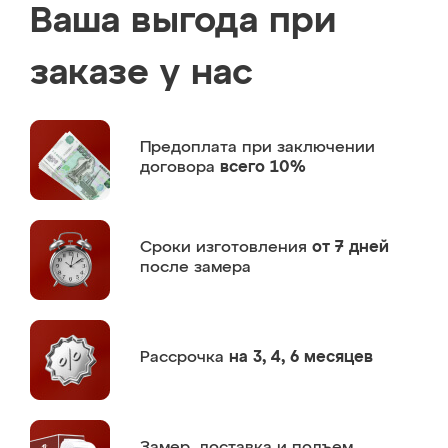
Ваша выгода при
заказе у нас
Предоплата
при заключении
договора
всего 10%
Сроки изготовления
от 7 дней
после замера
Рассрочка
на 3, 4, 6 месяцев
Замер,
доставка и подъем