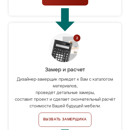
Замер и расчет
Дизайнер-замерщик приедет к Вам с каталогом
материалов,
проведёт детальные замеры,
составит проект и сделает окончательный расчёт
стоимости Вашей будущей мебели.
ВЫЗВАТЬ ЗАМЕРЩИКА