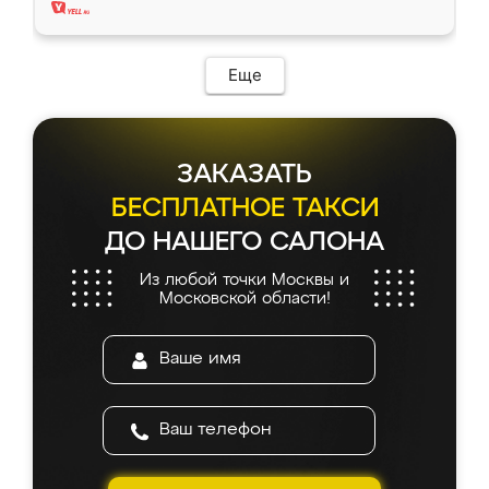
Еще
ЗАКАЗАТЬ
БЕСПЛАТНОЕ ТАКСИ
ДО НАШЕГО САЛОНА
Из любой точки Москвы и
Московской области!