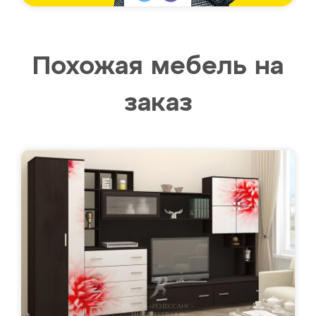
Похожая мебель на
заказ