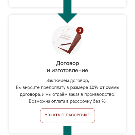
Договор
и изготовление
Заключаем договор,
Вы вносите предоплату в размере
10% от суммы
договора
, и мы отдаём заказ в производство.
Возможна оплата в рассрочку без %.
УЗНАТЬ О РАССРОЧКЕ