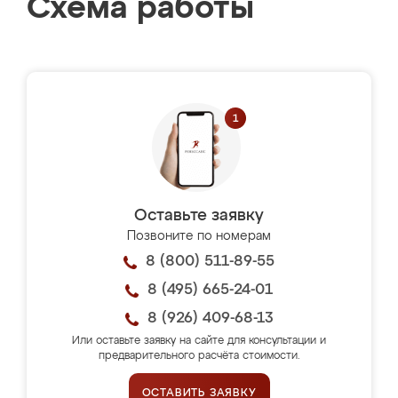
Схема работы
Оставьте заявку
Позвоните по номерам
8 (800) 511-89-55
8 (495) 665-24-01
8 (926) 409-68-13
Или оставьте заявку на сайте для консультации и
предварительного расчёта стоимости.
ОСТАВИТЬ ЗАЯВКУ