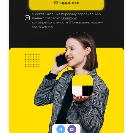
Отправить
Я соглашаюсь на передачу персональных
данных согласно
Политике
конфиденциальности
|
Пользовательскому
соглашению