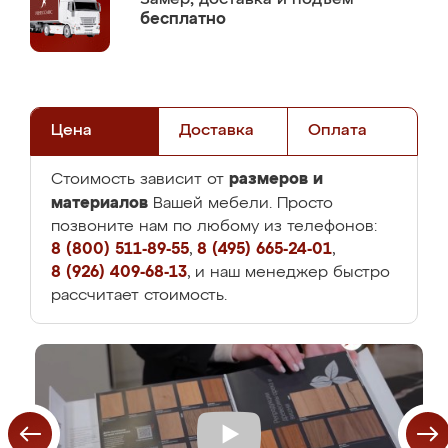
бесплатно
Цена
Доставка
Оплата
размеров и
Стоимость зависит от
материалов
Вашей мебели. Просто
позвоните нам по любому из телефонов:
8 (800) 511-89-55
,
8 (495) 665-24-01
,
8 (926) 409-68-13
, и наш менеджер быстро
рассчитает стоимость.