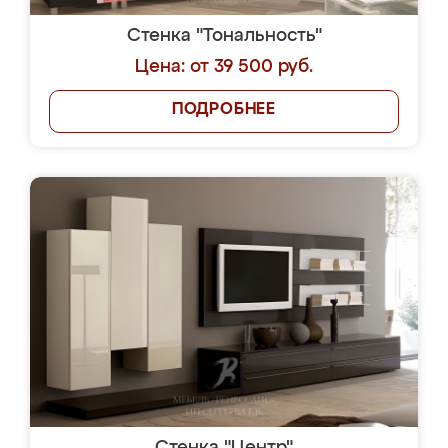
Стенка "Тональность"
Цена: от 39 500 руб.
ПОДРОБНЕЕ