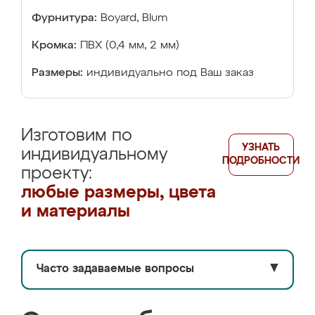
Фурнитура:
Boyard, Blum
Кромка:
ПВХ (0,4 мм, 2 мм)
Размеры:
индивидуально под Ваш заказ
Изготовим по
УЗНАТЬ
индивидуальному
ПОДРОБНОСТИ
проекту:
любые размеры, цвета
и материалы
Часто задаваемые вопросы
▼