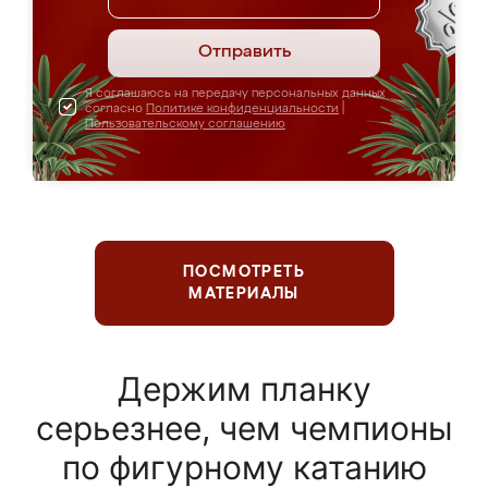
Отправить
Я соглашаюсь на передачу персональных данных
согласно
Политике конфиденциальности
|
Пользовательскому соглашению
ПОСМОТРЕТЬ
МАТЕРИАЛЫ
Держим планку
серьезнее, чем чемпионы
по фигурному катанию