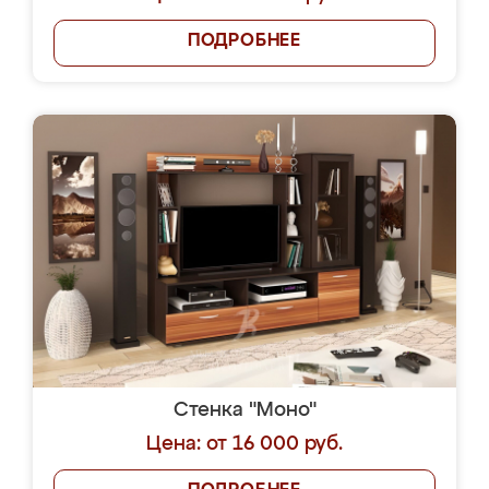
ПОДРОБНЕЕ
Стенка "Моно"
Цена: от 16 000 руб.