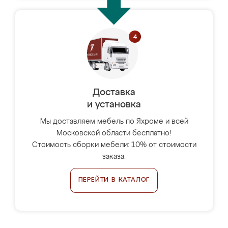
Доставка
и установка
Мы доставляем мебель по Яхроме и всей
Московской области бесплатно!
Стоимость сборки мебели: 10% от стоимости
заказа.
ПЕРЕЙТИ В КАТАЛОГ