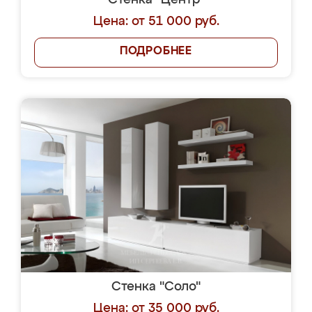
Стенка "Центр"
Цена: от 51 000 руб.
ПОДРОБНЕЕ
Стенка "Соло"
Цена: от 35 000 руб.