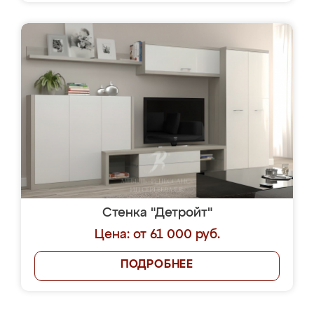
Стенка "Детройт"
Цена: от 61 000 руб.
ПОДРОБНЕЕ