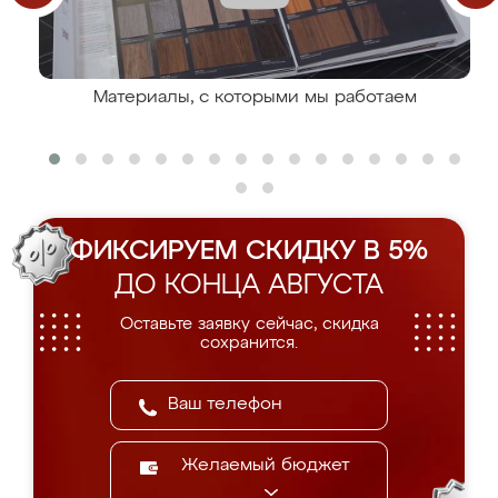
Материалы, с которыми мы работаем
ФИКСИРУЕМ СКИДКУ В 5%
ДО КОНЦА АВГУСТА
Оставьте заявку сейчас, скидка
сохранится.
Желаемый бюджет