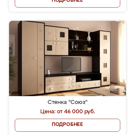
ПОДРОБНЕЕ
Стенка "Союз"
Цена: от 46 000 руб.
ПОДРОБНЕЕ