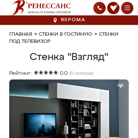
0
ЯХРОМА
ГЛАВНАЯ
→
СТЕНКИ В ГОСТИНУЮ
→
СТЕНКИ
ПОД ТЕЛЕВИЗОР
Стенка "Взгляд"
Рейтинг:
0.0
(
0
голосов)