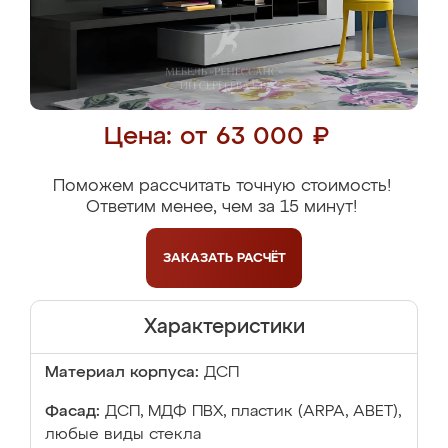
Цена: от 63 000 ₽
Поможем рассчитать точную стоимость!
Ответим менее, чем за 15 минут!
ЗАКАЗАТЬ
РАСЧЁТ
Характеристики
Материал корпуса:
ДСП
Фасад:
ДСП, МДФ ПВХ, пластик (ARPA, ABET),
любые виды стекла