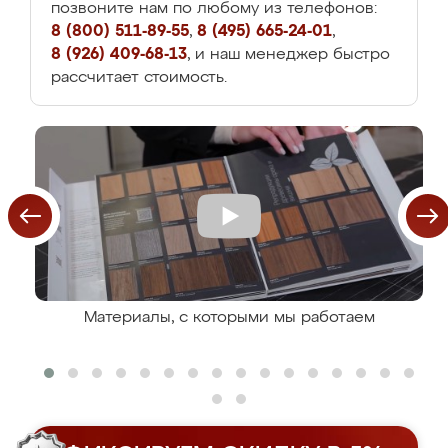
позвоните нам по любому из телефонов:
8 (800) 511-89-55
,
8 (495) 665-24-01
,
8 (926) 409-68-13
, и наш менеджер быстро
рассчитает стоимость.
Материалы, с которыми мы работаем