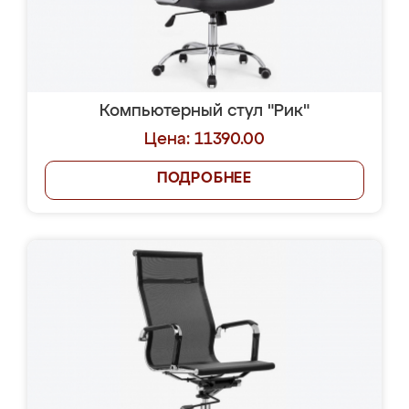
Компьютерный стул "Рик"
Цена: 11390.00
ПОДРОБНЕЕ