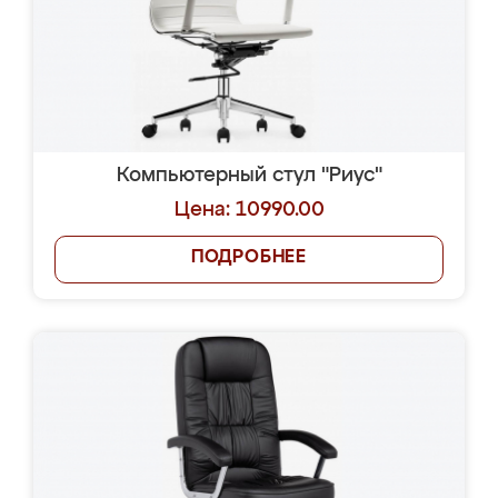
Компьютерный стул "Риус"
Цена: 10990.00
ПОДРОБНЕЕ