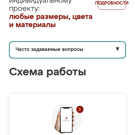
индивидуальному
ПОДРОБНОСТИ
проекту:
любые размеры, цвета
и материалы
Часто задаваемые вопросы
▼
Схема работы