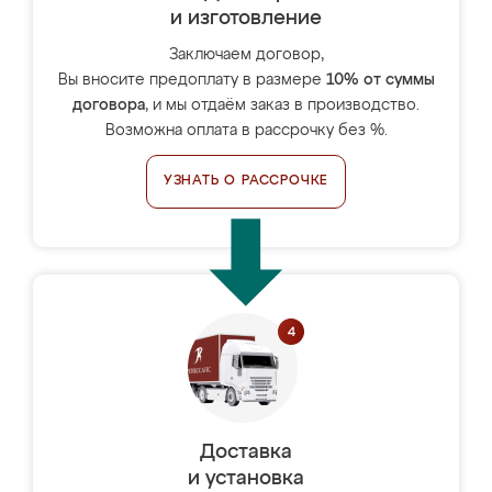
и изготовление
Заключаем договор,
Вы вносите предоплату в размере
10% от суммы
договора
, и мы отдаём заказ в производство.
Возможна оплата в рассрочку без %.
УЗНАТЬ О РАССРОЧКЕ
Доставка
и установка