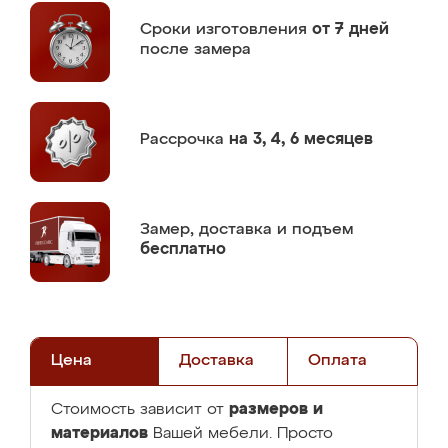
Сроки изготовления
от 7 дней
после замера
Рассрочка
на 3, 4, 6 месяцев
Замер,
доставка и подъем
бесплатно
Цена
Доставка
Оплата
размеров и
Стоимость зависит от
материалов
Вашей мебели. Просто