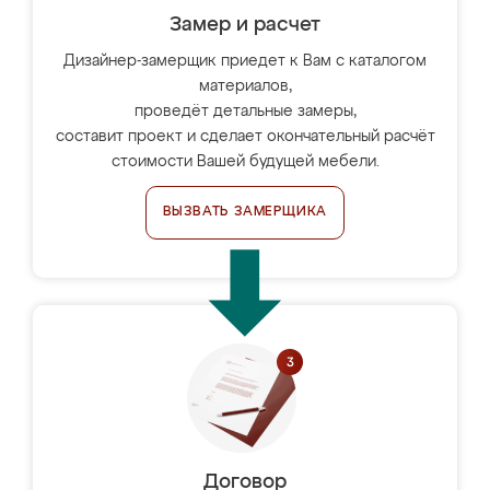
Замер и расчет
Дизайнер-замерщик приедет к Вам с каталогом
материалов,
проведёт детальные замеры,
составит проект и сделает окончательный расчёт
стоимости Вашей будущей мебели.
ВЫЗВАТЬ ЗАМЕРЩИКА
Договор