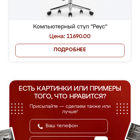
Компьютерный стул "Реус"
Цена: 11690.00
ПОДРОБНЕЕ
ЕСТЬ КАРТИНКИ ИЛИ ПРИМЕРЫ
ТОГО, ЧТО НРАВИТСЯ?
Присылайте — сделаем также или
лучше!