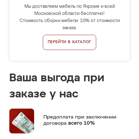
Мы доставляем мебель по Яхроме и всей
Московской области бесплатно!
Стоимость сборки мебели: 10% от стоимости
заказа.
ПЕРЕЙТИ В КАТАЛОГ
Ваша выгода при
заказе у нас
Предоплата
при заключении
договора
всего 10%