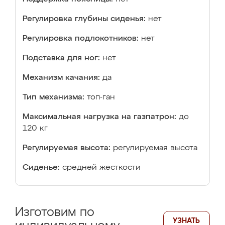
Регулировка глубины сиденья:
нет
Регулировка подлокотников:
нет
Подставка для ног:
нет
Механизм качания:
да
Тип механизма:
топ-ган
Максимальная нагрузка на газпатрон:
до
120 кг
Регулируемая высота:
регулируемая высота
Сиденье:
средней жесткости
Изготовим по
УЗНАТЬ