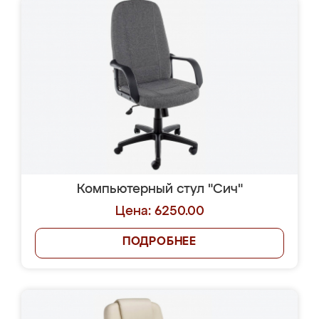
Компьютерный стул "Сич"
Цена: 6250.00
ПОДРОБНЕЕ