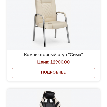
Компьютерный стул "Сима"
Цена: 12900.00
ПОДРОБНЕЕ