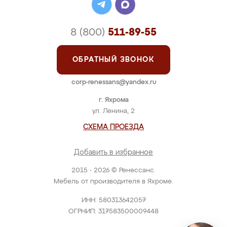
8 (800)
511-89-55
ОБРАТНЫЙ ЗВОНОК
corp-renessans@yandex.ru
г. Яхрома
ул. Ленина, 2
СХЕМА ПРОЕЗДА
Добавить в избранное
2015 - 2026 © Ренессанс.
Мебель от производителя в Яхроме.
ИНН: 580313642057
ОГРНИП: 317583500009448