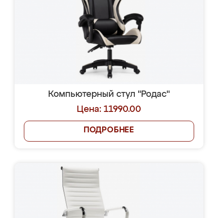
Компьютерный стул "Родас"
Цена: 11990.00
ПОДРОБНЕЕ