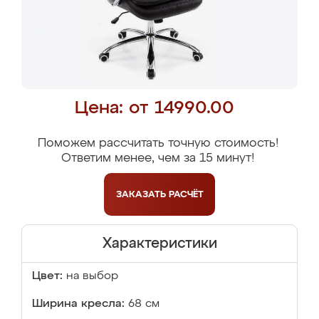
Цена: от 14990.00
Поможем рассчитать точную стоимость!
Ответим менее, чем за 15 минут!
ЗАКАЗАТЬ
РАСЧЁТ
Характеристики
Цвет:
на выбор
Ширина кресла:
68 см