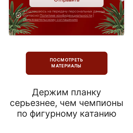
Отправить
Я соглашаюсь на передачу персональных данных
согласно
Политике конфиденциальности
|
Пользовательскому соглашению
ПОСМОТРЕТЬ
МАТЕРИАЛЫ
Держим планку
серьезнее, чем чемпионы
по фигурному катанию