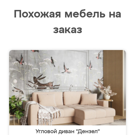
Похожая мебель на
заказ
Угловой диван "Дензел"