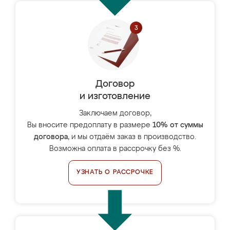
Договор
и изготовление
Заключаем договор,
Вы вносите предоплату в размере
10% от суммы
договора
, и мы отдаём заказ в производство.
Возможна оплата в рассрочку без %.
УЗНАТЬ О РАССРОЧКЕ