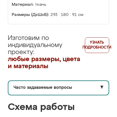
Материал:
ткань
Размеры (ДхШхВ):
293 : 180 : 91 см
Изготовим по
УЗНАТЬ
индивидуальному
ПОДРОБНОСТИ
проекту:
любые размеры, цвета
и материалы
Часто задаваемые вопросы
▼
Схема работы