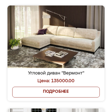
Угловой диван "Вермонт"
Цена: 135000.00
ПОДРОБНЕЕ