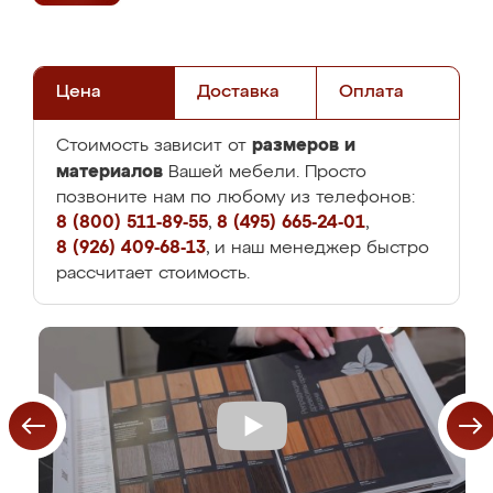
Цена
Доставка
Оплата
размеров и
Стоимость зависит от
материалов
Вашей мебели. Просто
позвоните нам по любому из телефонов:
8 (800) 511-89-55
,
8 (495) 665-24-01
,
8 (926) 409-68-13
, и наш менеджер быстро
рассчитает стоимость.