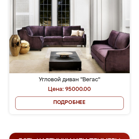
Угловой диван "Вегас"
Цена: 95000.00
ПОДРОБНЕЕ