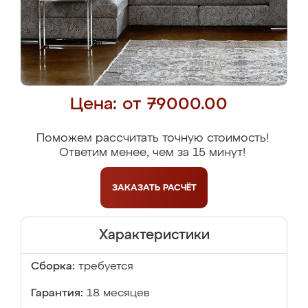
Цена: от 79000.00
Поможем рассчитать точную стоимость!
Ответим менее, чем за 15 минут!
ЗАКАЗАТЬ
РАСЧЁТ
Характеристики
Сборка:
требуется
Гарантия:
18 месяцев