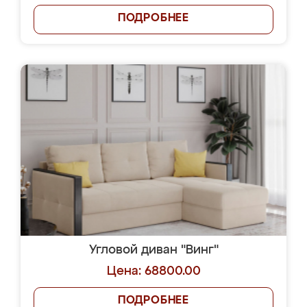
ПОДРОБНЕЕ
Угловой диван "Винг"
Цена: 68800.00
ПОДРОБНЕЕ