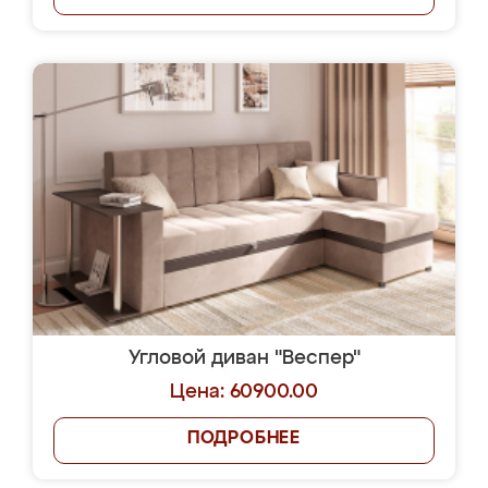
Угловой диван "Веспер"
Цена: 60900.00
ПОДРОБНЕЕ