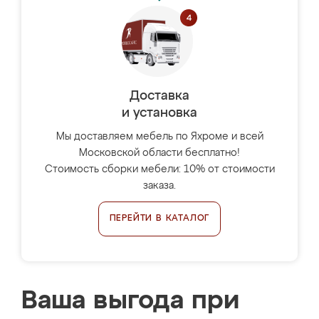
Доставка
и установка
Мы доставляем мебель по Яхроме и всей
Московской области бесплатно!
Стоимость сборки мебели: 10% от стоимости
заказа.
ПЕРЕЙТИ В КАТАЛОГ
Ваша выгода при