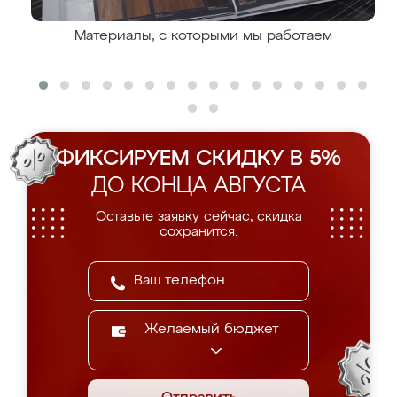
Материалы, с которыми мы работаем
ФИКСИРУЕМ СКИДКУ В 5%
ДО КОНЦА АВГУСТА
Оставьте заявку сейчас, скидка
сохранится.
Желаемый бюджет