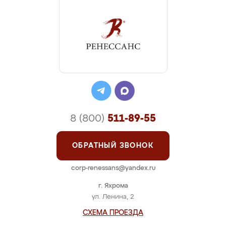
8 (800)
511-89-55
ОБРАТНЫЙ ЗВОНОК
corp-renessans@yandex.ru
г. Яхрома
ул. Ленина, 2
СХЕМА ПРОЕЗДА