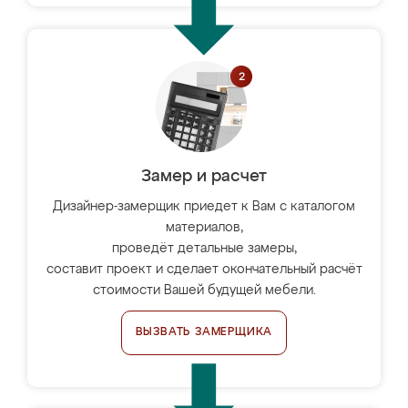
Замер и расчет
Дизайнер-замерщик приедет к Вам с каталогом
материалов,
проведёт детальные замеры,
составит проект и сделает окончательный расчёт
стоимости Вашей будущей мебели.
ВЫЗВАТЬ ЗАМЕРЩИКА