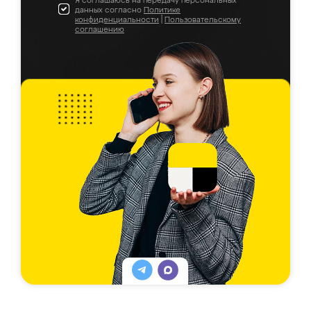
Я соглашаюсь на передачу персональных
данных согласно
Политике
конфиденциальности
|
Пользовательскому
соглашению