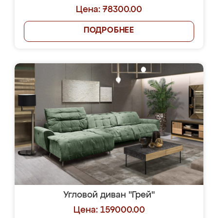
Цена: 78300.00
ПОДРОБНЕЕ
Угловой диван "Грей"
Цена: 159000.00