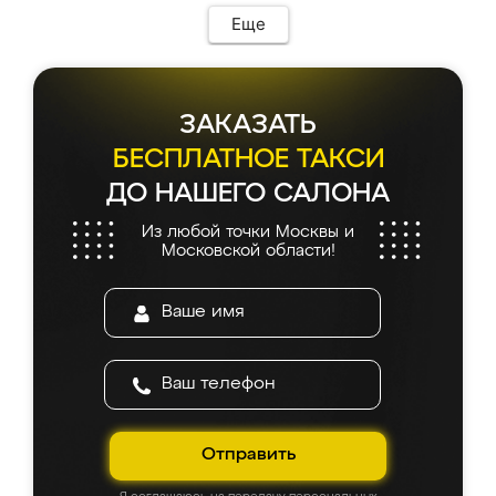
Еще
ЗАКАЗАТЬ
БЕСПЛАТНОЕ ТАКСИ
ДО НАШЕГО САЛОНА
Из любой точки Москвы и
Московской области!
Отправить