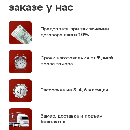
заказе у нас
Предоплата
при заключении
договора
всего 10%
Сроки изготовления
от 7 дней
после замера
Рассрочка
на 3, 4, 6 месяцев
Замер,
доставка и подъем
бесплатно