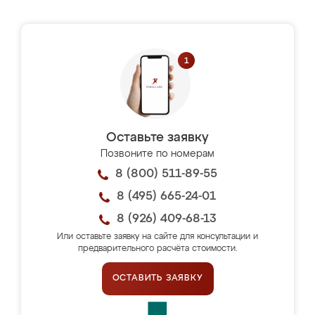
Оставьте заявку
Позвоните по номерам
8 (800) 511-89-55
8 (495) 665-24-01
8 (926) 409-68-13
Или оставьте заявку на сайте для консультации и
предварительного расчёта стоимости.
ОСТАВИТЬ ЗАЯВКУ