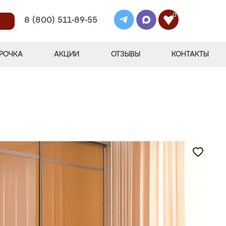
0
8 (800) 511-89-55
РОЧКА
АКЦИИ
ОТЗЫВЫ
КОНТАКТЫ