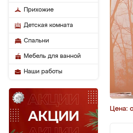
Прихожие
Детская комната
Спальни
Мебель для ванной
Наши работы
Цена: 