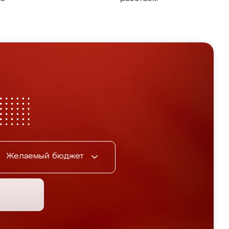
Желаемый бюджет