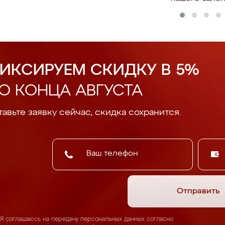
ИКСИРУЕМ СКИДКУ В 5%
О КОНЦА АВГУСТА
авьте заявку сейчас, скидка сохранится.
Отправить
Я соглашаюсь на передачу персональных данных согласно