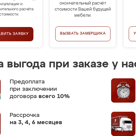
окончательный расчёт
нсультации и
стоимости Вашей будущей
ительного расчёта
стоимости.
мебели.
ВЫЗВАТЬ ЗАМЕРЩИКА
АВИТЬ ЗАЯВКУ
 выгода при заказе у на
Предоплата
при заключении
договора
всего 10%
Рассрочка
на 3, 4, 6 месяцев