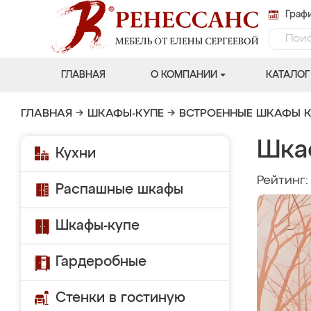
Графи
ГЛАВНАЯ
О КОМПАНИИ
КАТАЛОГ
ГЛАВНАЯ
→
ШКАФЫ-КУПЕ
→
ВСТРОЕННЫЕ ШКАФЫ К
Шка
Кухни
Рейтинг
Распашные шкафы
Шкафы-купе
Гардеробные
Стенки в гостиную