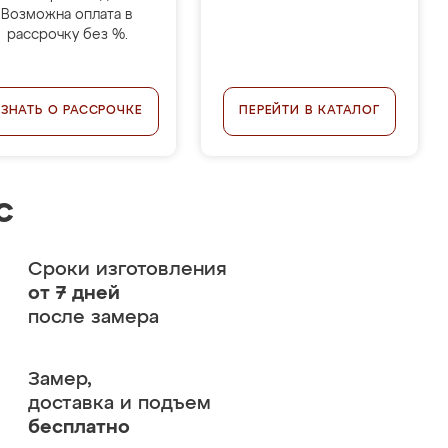
Возможна оплата в
рассрочку без %.
УЗНАТЬ О РАССРОЧКЕ
ПЕРЕЙТИ В КАТАЛОГ
с
Сроки изготовления
от 7 дней
после замера
Замер,
доставка и подъем
бесплатно