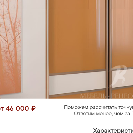
Поможем рассчитать точну
от 46 000 ₽
Ответим менее, чем за 
Характерист