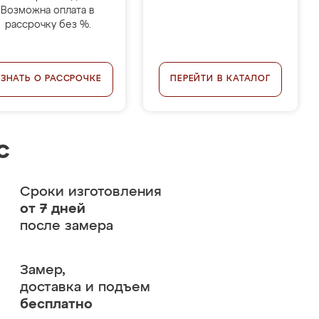
Возможна оплата в
рассрочку без %.
УЗНАТЬ О РАССРОЧКЕ
ПЕРЕЙТИ В КАТАЛОГ
с
Сроки изготовления
от 7 дней
после замера
Замер,
доставка и подъем
бесплатно