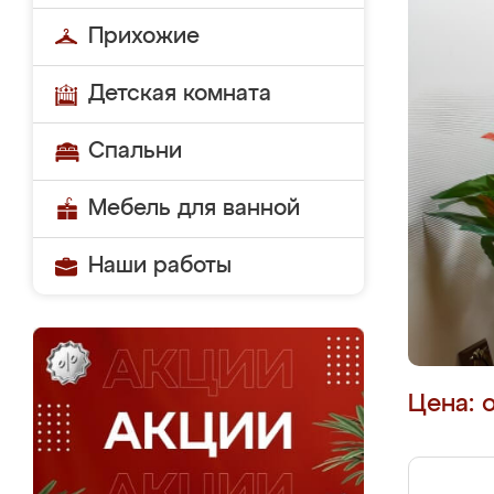
Прихожие
Детская комната
Спальни
Мебель для ванной
Наши работы
Цена: 