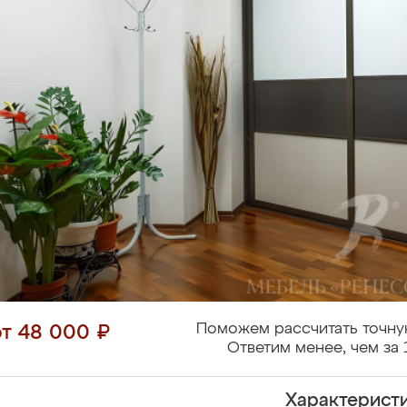
Поможем рассчитать точну
от 48 000 ₽
Ответим менее, чем за 
Характерист