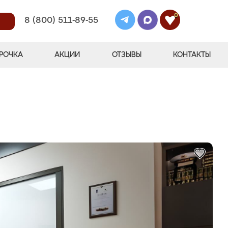
0
8 (800) 511-89-55
РОЧКА
АКЦИИ
ОТЗЫВЫ
КОНТАКТЫ