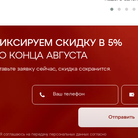
ИКСИРУЕМ СКИДКУ В 5%
О КОНЦА АВГУСТА
авьте заявку сейчас, скидка сохранится.
Отправить
Я соглашаюсь на передачу персональных данных согласно