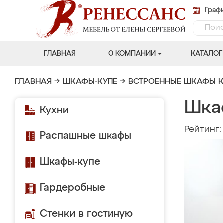
Графи
ГЛАВНАЯ
О КОМПАНИИ
КАТАЛОГ
ГЛАВНАЯ
→
ШКАФЫ-КУПЕ
→
ВСТРОЕННЫЕ ШКАФЫ К
Шка
Кухни
Рейтинг
Распашные шкафы
Шкафы-купе
Гардеробные
Стенки в гостиную