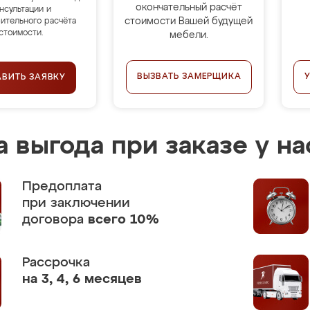
окончательный расчёт
нсультации и
стоимости Вашей будущей
ительного расчёта
стоимости.
мебели.
ВЫЗВАТЬ ЗАМЕРЩИКА
АВИТЬ ЗАЯВКУ
 выгода при заказе у на
Предоплата
при заключении
договора
всего 10%
Рассрочка
на 3, 4, 6 месяцев