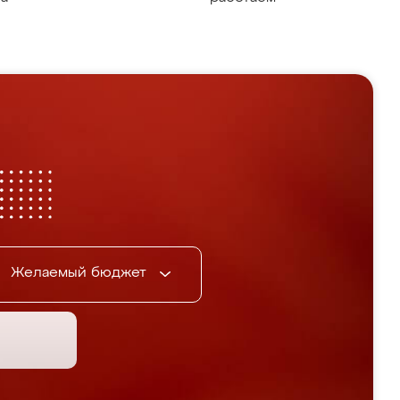
Желаемый бюджет