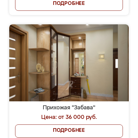
ПОДРОБНЕЕ
Прихожая "Забава"
Цена: от 36 000 руб.
ПОДРОБНЕЕ