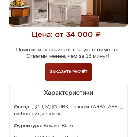
Цена: от 34 000 ₽
Поможем рассчитать точную стоимость!
Ответим менее, чем за 15 минут!
ЗАКАЗАТЬ
РАСЧЁТ
Характеристики
Фасад:
ДСП, МДФ ПВХ, пластик (ARPA, ABET),
любые виды стекла
Фурнитура:
Boyard, Blum