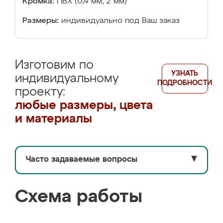
Кромка:
ПВХ (0,4 мм, 2 мм)
Размеры:
индивидуально под Ваш заказ
Изготовим по
УЗНАТЬ
индивидуальному
ПОДРОБНОСТИ
проекту:
любые размеры, цвета
и материалы
Часто задаваемые вопросы
▼
Схема работы