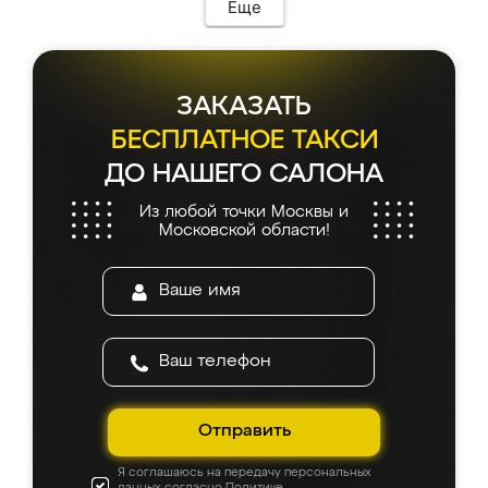
Еще
ЗАКАЗАТЬ
БЕСПЛАТНОЕ ТАКСИ
ДО НАШЕГО САЛОНА
Из любой точки Москвы и
Московской области!
Отправить
Я соглашаюсь на передачу персональных
данных согласно
Политике