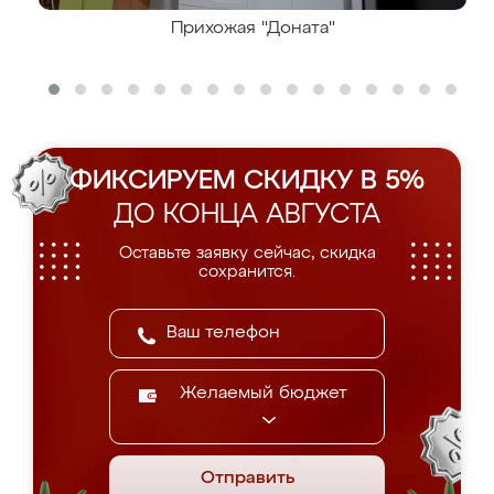
Прихожая "Доната"
ФИКСИРУЕМ СКИДКУ В 5%
ДО КОНЦА АВГУСТА
Оставьте заявку сейчас, скидка
сохранится.
Желаемый бюджет
Отправить