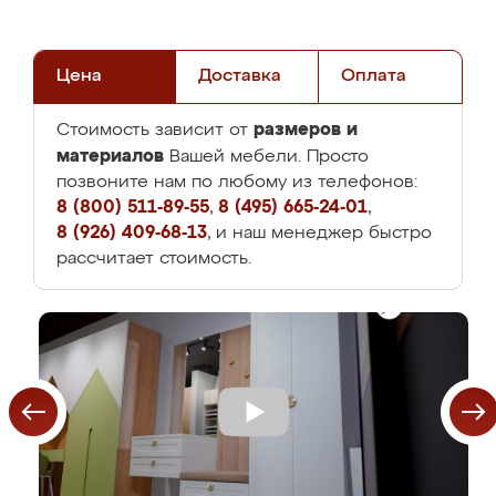
Цена
Доставка
Оплата
размеров и
Стоимость зависит от
материалов
Вашей мебели. Просто
позвоните нам по любому из телефонов:
8 (800) 511-89-55
,
8 (495) 665-24-01
,
8 (926) 409-68-13
, и наш менеджер быстро
рассчитает стоимость.