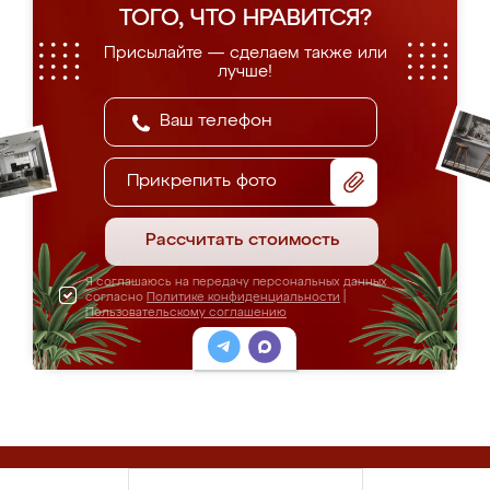
ТОГО, ЧТО НРАВИТСЯ?
Присылайте — сделаем также или
лучше!
Прикрепить фото
Рассчитать стоимость
Я соглашаюсь на передачу персональных данных
согласно
Политике конфиденциальности
|
Пользовательскому соглашению