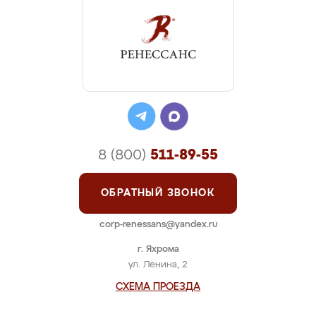
8 (800)
511-89-55
ОБРАТНЫЙ ЗВОНОК
corp-renessans@yandex.ru
г. Яхрома
ул. Ленина, 2
СХЕМА ПРОЕЗДА