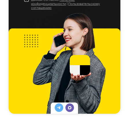
конфиденциальности
|
Пользовательскому
соглашению