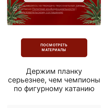
Я соглашаюсь на передачу персональных данных
согласно
Политике конфиденциальности
|
Пользовательскому соглашению
ПОСМОТРЕТЬ
МАТЕРИАЛЫ
Держим планку
серьезнее, чем чемпионы
по фигурному катанию