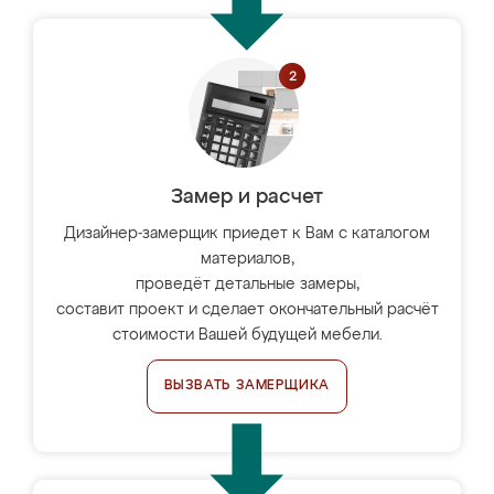
Замер и расчет
Дизайнер-замерщик приедет к Вам с каталогом
материалов,
проведёт детальные замеры,
составит проект и сделает окончательный расчёт
стоимости Вашей будущей мебели.
ВЫЗВАТЬ ЗАМЕРЩИКА