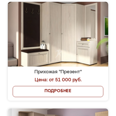
Прихожая "Презент"
Цена: от 51 000 руб.
ПОДРОБНЕЕ