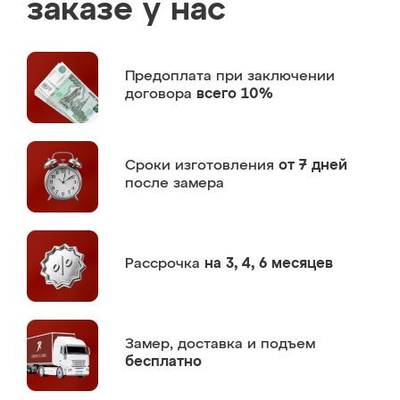
заказе у нас
Предоплата
при заключении
договора
всего 10%
Сроки изготовления
от 7 дней
после замера
Рассрочка
на 3, 4, 6 месяцев
Замер,
доставка и подъем
бесплатно