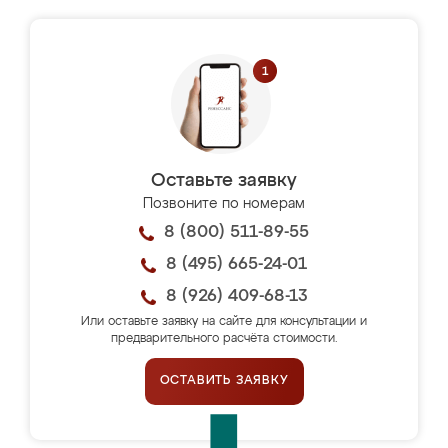
Оставьте заявку
Позвоните по номерам
8 (800) 511-89-55
8 (495) 665-24-01
8 (926) 409-68-13
Или оставьте заявку на сайте для консультации и
предварительного расчёта стоимости.
ОСТАВИТЬ ЗАЯВКУ