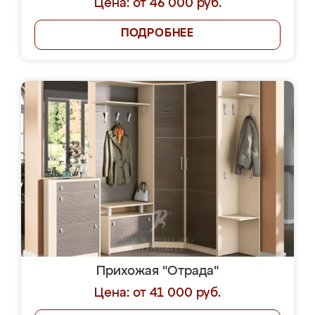
Цена: от 46 000 руб.
ПОДРОБНЕЕ
Прихожая "Отрада"
Цена: от 41 000 руб.