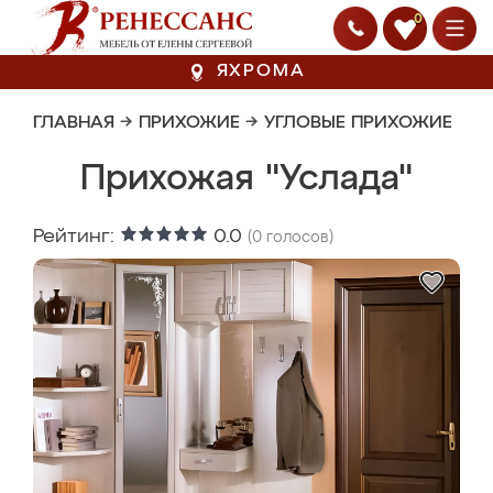
0
ЯХРОМА
ГЛАВНАЯ
→
ПРИХОЖИЕ
→
УГЛОВЫЕ ПРИХОЖИЕ
Прихожая "Услада"
Рейтинг:
0.0
(
0
голосов)