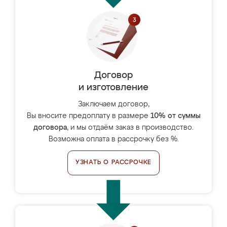
Договор
и изготовление
Заключаем договор,
Вы вносите предоплату в размере
10% от суммы
договора
, и мы отдаём заказ в производство.
Возможна оплата в рассрочку без %.
УЗНАТЬ О РАССРОЧКЕ