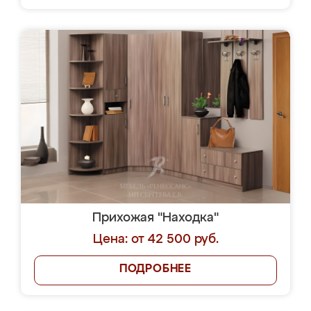
Прихожая "Находка"
Цена: от 42 500 руб.
ПОДРОБНЕЕ