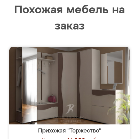
Похожая мебель на
заказ
Прихожая "Торжество"