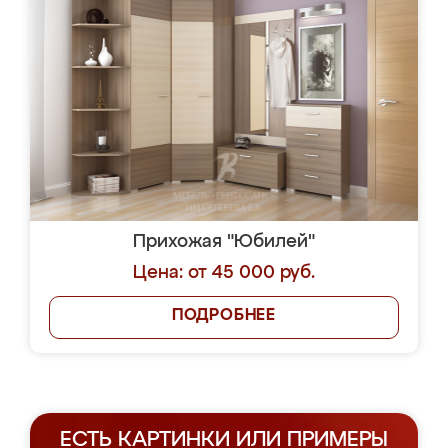
Прихожая "Юбилей"
Цена: от 45 000 руб.
ПОДРОБНЕЕ
ЕСТЬ КАРТИНКИ ИЛИ ПРИМЕРЫ