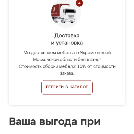
Доставка
и установка
Мы доставляем мебель по Яхроме и всей
Московской области бесплатно!
Стоимость сборки мебели: 10% от стоимости
заказа.
ПЕРЕЙТИ В КАТАЛОГ
Ваша выгода при