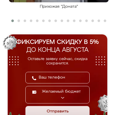
Прихожая "Доната"
ФИКСИРУЕМ СКИДКУ В 5%
ДО КОНЦА АВГУСТА
Оставьте заявку сейчас, скидка
сохранится.
Желаемый бюджет
Отправить