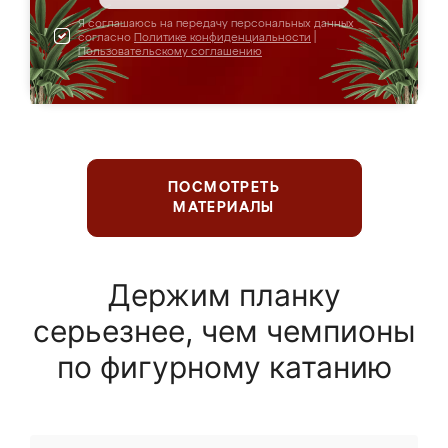
Я соглашаюсь на передачу персональных данных
согласно
Политике конфиденциальности
|
Пользовательскому соглашению
ПОСМОТРЕТЬ
МАТЕРИАЛЫ
Держим планку
серьезнее, чем чемпионы
по фигурному катанию