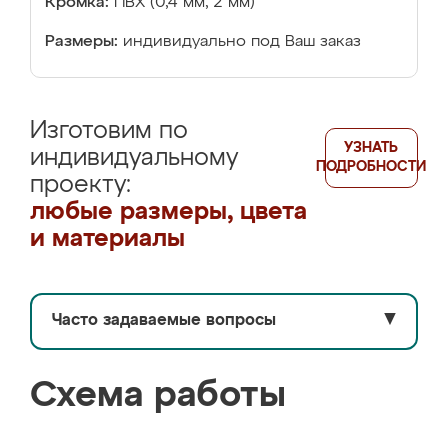
Кромка:
ПВХ (0,4 мм, 2 мм)
Размеры:
индивидуально под Ваш заказ
Изготовим по
УЗНАТЬ
индивидуальному
ПОДРОБНОСТИ
проекту:
любые размеры, цвета
и материалы
Часто задаваемые вопросы
▼
Схема работы