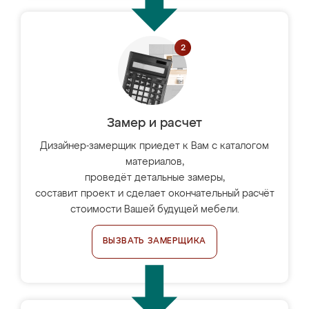
Замер и расчет
Дизайнер-замерщик приедет к Вам с каталогом
материалов,
проведёт детальные замеры,
составит проект и сделает окончательный расчёт
стоимости Вашей будущей мебели.
ВЫЗВАТЬ ЗАМЕРЩИКА