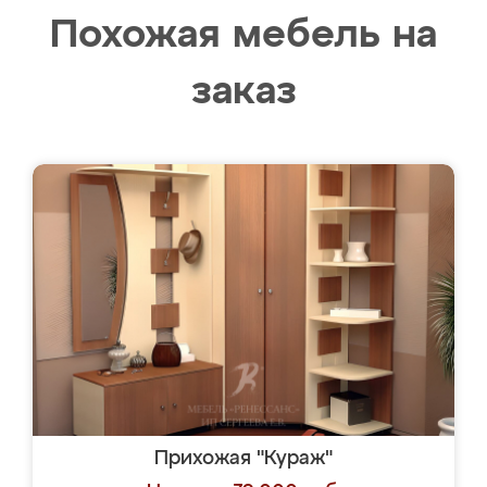
Похожая мебель на
заказ
Прихожая "Кураж"