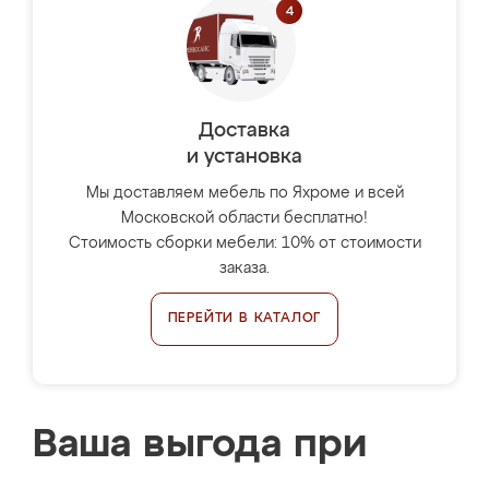
Доставка
и установка
Мы доставляем мебель по Яхроме и всей
Московской области бесплатно!
Стоимость сборки мебели: 10% от стоимости
заказа.
ПЕРЕЙТИ В КАТАЛОГ
Ваша выгода при