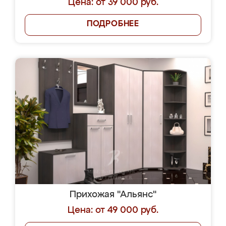
Цена: от 39 000 руб.
ПОДРОБНЕЕ
Прихожая "Альянс"
Цена: от 49 000 руб.