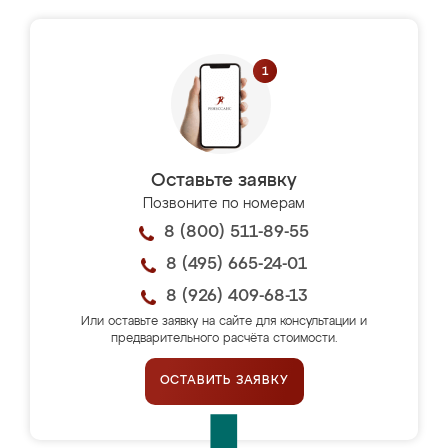
Оставьте заявку
Позвоните по номерам
8 (800) 511-89-55
8 (495) 665-24-01
8 (926) 409-68-13
Или оставьте заявку на сайте для консультации и
предварительного расчёта стоимости.
ОСТАВИТЬ ЗАЯВКУ