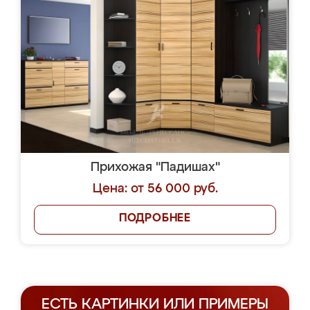
Прихожая "Падишах"
Цена: от 56 000 руб.
ПОДРОБНЕЕ
ЕСТЬ КАРТИНКИ ИЛИ ПРИМЕРЫ