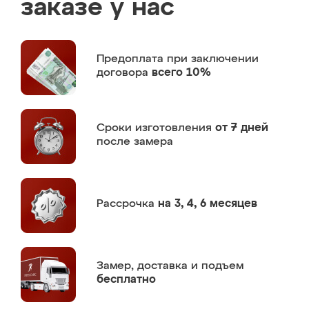
заказе у нас
Предоплата
при заключении
договора
всего 10%
Сроки изготовления
от 7 дней
после замера
Рассрочка
на 3, 4, 6 месяцев
Замер,
доставка и подъем
бесплатно