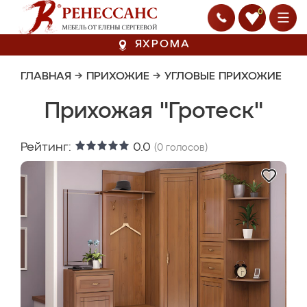
0
ЯХРОМА
ГЛАВНАЯ
→
ПРИХОЖИЕ
→
УГЛОВЫЕ ПРИХОЖИЕ
Прихожая "Гротеск"
Рейтинг:
0.0
(
0
голосов)