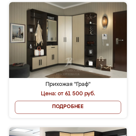
Прихожая "Граф"
Цена: от 61 500 руб.
ПОДРОБНЕЕ