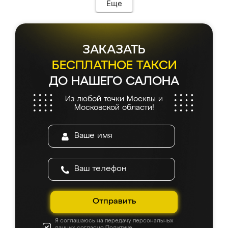
Еще
ЗАКАЗАТЬ
БЕСПЛАТНОЕ ТАКСИ
ДО НАШЕГО САЛОНА
Из любой точки Москвы и
Московской области!
Отправить
Я соглашаюсь на передачу персональных
данных согласно
Политике