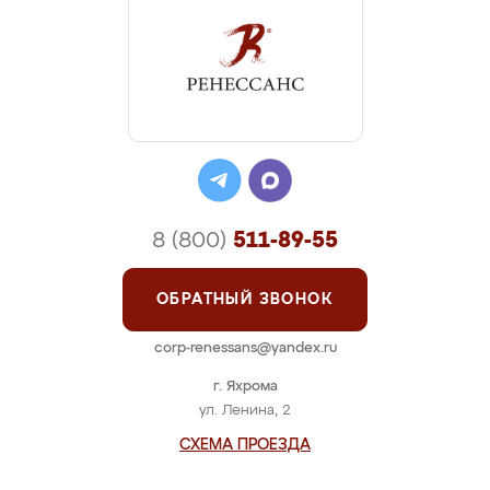
8 (800)
511-89-55
ОБРАТНЫЙ ЗВОНОК
corp-renessans@yandex.ru
г. Яхрома
ул. Ленина, 2
СХЕМА ПРОЕЗДА