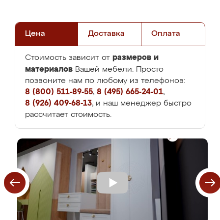
Цена
Доставка
Оплата
размеров и
Стоимость зависит от
материалов
Вашей мебели. Просто
позвоните нам по любому из телефонов:
8 (800) 511-89-55
,
8 (495) 665-24-01
,
8 (926) 409-68-13
, и наш менеджер быстро
рассчитает стоимость.