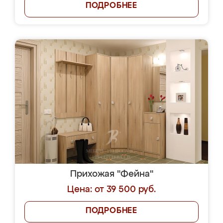
ПОДРОБНЕЕ
Прихожая "Фейна"
Цена: от 39 500 руб.
ПОДРОБНЕЕ