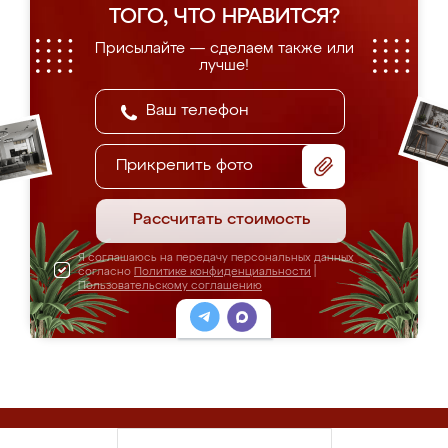
ТОГО, ЧТО НРАВИТСЯ?
Присылайте — сделаем также или
лучше!
Прикрепить фото
Рассчитать стоимость
Я соглашаюсь на передачу персональных данных
согласно
Политике конфиденциальности
|
Пользовательскому соглашению