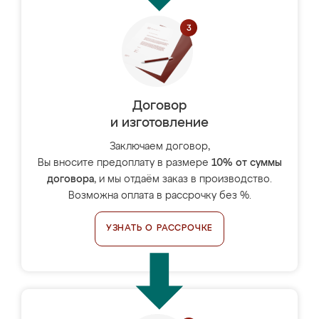
Договор
и изготовление
Заключаем договор,
Вы вносите предоплату в размере
10% от суммы
договора
, и мы отдаём заказ в производство.
Возможна оплата в рассрочку без %.
УЗНАТЬ О РАССРОЧКЕ