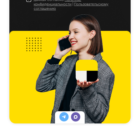
конфиденциальности
|
Пользовательскому
соглашению