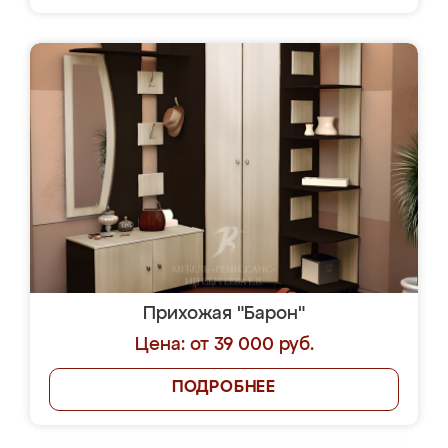
Прихожая "Барон"
Цена: от 39 000 руб.
ПОДРОБНЕЕ