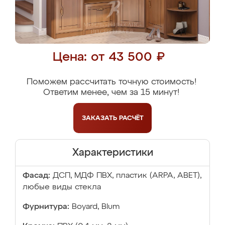
Цена: от 43 500 ₽
Поможем рассчитать точную стоимость!
Ответим менее, чем за 15 минут!
ЗАКАЗАТЬ
РАСЧЁТ
Характеристики
Фасад:
ДСП, МДФ ПВХ, пластик (ARPA, ABET),
любые виды стекла
Фурнитура:
Boyard, Blum