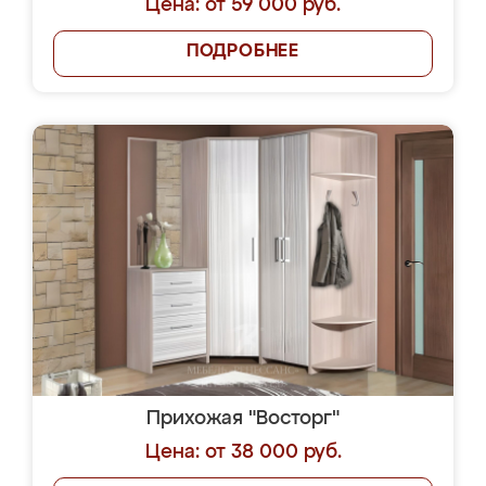
Цена: от 59 000 руб.
ПОДРОБНЕЕ
Прихожая "Восторг"
Цена: от 38 000 руб.