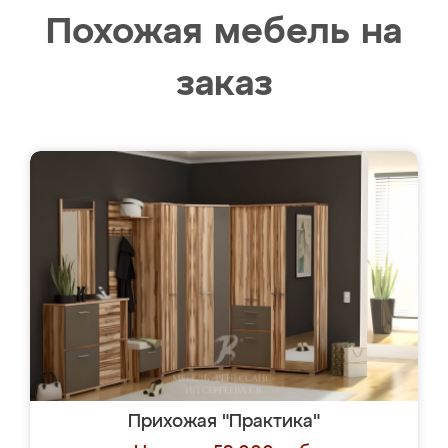
Похожая мебель на
заказ
Прихожая "Практика"