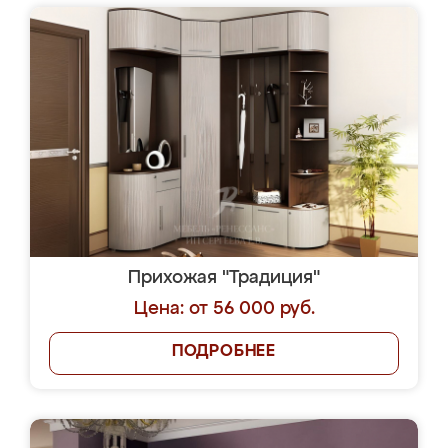
Прихожая "Традиция"
Цена: от 56 000 руб.
ПОДРОБНЕЕ