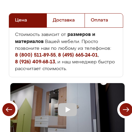
Цена
Доставка
Оплата
размеров и
Стоимость зависит от
материалов
Вашей мебели. Просто
позвоните нам по любому из телефонов:
8 (800) 511-89-55
,
8 (495) 665-24-01
,
8 (926) 409-68-13
, и наш менеджер быстро
рассчитает стоимость.