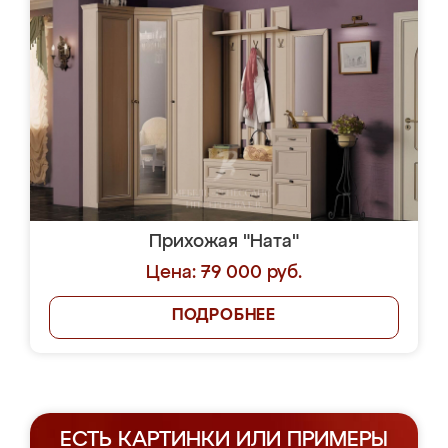
Прихожая "Ната"
Цена: 79 000 руб.
ПОДРОБНЕЕ
ЕСТЬ КАРТИНКИ ИЛИ ПРИМЕРЫ