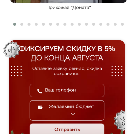
Прихожая "Доната"
ФИКСИРУЕМ СКИДКУ В 5%
ДО КОНЦА АВГУСТА
Оставьте заявку сейчас, скидка
сохранится.
Желаемый бюджет
Отправить