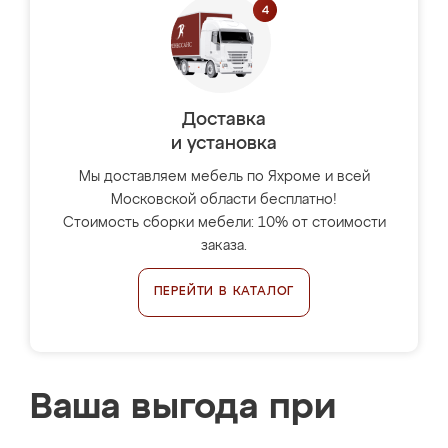
Доставка
и установка
Мы доставляем мебель по Яхроме и всей
Московской области бесплатно!
Стоимость сборки мебели: 10% от стоимости
заказа.
ПЕРЕЙТИ В КАТАЛОГ
Ваша выгода при