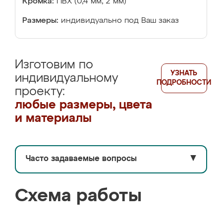
Кромка:
ПВХ (0,4 мм, 2 мм)
Размеры:
индивидуально под Ваш заказ
Изготовим по
УЗНАТЬ
индивидуальному
ПОДРОБНОСТИ
проекту:
любые размеры, цвета
и материалы
Часто задаваемые вопросы
▼
Схема работы