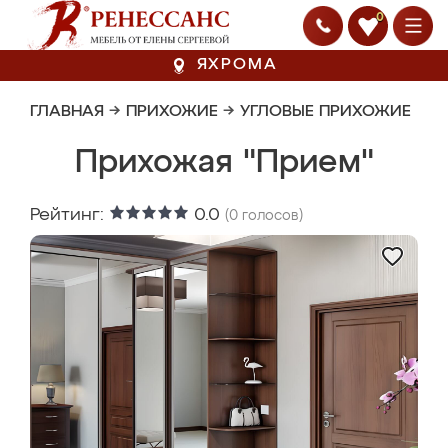
0
ЯХРОМА
ГЛАВНАЯ
→
ПРИХОЖИЕ
→
УГЛОВЫЕ ПРИХОЖИЕ
Прихожая "Прием"
Рейтинг:
0.0
(
0
голосов)