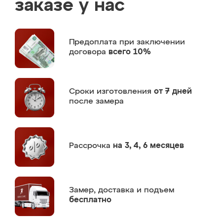
заказе у нас
Предоплата
при заключении
договора
всего 10%
Сроки изготовления
от 7 дней
после замера
Рассрочка
на 3, 4, 6 месяцев
Замер,
доставка и подъем
бесплатно