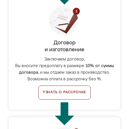
Договор
и изготовление
Заключаем договор,
Вы вносите предоплату в размере
10% от суммы
договора
, и мы отдаём заказ в производство.
Возможна оплата в рассрочку без %.
УЗНАТЬ О РАССРОЧКЕ