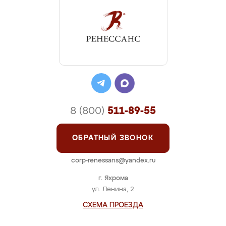
8 (800)
511-89-55
ОБРАТНЫЙ ЗВОНОК
corp-renessans@yandex.ru
г. Яхрома
ул. Ленина, 2
СХЕМА ПРОЕЗДА