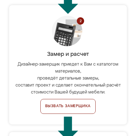
Замер и расчет
Дизайнер-замерщик приедет к Вам с каталогом
материалов,
проведёт детальные замеры,
составит проект и сделает окончательный расчёт
стоимости Вашей будущей мебели.
ВЫЗВАТЬ ЗАМЕРЩИКА