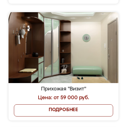
Прихожая "Визит"
Цена: от 59 000 руб.
ПОДРОБНЕЕ