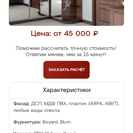
Цена: от 45 000 ₽
Поможем рассчитать точную стоимость!
Ответим менее, чем за 15 минут!
ЗАКАЗАТЬ
РАСЧЁТ
Характеристики
Фасад:
ДСП, МДФ ПВХ, пластик (ARPA, ABET),
любые виды стекла
Фурнитура:
Boyard, Blum