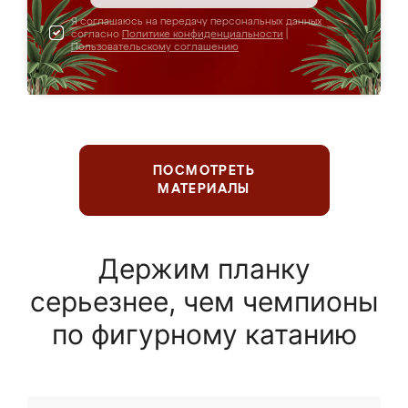
Я соглашаюсь на передачу персональных данных
согласно
Политике конфиденциальности
|
Пользовательскому соглашению
ПОСМОТРЕТЬ
МАТЕРИАЛЫ
Держим планку
серьезнее, чем чемпионы
по фигурному катанию