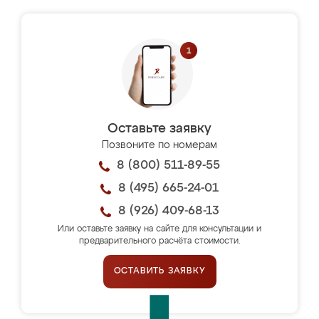
Оставьте заявку
Позвоните по номерам
8 (800) 511-89-55
8 (495) 665-24-01
8 (926) 409-68-13
Или оставьте заявку на сайте для консультации и
предварительного расчёта стоимости.
ОСТАВИТЬ ЗАЯВКУ