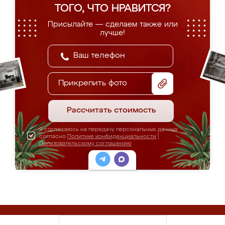
ТОГО, ЧТО НРАВИТСЯ?
Присылайте — сделаем также или
лучше!
Прикрепить фото
Рассчитать стоимость
Я соглашаюсь на передачу персональных данных
согласно
Политике конфиденциальности
|
Пользовательскому соглашению