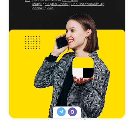
конфиденциальности
|
Пользовательскому
соглашению