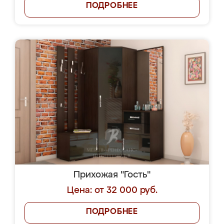
ПОДРОБНЕЕ
Прихожая "Гость"
Цена: от 32 000 руб.
ПОДРОБНЕЕ