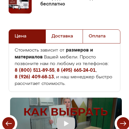
бесплатно
Цена
Доставка
Оплата
размеров и
Стоимость зависит от
материалов
Вашей мебели. Просто
позвоните нам по любому из телефонов:
8 (800) 511-89-55
,
8 (495) 665-24-01
,
8 (926) 409-68-13
, и наш менеджер быстро
рассчитает стоимость.