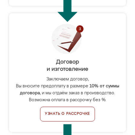
Договор
и изготовление
Заключаем договор,
Вы вносите предоплату в размере
10% от суммы
договора
, и мы отдаём заказ в производство.
Возможна оплата в рассрочку без %.
УЗНАТЬ О РАССРОЧКЕ