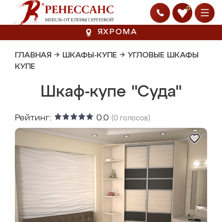
0
ЯХРОМА
ГЛАВНАЯ
→
ШКАФЫ-КУПЕ
→
УГЛОВЫЕ ШКАФЫ
КУПЕ
Шкаф-купе "Суда"
Рейтинг:
0.0
(
0
голосов)