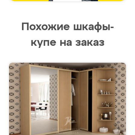
Похожие шкафы-
купе на заказ