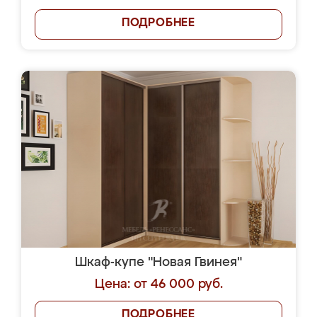
ПОДРОБНЕЕ
Шкаф-купе "Новая Гвинея"
Цена: от 46 000 руб.
ПОДРОБНЕЕ