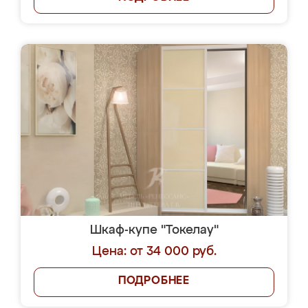
Шкаф-купе "Токелау"
Цена: от 34 000 руб.
ПОДРОБНЕЕ