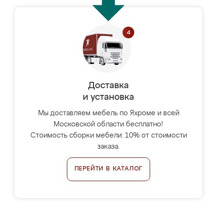
Доставка
и установка
Мы доставляем мебель по Яхроме и всей
Московской области бесплатно!
Стоимость сборки мебели: 10% от стоимости
заказа.
ПЕРЕЙТИ В КАТАЛОГ