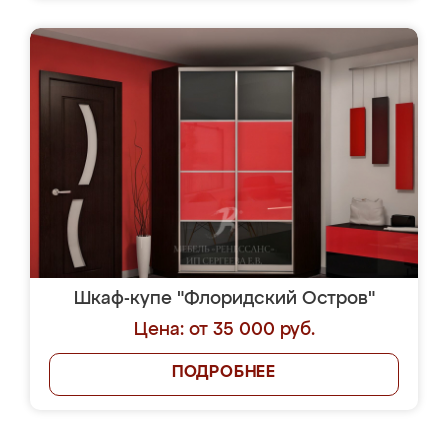
Шкаф-купе "Флоридский Остров"
Цена: от 35 000 руб.
ПОДРОБНЕЕ