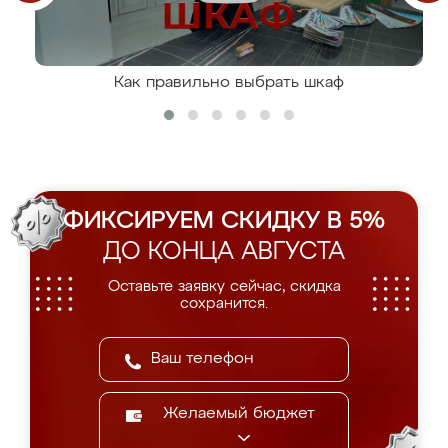
Как правильно выбрать шкаф
ФИКСИРУЕМ СКИДКУ В 5%
ДО КОНЦА АВГУСТА
Оставьте заявку сейчас, скидка
сохранится.
Желаемый бюджет