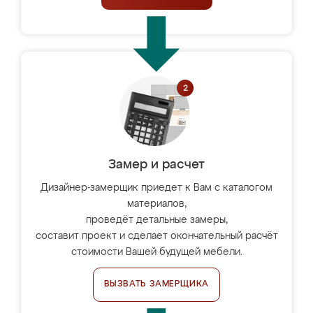
Замер и расчет
Дизайнер-замерщик приедет к Вам с каталогом
материалов,
проведёт детальные замеры,
составит проект и сделает окончательный расчёт
стоимости Вашей будущей мебели.
ВЫЗВАТЬ ЗАМЕРЩИКА