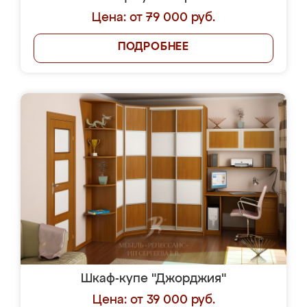
Цена: от 79 000 руб.
ПОДРОБНЕЕ
Шкаф-купе "Джорджия"
Цена: от 39 000 руб.