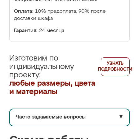
Оплата:
10% предоплата, 90% после
доставки шкафа
Гарантия:
24 месяца
Изготовим по
УЗНАТЬ
индивидуальному
ПОДРОБНОСТИ
проекту:
любые размеры, цвета
и материалы
Часто задаваемые вопросы
▼