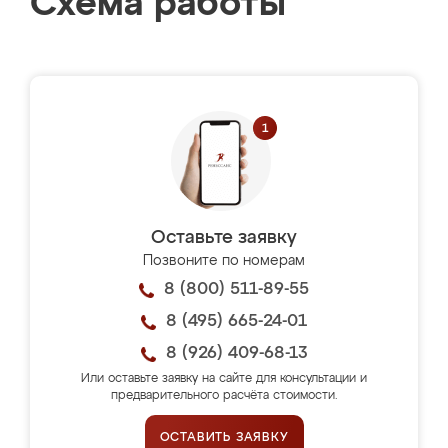
Схема работы
Оставьте заявку
Позвоните по номерам
8 (800) 511-89-55
8 (495) 665-24-01
8 (926) 409-68-13
Или оставьте заявку на сайте для консультации и
предварительного расчёта стоимости.
ОСТАВИТЬ ЗАЯВКУ