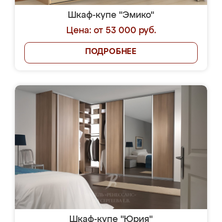
Шкаф-купе "Эмико"
Цена: от 53 000 руб.
ПОДРОБНЕЕ
Шкаф-купе "Юрия"