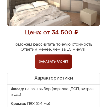
Цена: от 34 500 ₽
Поможем рассчитать точную стоимость!
Ответим менее, чем за 15 минут!
ЗАКАЗАТЬ
РАСЧЁТ
Характеристики
Фасад:
на ваш выбор (зеркало, ДСП, витраж
и др.)
Кромка:
ПВХ (0,4 мм)