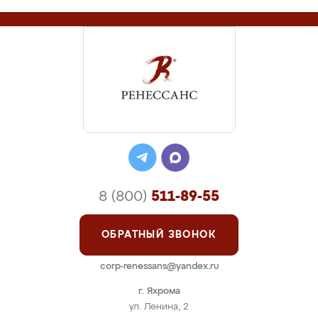
8 (800)
511-89-55
ОБРАТНЫЙ ЗВОНОК
corp-renessans@yandex.ru
г. Яхрома
ул. Ленина, 2