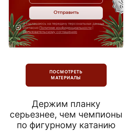
Отправить
Я соглашаюсь на передачу персональных данных
согласно
Политике конфиденциальности
|
Пользовательскому соглашению
ПОСМОТРЕТЬ
МАТЕРИАЛЫ
Держим планку
серьезнее, чем чемпионы
по фигурному катанию