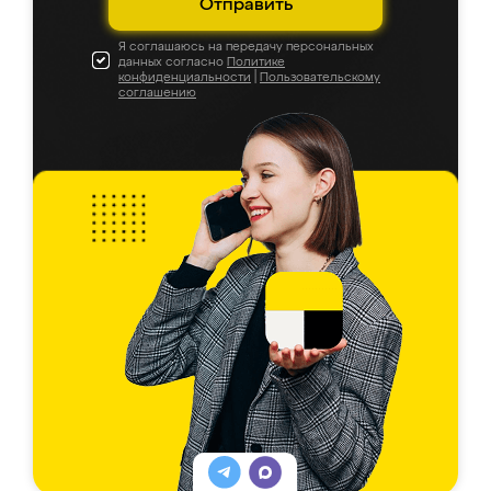
Отправить
Я соглашаюсь на передачу персональных
данных согласно
Политике
конфиденциальности
|
Пользовательскому
соглашению