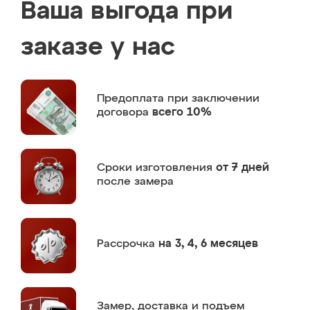
Ваша выгода при
заказе у нас
Предоплата
при заключении
договора
всего 10%
Сроки изготовления
от 7 дней
после замера
Рассрочка
на 3, 4, 6 месяцев
Замер,
доставка и подъем