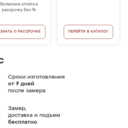
Возможна оплата в
рассрочку без %.
УЗНАТЬ О РАССРОЧКЕ
ПЕРЕЙТИ В КАТАЛОГ
с
Сроки изготовления
от 7 дней
после замера
Замер,
доставка и подъем
бесплатно