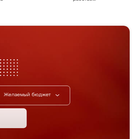
Желаемый бюджет