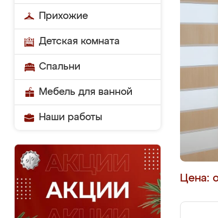
Прихожие
Детская комната
Спальни
Мебель для ванной
Наши работы
Цена: 