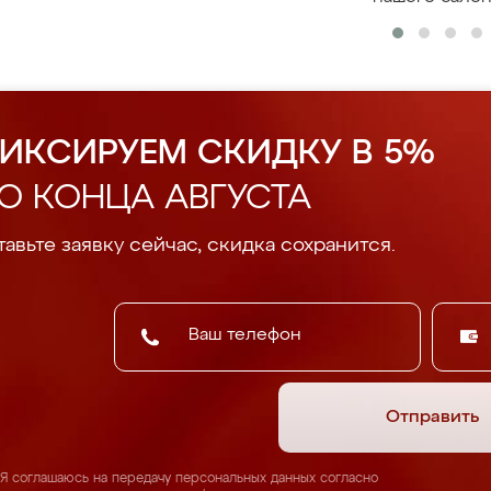
ИКСИРУЕМ СКИДКУ В 5%
О КОНЦА АВГУСТА
авьте заявку сейчас, скидка сохранится.
Отправить
Я соглашаюсь на передачу персональных данных согласно