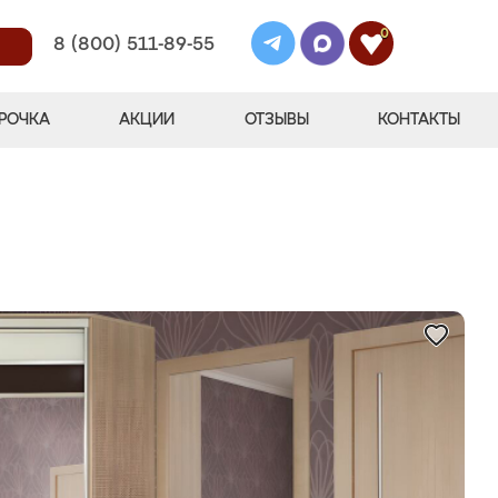
0
8 (800) 511-89-55
РОЧКА
АКЦИИ
ОТЗЫВЫ
КОНТАКТЫ