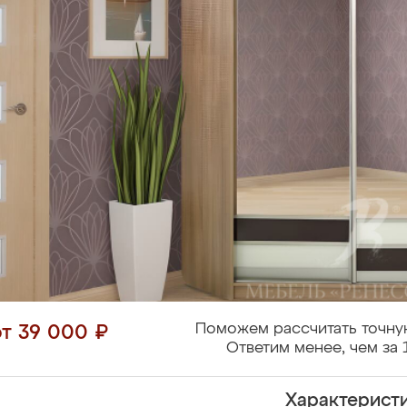
Поможем рассчитать точну
от 39 000 ₽
Ответим менее, чем за 
Характерист