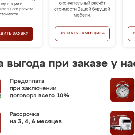
окончательный расчёт
нсультации и
стоимости Вашей будущей
ительного расчёта
стоимости.
мебели.
ВЫЗВАТЬ ЗАМЕРЩИКА
АВИТЬ ЗАЯВКУ
 выгода при заказе у на
Предоплата
при заключении
договора
всего 10%
Рассрочка
на 3, 4, 6 месяцев