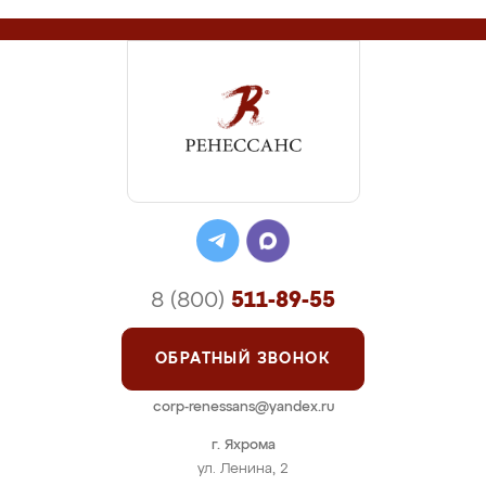
8 (800)
511-89-55
ОБРАТНЫЙ ЗВОНОК
corp-renessans@yandex.ru
г. Яхрома
ул. Ленина, 2