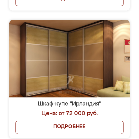
Шкаф-купе "Ирландия"
Цена: от 72 000 руб.
ПОДРОБНЕЕ