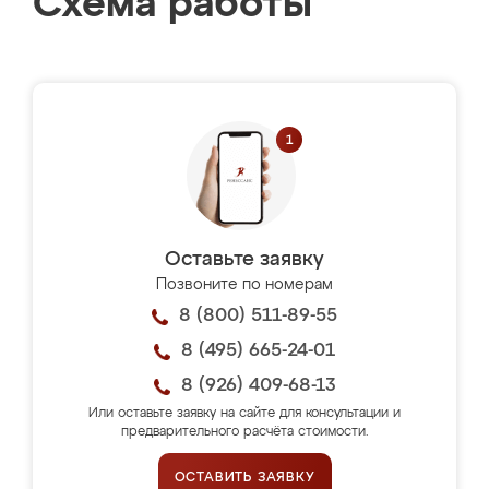
Схема работы
Оставьте заявку
Позвоните по номерам
8 (800) 511-89-55
8 (495) 665-24-01
8 (926) 409-68-13
Или оставьте заявку на сайте для консультации и
предварительного расчёта стоимости.
ОСТАВИТЬ ЗАЯВКУ