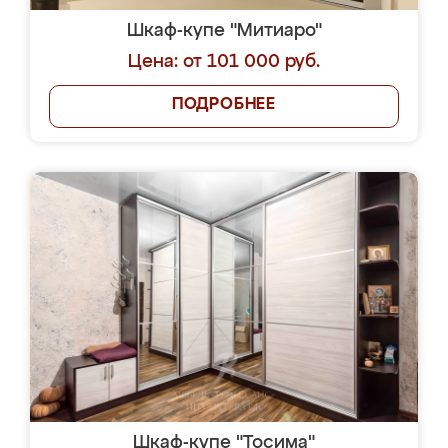
Шкаф-купе "Митиаро"
Цена: от 101 000 руб.
ПОДРОБНЕЕ
Шкаф-купе "Тосима"