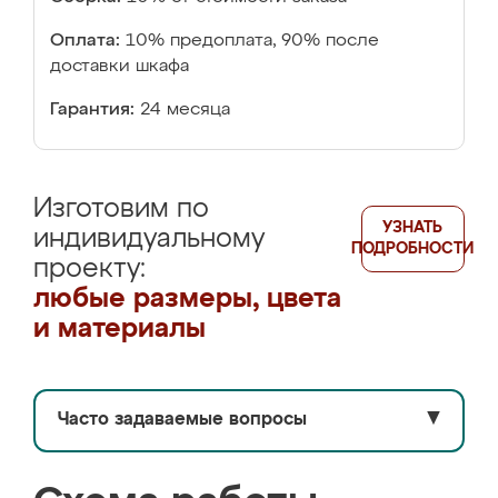
Оплата:
10% предоплата, 90% после
доставки шкафа
Гарантия:
24 месяца
Изготовим по
УЗНАТЬ
индивидуальному
ПОДРОБНОСТИ
проекту:
любые размеры, цвета
и материалы
Часто задаваемые вопросы
▼