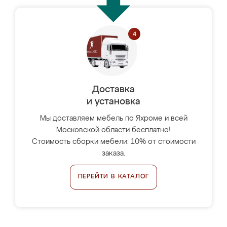
Доставка
и установка
Мы доставляем мебель по Яхроме и всей
Московской области бесплатно!
Стоимость сборки мебели: 10% от стоимости
заказа.
ПЕРЕЙТИ В КАТАЛОГ