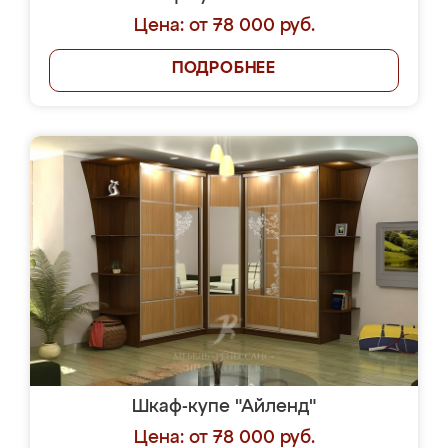
Цена: от 78 000 руб.
ПОДРОБНЕЕ
Шкаф-купе "Айленд"
Цена: от 78 000 руб.