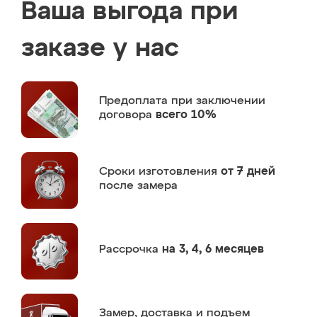
Ваша выгода при
заказе у нас
Предоплата
при заключении
договора
всего 10%
Сроки изготовления
от 7 дней
после замера
Рассрочка
на 3, 4, 6 месяцев
Замер,
доставка и подъем