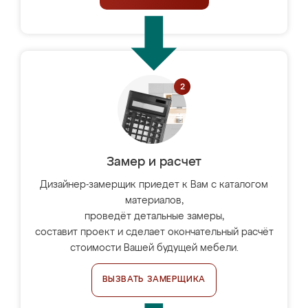
Замер и расчет
Дизайнер-замерщик приедет к Вам с каталогом
материалов,
проведёт детальные замеры,
составит проект и сделает окончательный расчёт
стоимости Вашей будущей мебели.
ВЫЗВАТЬ ЗАМЕРЩИКА