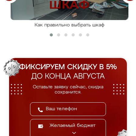
Как правильно выбрать шкаф
ФИКСИРУЕМ СКИДКУ В 5%
ДО КОНЦА АВГУСТА
Оставьте заявку сейчас, скидка
сохранится.
Желаемый бюджет