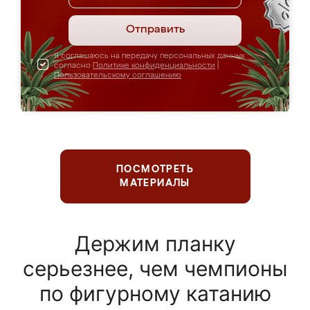
Отправить
Я соглашаюсь на передачу персональных данных
согласно
Политике конфиденциальности
|
Пользовательскому соглашению
ПОСМОТРЕТЬ
МАТЕРИАЛЫ
Держим планку
серьезнее, чем чемпионы
по фигурному катанию