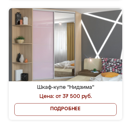
Шкаф-купе "Нидзима"
Цена: от 37 500 руб.
ПОДРОБНЕЕ