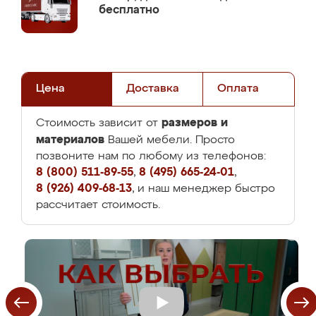
бесплатно
Цена
Доставка
Оплата
размеров и
Стоимость зависит от
материалов
Вашей мебели. Просто
позвоните нам по любому из телефонов:
8 (800) 511-89-55
,
8 (495) 665-24-01
,
8 (926) 409-68-13
, и наш менеджер быстро
рассчитает стоимость.