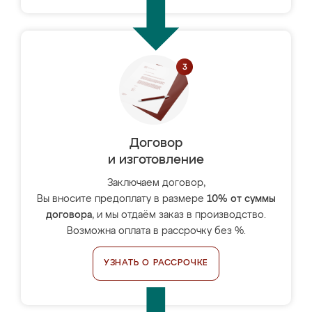
Договор
и изготовление
Заключаем договор,
Вы вносите предоплату в размере
10% от суммы
договора
, и мы отдаём заказ в производство.
Возможна оплата в рассрочку без %.
УЗНАТЬ О РАССРОЧКЕ