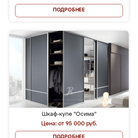
ПОДРОБНЕЕ
Шкаф-купе "Осима"
Цена: от 95 000 руб.
ПОДРОБНЕЕ