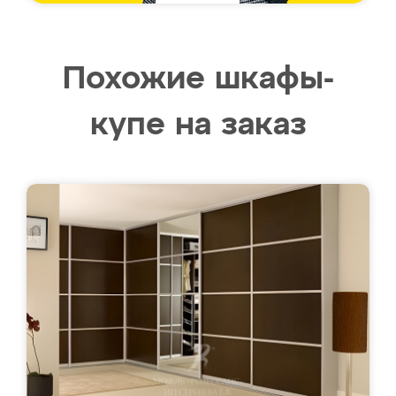
Похожие шкафы-
купе на заказ