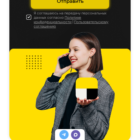
Отправить
Я соглашаюсь на передачу персональных
данных согласно
Политике
конфиденциальности
|
Пользовательскому
соглашению