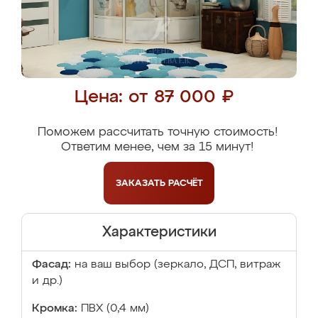
Цена: от 87 000 ₽
Поможем рассчитать точную стоимость!
Ответим менее, чем за 15 минут!
ЗАКАЗАТЬ
РАСЧЁТ
Характеристики
Фасад:
на ваш выбор (зеркало, ДСП, витраж
и др.)
Кромка:
ПВХ (0,4 мм)