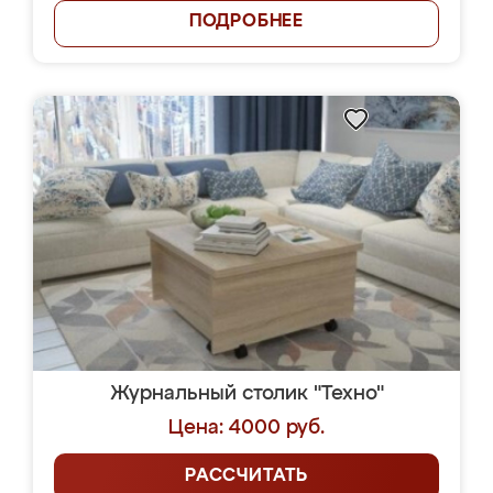
ПОДРОБНЕЕ
Журнальный столик "Техно"
Цена: 4000 руб.
РАССЧИТАТЬ