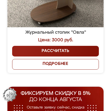
Журнальный столик "Овла"
Цена: 3000 руб.
РАССЧИТАТЬ
ПОДРОБНЕЕ
ФИКСИРУЕМ СКИДКУ В 5%
ДО КОНЦА АВГУСТА
Оставьте заявку сейчас, скидка