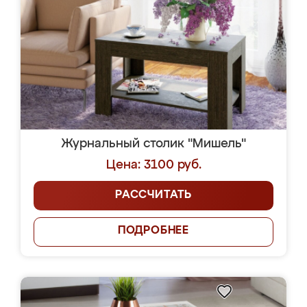
Журнальный столик "Мишель"
Цена: 3100 руб.
РАССЧИТАТЬ
ПОДРОБНЕЕ