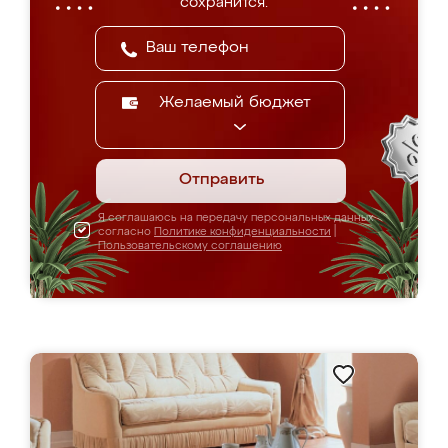
сохранится.
Желаемый бюджет
Отправить
Я соглашаюсь на передачу персональных данных
согласно
Политике конфиденциальности
|
Пользовательскому соглашению