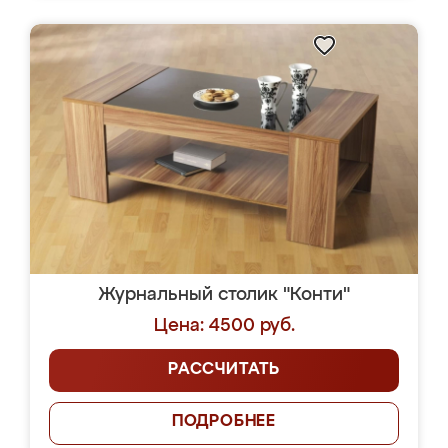
Журнальный столик "Конти"
Цена: 4500 руб.
РАССЧИТАТЬ
ПОДРОБНЕЕ