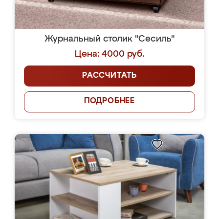
Журнальный столик "Сесиль"
Цена: 4000 руб.
РАССЧИТАТЬ
ПОДРОБНЕЕ