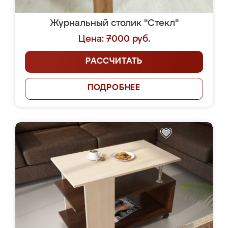
Журнальный столик "Стекл"
Цена: 7000 руб.
РАССЧИТАТЬ
ПОДРОБНЕЕ