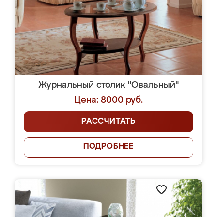
Журнальный столик "Овальный"
Цена: 8000 руб.
РАССЧИТАТЬ
ПОДРОБНЕЕ