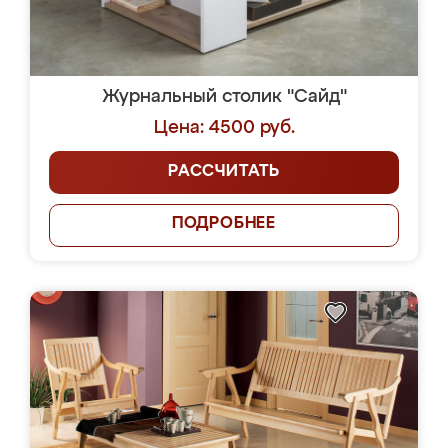
Журнальный столик "Сайд"
Цена: 4500 руб.
РАССЧИТАТЬ
ПОДРОБНЕЕ