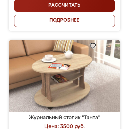
РАССЧИТАТЬ
ПОДРОБНЕЕ
Журнальный столик "Танта"
Цена: 3500 руб.