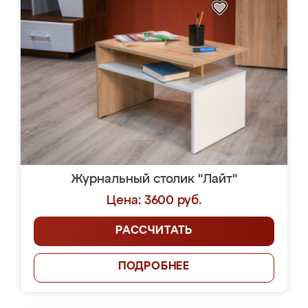
Журнальный столик "Лайт"
Цена: 3600 руб.
РАССЧИТАТЬ
ПОДРОБНЕЕ