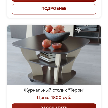
ПОДРОБНЕЕ
Журнальный столик "Терри"
Цена: 4800 руб.