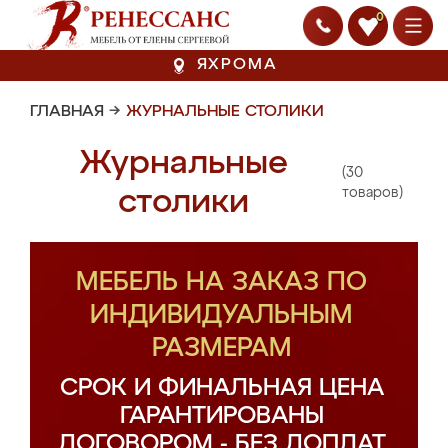
0
ЯХРОМА
ГЛАВНАЯ
→
ЖУРНАЛЬНЫЕ СТОЛИКИ
Журнальные
(30
столики
товаров)
МЕБЕЛЬ НА ЗАКАЗ ПО
ИНДИВИДУАЛЬНЫМ
РАЗМЕРАМ
СРОК И ФИНАЛЬНАЯ ЦЕНА
ГАРАНТИРОВАНЫ
ДОГОВОРОМ - БЕЗ ДОПЛАТ