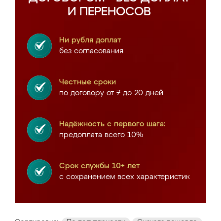
И ПЕРЕНОСОВ
Ни рубля доплат
без согласования
Честные сроки
по договору от 7 до 20 дней
Надёжность с первого шага:
предоплата всего 10%
Срок службы 10+ лет
с сохранением всех характеристик