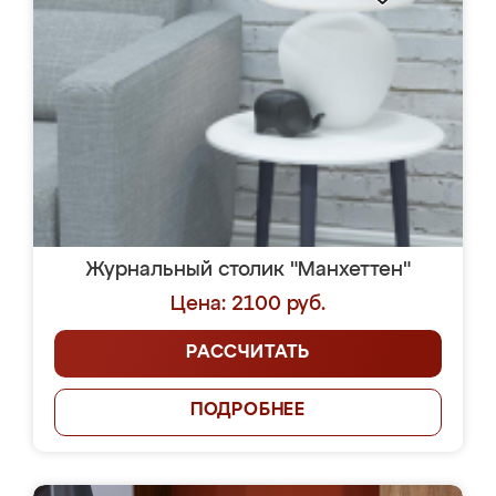
Журнальный столик "Манхеттен"
Цена: 2100 руб.
РАССЧИТАТЬ
ПОДРОБНЕЕ