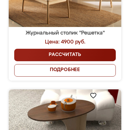
Журнальный столик "Решетка"
Цена: 4900 руб.
РАССЧИТАТЬ
ПОДРОБНЕЕ