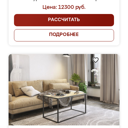
Цена: 12300 руб.
РАССЧИТАТЬ
ПОДРОБНЕЕ