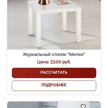
Журнальный столик "Милки"
Цена: 2100 руб.
РАССЧИТАТЬ
ПОДРОБНЕЕ