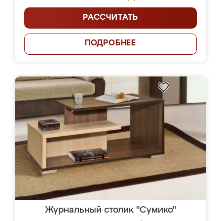
РАССЧИТАТЬ
ПОДРОБНЕЕ
Журнальный столик "Сумико"