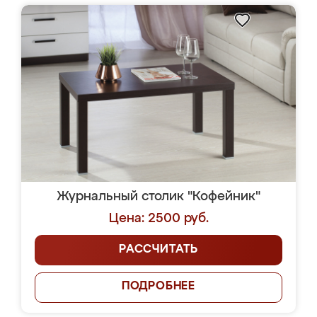
Журнальный столик "Кофейник"
Цена: 2500 руб.
РАССЧИТАТЬ
ПОДРОБНЕЕ