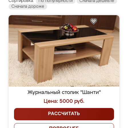
Сортировка:
По популярности
Сначала дешевле
Сначала дороже
Журнальный столик "Шанти"
Цена: 5000 руб.
РАССЧИТАТЬ