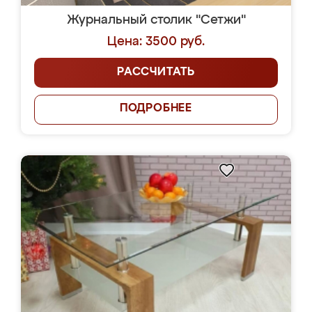
Журнальный столик "Сетжи"
Цена: 3500 руб.
РАССЧИТАТЬ
ПОДРОБНЕЕ