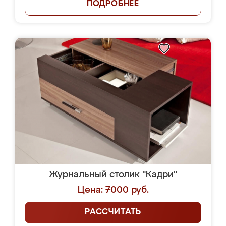
ПОДРОБНЕЕ
Журнальный столик "Кадри"
Цена: 7000 руб.
РАССЧИТАТЬ