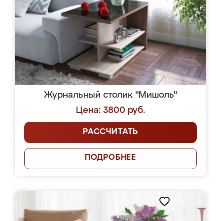
Журнальный столик "Мишоль"
Цена: 3800 руб.
РАССЧИТАТЬ
ПОДРОБНЕЕ