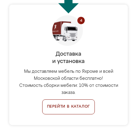
Доставка
и установка
Мы доставляем мебель по Яхроме и всей
Московской области бесплатно!
Стоимость сборки мебели: 10% от стоимости
заказа.
ПЕРЕЙТИ В КАТАЛОГ