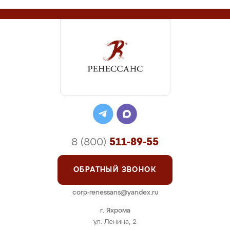
8 (800)
511-89-55
ОБРАТНЫЙ ЗВОНОК
corp-renessans@yandex.ru
г. Яхрома
ул. Ленина, 2