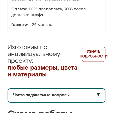
Оплата:
10% предоплата, 90% после
доставки шкафа
Гарантия:
24 месяца
Изготовим по
УЗНАТЬ
индивидуальному
ПОДРОБНОСТИ
проекту:
любые размеры, цвета
и материалы
Часто задаваемые вопросы
▼