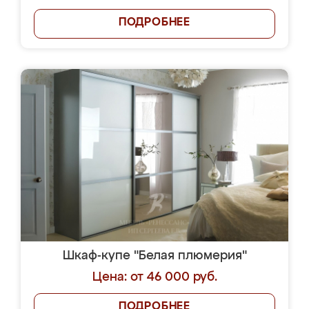
ПОДРОБНЕЕ
Шкаф-купе "Белая плюмерия"
Цена: от 46 000 руб.
ПОДРОБНЕЕ