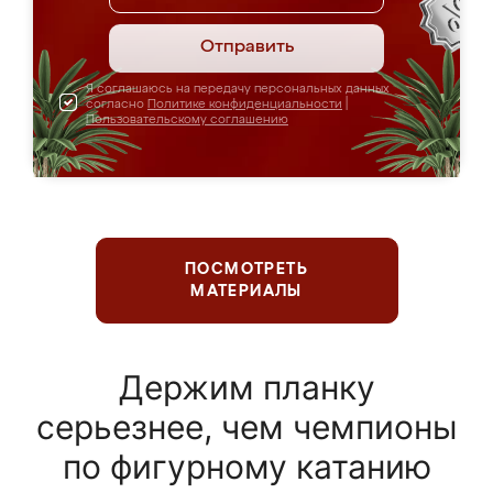
Отправить
Я соглашаюсь на передачу персональных данных
согласно
Политике конфиденциальности
|
Пользовательскому соглашению
ПОСМОТРЕТЬ
МАТЕРИАЛЫ
Держим планку
серьезнее, чем чемпионы
по фигурному катанию