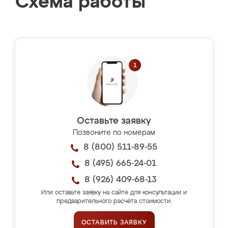
Схема работы
Оставьте заявку
Позвоните по номерам
8 (800) 511-89-55
8 (495) 665-24-01
8 (926) 409-68-13
Или оставьте заявку на сайте для консультации и
предварительного расчёта стоимости.
ОСТАВИТЬ ЗАЯВКУ