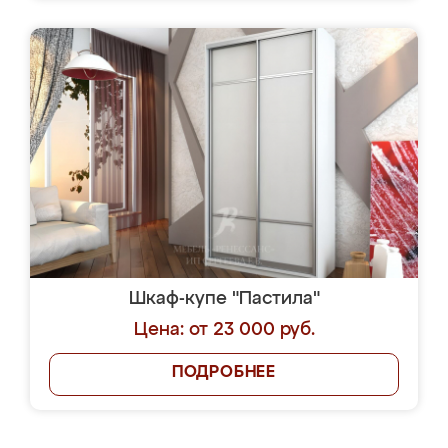
Шкаф-купе "Пастила"
Цена: от 23 000 руб.
ПОДРОБНЕЕ