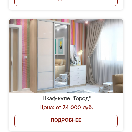
Шкаф-купе "Город"
Цена: от 34 000 руб.
ПОДРОБНЕЕ