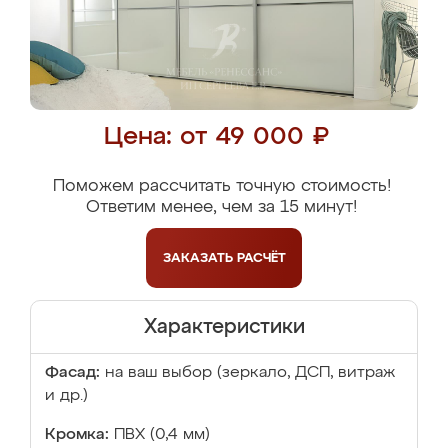
Цена: от 49 000 ₽
Поможем рассчитать точную стоимость!
Ответим менее, чем за 15 минут!
ЗАКАЗАТЬ
РАСЧЁТ
Характеристики
Фасад:
на ваш выбор (зеркало, ДСП, витраж
и др.)
Кромка:
ПВХ (0,4 мм)