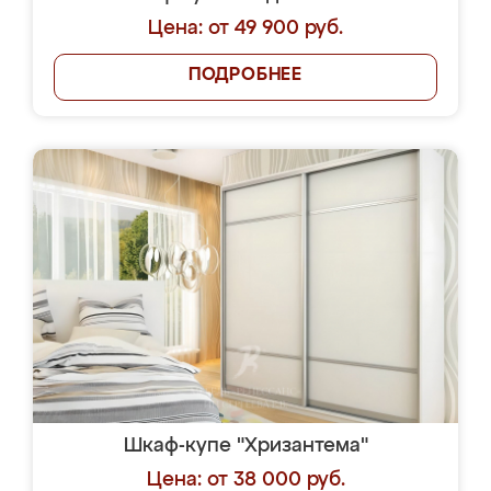
Цена: от 49 900 руб.
ПОДРОБНЕЕ
Шкаф-купе "Хризантема"
Цена: от 38 000 руб.