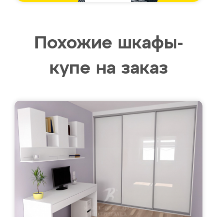
Похожие шкафы-
купе на заказ