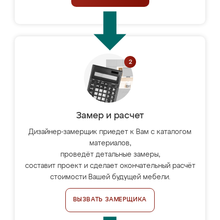
Замер и расчет
Дизайнер-замерщик приедет к Вам с каталогом
материалов,
проведёт детальные замеры,
составит проект и сделает окончательный расчёт
стоимости Вашей будущей мебели.
ВЫЗВАТЬ ЗАМЕРЩИКА