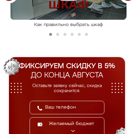
Как правильно выбрать шкаф
ФИКСИРУЕМ СКИДКУ В 5%
ДО КОНЦА АВГУСТА
Оставьте заявку сейчас, скидка
сохранится.
Желаемый бюджет