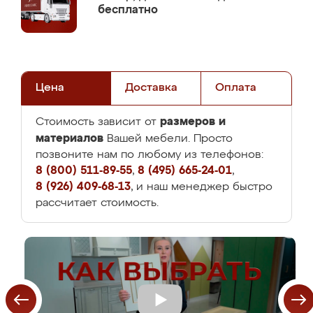
бесплатно
Цена
Доставка
Оплата
размеров и
Стоимость зависит от
материалов
Вашей мебели. Просто
позвоните нам по любому из телефонов:
8 (800) 511-89-55
,
8 (495) 665-24-01
,
8 (926) 409-68-13
, и наш менеджер быстро
рассчитает стоимость.