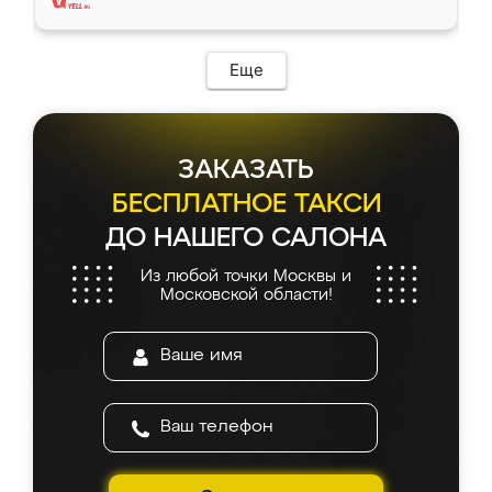
Еще
ЗАКАЗАТЬ
БЕСПЛАТНОЕ ТАКСИ
ДО НАШЕГО САЛОНА
Из любой точки Москвы и
Московской области!