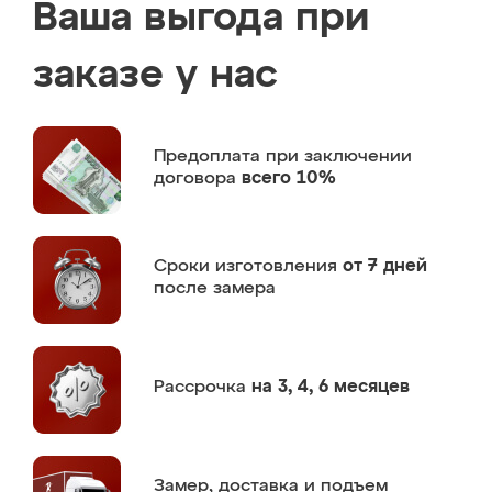
Ваша выгода при
заказе у нас
Предоплата
при заключении
договора
всего 10%
Сроки изготовления
от 7 дней
после замера
Рассрочка
на 3, 4, 6 месяцев
Замер,
доставка и подъем