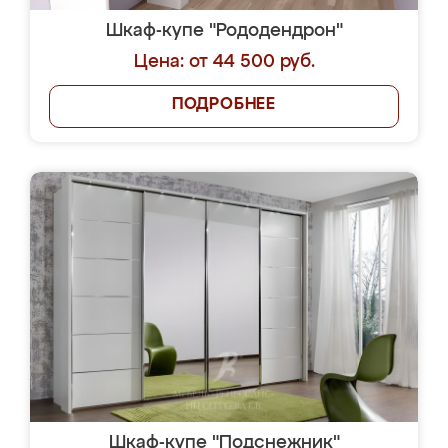
Шкаф-купе "Рододендрон"
Цена: от 44 500 руб.
ПОДРОБНЕЕ
Шкаф-купе "Подснежник"