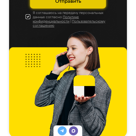
Отправить
Я соглашаюсь на передачу персональных
данных согласно
Политике
конфиденциальности
|
Пользовательскому
соглашению