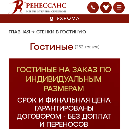
0
ЯХРОМА
ГЛАВНАЯ
→
СТЕНКИ В ГОСТИНУЮ
Гостиные
(252 товара)
ГОСТИНЫЕ НА ЗАКАЗ ПО
ИНДИВИДУАЛЬНЫМ
РАЗМЕРАМ
СРОК И ФИНАЛЬНАЯ ЦЕНА
ГАРАНТИРОВАНЫ
ДОГОВОРОМ - БЕЗ ДОПЛАТ
И ПЕРЕНОСОВ