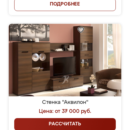
ПОДРОБНЕЕ
Стенка "Аквилон"
Цена: от 37 000 руб.
РАССЧИТАТЬ