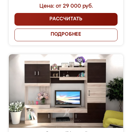
Цена: от 29 000 руб.
РАССЧИТАТЬ
ПОДРОБНЕЕ