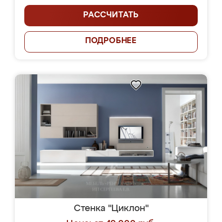
РАССЧИТАТЬ
ПОДРОБНЕЕ
Стенка "Циклон"