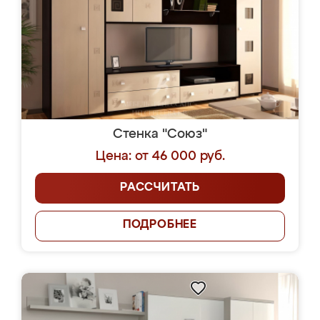
Стенка "Союз"
Цена: от 46 000 руб.
РАССЧИТАТЬ
ПОДРОБНЕЕ