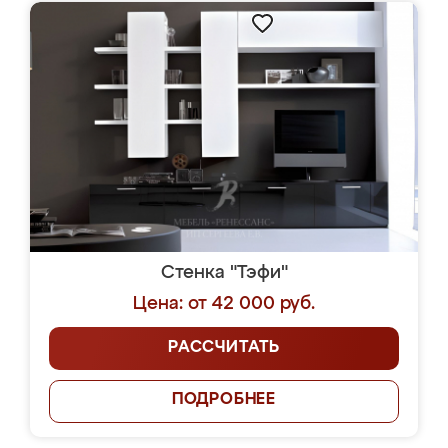
Стенка "Тэфи"
Цена: от 42 000 руб.
РАССЧИТАТЬ
ПОДРОБНЕЕ