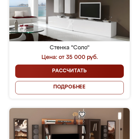
Стенка "Соло"
Цена: от 35 000 руб.
РАССЧИТАТЬ
ПОДРОБНЕЕ