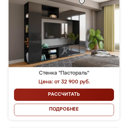
Стенка "Пастораль"
Цена: от 32 900 руб.
РАССЧИТАТЬ
ПОДРОБНЕЕ