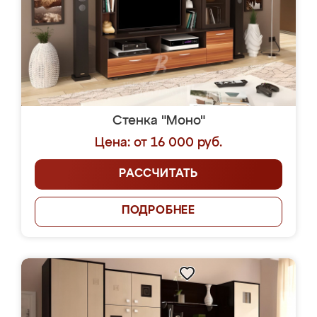
Стенка "Моно"
Цена: от 16 000 руб.
РАССЧИТАТЬ
ПОДРОБНЕЕ