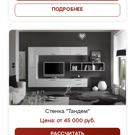
ПОДРОБНЕЕ
Стенка "Тандем"
Цена: от 45 000 руб.
РАССЧИТАТЬ