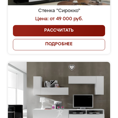
Стенка "Сирокко"
Цена: от 49 000 руб.
РАССЧИТАТЬ
ПОДРОБНЕЕ