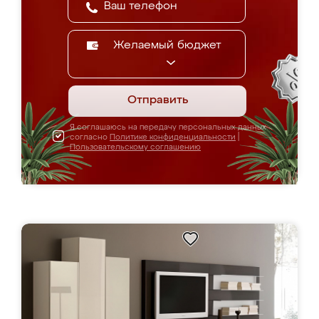
Желаемый бюджет
Отправить
Я соглашаюсь на передачу персональных данных
согласно
Политике конфиденциальности
|
Пользовательскому соглашению