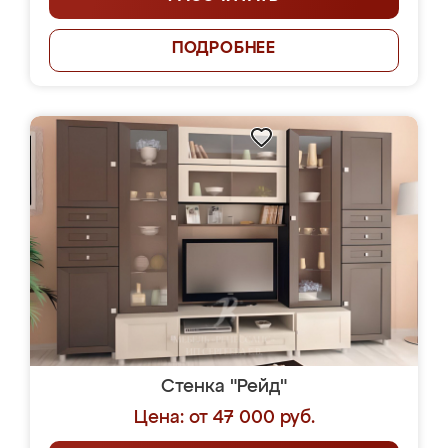
ПОДРОБНЕЕ
Стенка "Рейд"
Цена: от 47 000 руб.