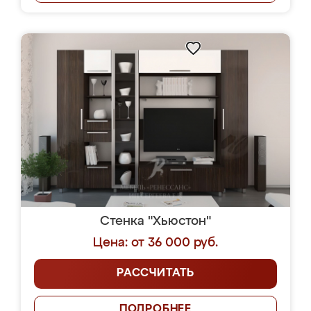
Стенка "Хьюстон"
Цена: от 36 000 руб.
РАССЧИТАТЬ
ПОДРОБНЕЕ