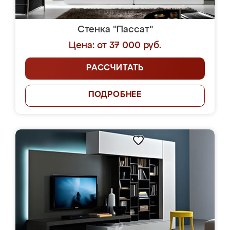
Стенка "Пассат"
Цена: от 37 000 руб.
РАССЧИТАТЬ
ПОДРОБНЕЕ