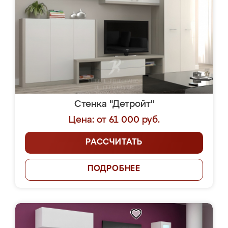
Стенка "Детройт"
Цена: от 61 000 руб.
РАССЧИТАТЬ
ПОДРОБНЕЕ