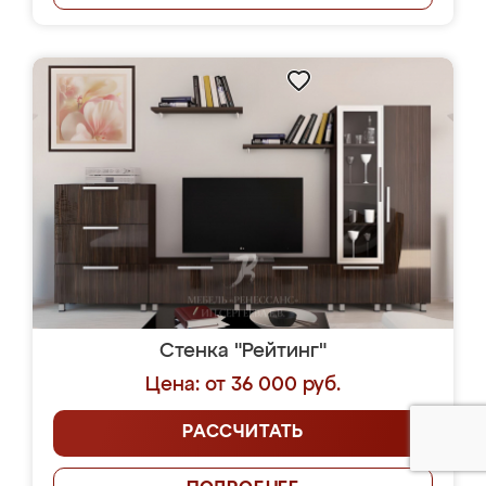
Стенка "Рейтинг"
Цена: от 36 000 руб.
РАССЧИТАТЬ