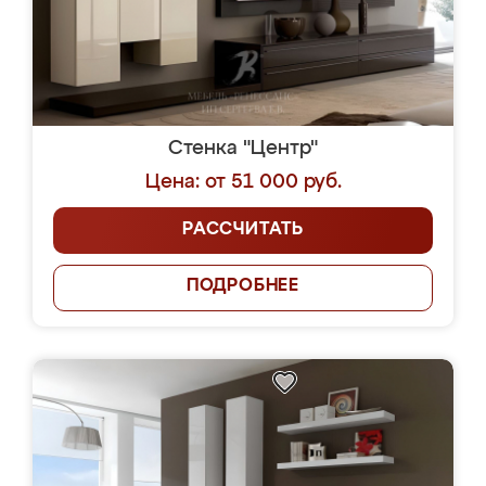
Стенка "Центр"
Цена: от 51 000 руб.
РАССЧИТАТЬ
ПОДРОБНЕЕ