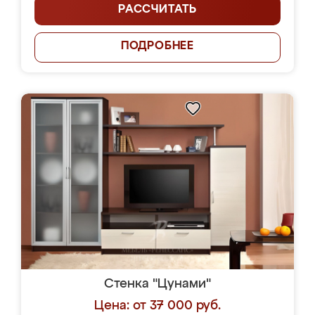
РАССЧИТАТЬ
ПОДРОБНЕЕ
Стенка "Цунами"
Цена: от 37 000 руб.