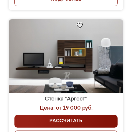
Стенка "Аргест"
Цена: от 19 000 руб.
РАССЧИТАТЬ