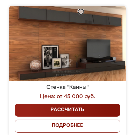
Стенка "Канны"
Цена: от 45 000 руб.
РАССЧИТАТЬ
ПОДРОБНЕЕ