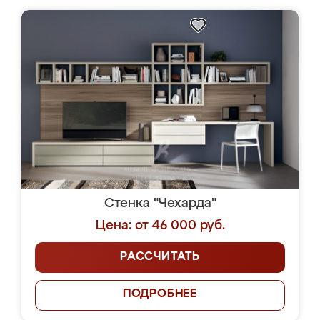
Стенка "Чехарда"
Цена: от 46 000 руб.
РАССЧИТАТЬ
ПОДРОБНЕЕ