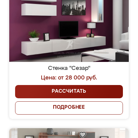
Стенка "Сезар"
Цена: от 28 000 руб.
РАССЧИТАТЬ
ПОДРОБНЕЕ