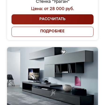
Стенка "Ураган"
Цена: от 28 000 руб.
РАССЧИТАТЬ
ПОДРОБНЕЕ