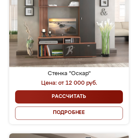
Стенка "Оскар"
Цена: от 12 000 руб.
РАССЧИТАТЬ
ПОДРОБНЕЕ