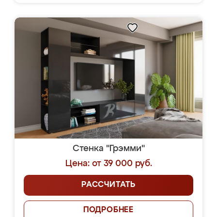
Стенка "Грэмми"
Цена: от 39 000 руб.
РАССЧИТАТЬ
ПОДРОБНЕЕ