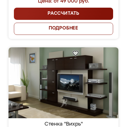
Цена: от 49 000 руб.
РАССЧИТАТЬ
ПОДРОБНЕЕ
Стенка "Вихрь"