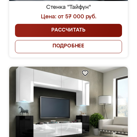
Стенка "Тайфун"
Цена: от 57 000 руб.
РАССЧИТАТЬ
ПОДРОБНЕЕ