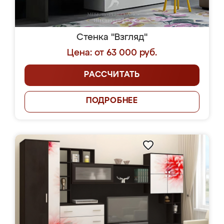
Стенка "Взгляд"
Цена: от 63 000 руб.
РАССЧИТАТЬ
ПОДРОБНЕЕ