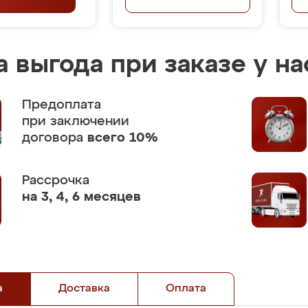
 выгода при заказе у на
Предоплата
при заключении
договора
всего 10%
Рассрочка
на 3, 4, 6 месяцев
а
Доставка
Оплата