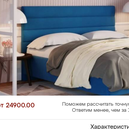
Поможем рассчитать точну
от 24900.00
Ответим менее, чем за 
Характерист