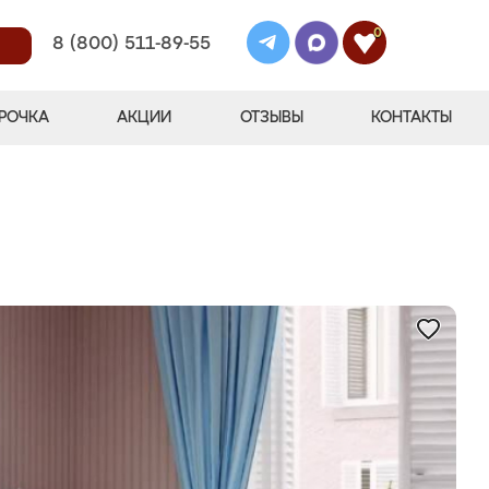
0
8 (800) 511-89-55
РОЧКА
АКЦИИ
ОТЗЫВЫ
КОНТАКТЫ