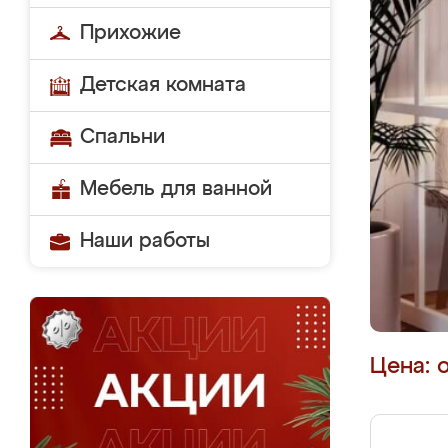
Прихожие
Детская комната
Спальни
Мебель для ванной
Наши работы
Цена: 