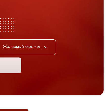
Желаемый бюджет