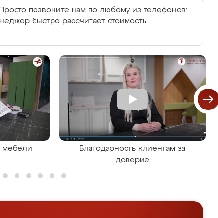
Просто позвоните нам по любому из телефонов:
енеджер быстро рассчитает стоимость.
я мебели
Благодарность клиентам за
доверие