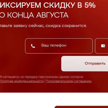
ИКСИРУЕМ СКИДКУ В 5%
О КОНЦА АВГУСТА
авьте заявку сейчас, скидка сохранится.
Отправить
Я соглашаюсь на передачу персональных данных согласно
Политике конфиденциальности
|
Пользовательскому соглашению