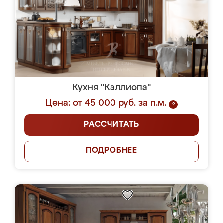
Кухня "Каллиопа"
Цена: от 45 000 руб. за п.м.
?
РАССЧИТАТЬ
ПОДРОБНЕЕ