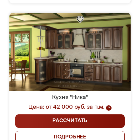
Кухня "Ника"
Цена: от 42 000 руб. за п.м.
?
РАССЧИТАТЬ
ПОДРОБНЕЕ