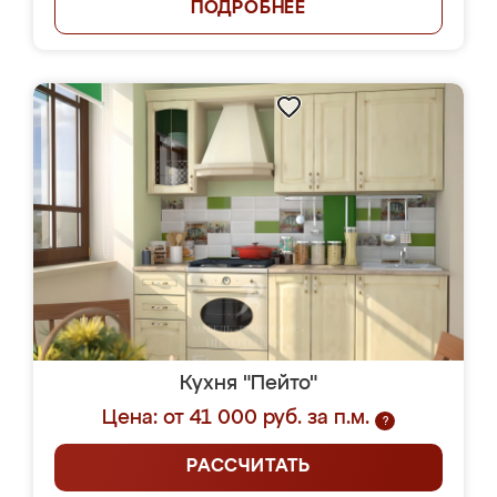
ПОДРОБНЕЕ
Кухня "Пейто"
Цена: от 41 000 руб. за п.м.
?
РАССЧИТАТЬ