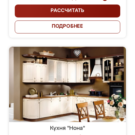
РАССЧИТАТЬ
ПОДРОБНЕЕ
Кухня "Нона"