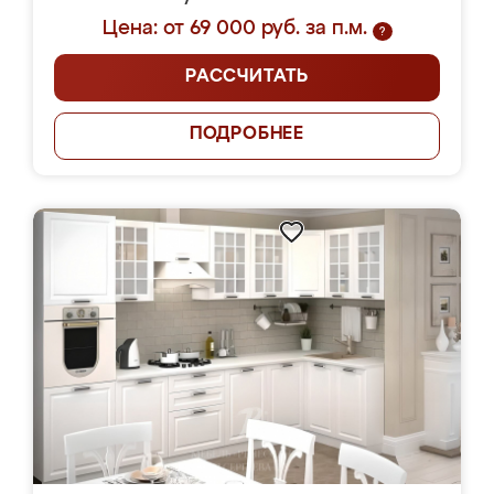
Цена: от 69 000 руб. за п.м.
?
РАССЧИТАТЬ
ПОДРОБНЕЕ