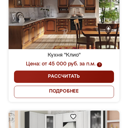
Кухня "Клио"
Цена: от 45 000 руб. за п.м.
?
РАССЧИТАТЬ
ПОДРОБНЕЕ