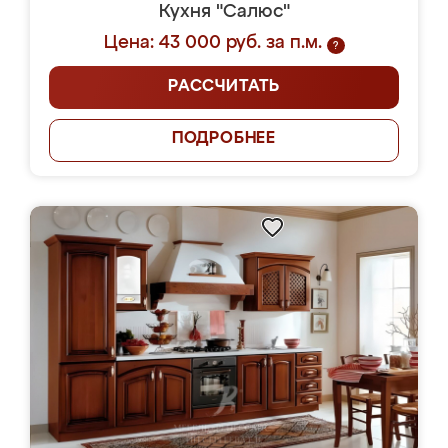
Кухня "Салюс"
Цена: 43 000 руб. за п.м.
?
РАССЧИТАТЬ
ПОДРОБНЕЕ