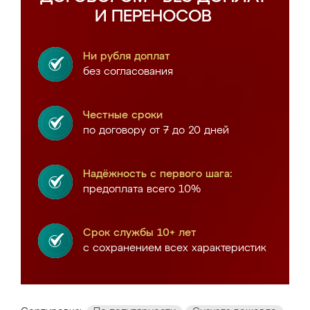
И ПЕРЕНОСОВ
Ни рубля доплат
без согласования
Честные сроки
по договору от 7 до 20 дней
Надёжность с первого шага:
предоплата всего 10%
Срок службы 10+ лет
с сохранением всех характеристик