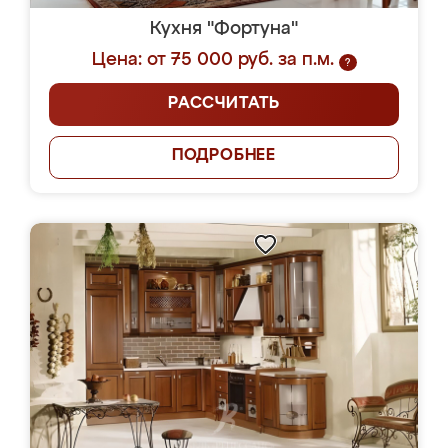
Кухня "Фортуна"
Цена: от 75 000 руб. за п.м.
?
РАССЧИТАТЬ
ПОДРОБНЕЕ