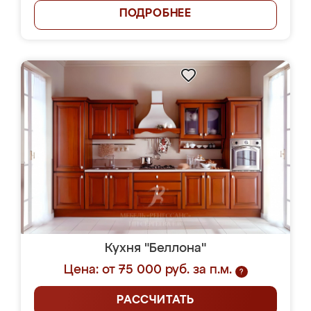
ПОДРОБНЕЕ
Кухня "Беллона"
Цена: от 75 000 руб. за п.м.
?
РАССЧИТАТЬ