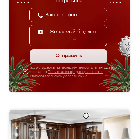
сохранится.
Желаемый бюджет
Отправить
Я соглашаюсь на передачу персональных данных
согласно
Политике конфиденциальности
|
Пользовательскому соглашению