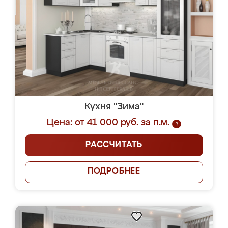
Кухня "Зима"
Цена: от 41 000 руб. за п.м.
?
РАССЧИТАТЬ
ПОДРОБНЕЕ