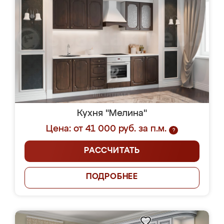
Кухня "Мелина"
Цена: от 41 000 руб. за п.м.
?
РАССЧИТАТЬ
ПОДРОБНЕЕ