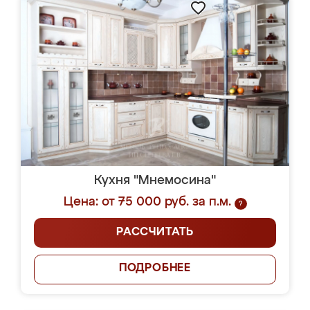
Кухня "Мнемосина"
Цена: от 75 000 руб. за п.м.
?
РАССЧИТАТЬ
ПОДРОБНЕЕ