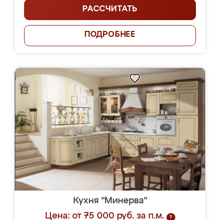
РАССЧИТАТЬ
ПОДРОБНЕЕ
Кухня "Минерва"
Цена: от 75 000 руб. за п.м.
?