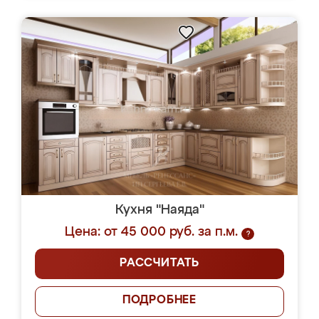
Кухня "Наяда"
Цена: от 45 000 руб. за п.м.
?
РАССЧИТАТЬ
ПОДРОБНЕЕ