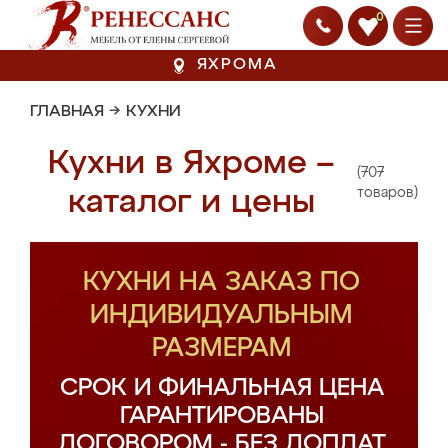
0
ЯХРОМА
ГЛАВНАЯ
→
КУХНИ
Кухни в Яхроме –
(707
каталог и цены
товаров)
КУХНИ НА ЗАКАЗ ПО
ИНДИВИДУАЛЬНЫМ
РАЗМЕРАМ
СРОК И ФИНАЛЬНАЯ ЦЕНА
ГАРАНТИРОВАНЫ
ДОГОВОРОМ - БЕЗ ДОПЛАТ