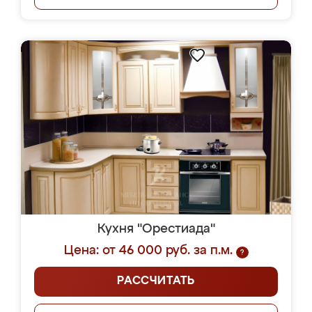
Кухня "Орестиада"
Цена: от 46 000 руб. за п.м.
?
РАССЧИТАТЬ