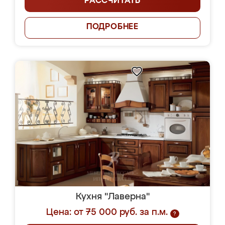
РАССЧИТАТЬ
ПОДРОБНЕЕ
Кухня "Лаверна"
Цена: от 75 000 руб. за п.м.
?