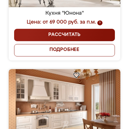
Кухня "Юнона"
Цена: от 69 000 руб. за п.м.
?
РАССЧИТАТЬ
ПОДРОБНЕЕ