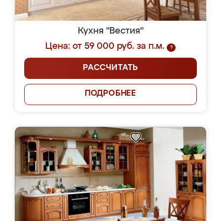
Кухня "Вестия"
Цена: от 59 000 руб. за п.м.
?
РАССЧИТАТЬ
ПОДРОБНЕЕ