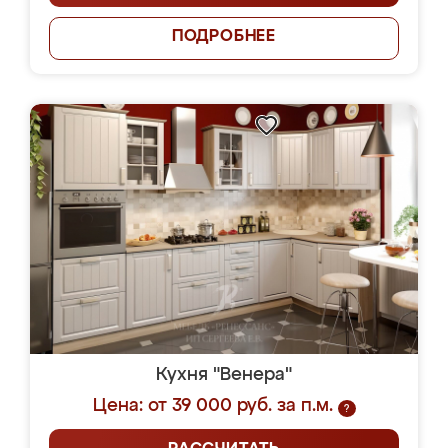
ПОДРОБНЕЕ
Кухня "Венера"
Цена: от 39 000 руб. за п.м.
?