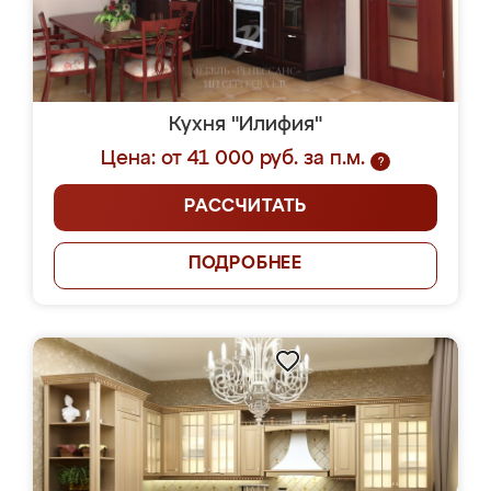
Кухня "Илифия"
Цена: от 41 000 руб. за п.м.
?
РАССЧИТАТЬ
ПОДРОБНЕЕ