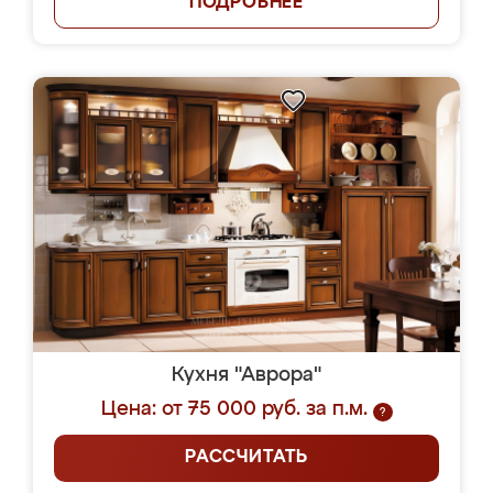
ПОДРОБНЕЕ
Кухня "Аврора"
Цена: от 75 000 руб. за п.м.
?
РАССЧИТАТЬ