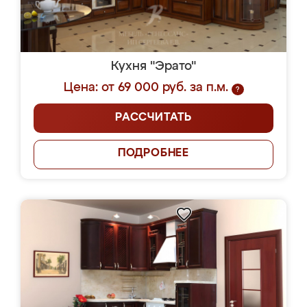
Кухня "Эрато"
Цена: от 69 000 руб. за п.м.
?
РАССЧИТАТЬ
ПОДРОБНЕЕ