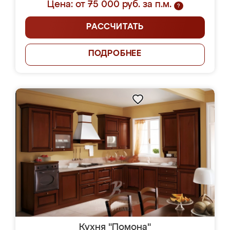
Цена: от 75 000 руб. за п.м.
?
РАССЧИТАТЬ
ПОДРОБНЕЕ
Кухня "Помона"