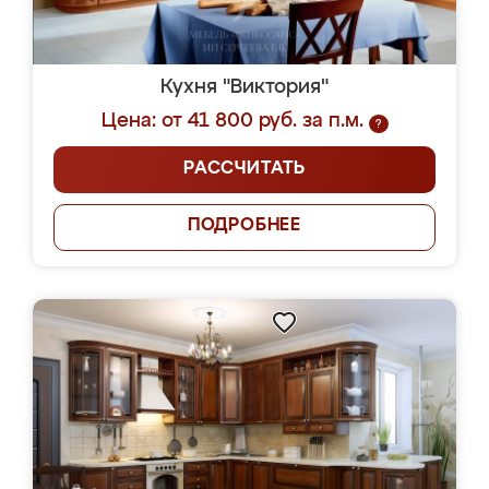
Кухня "Виктория"
Цена: от 41 800 руб. за п.м.
?
РАССЧИТАТЬ
ПОДРОБНЕЕ