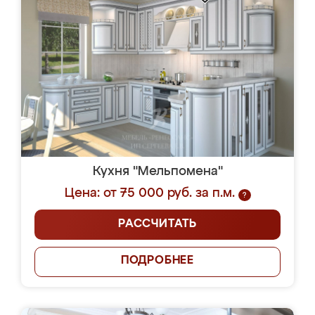
Кухня "Мельпомена"
Цена: от 75 000 руб. за п.м.
?
РАССЧИТАТЬ
ПОДРОБНЕЕ