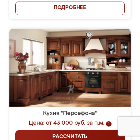
ПОДРОБНЕЕ
Кухня "Персефона"
Цена: от 43 000 руб. за п.м.
?
РАССЧИТАТЬ