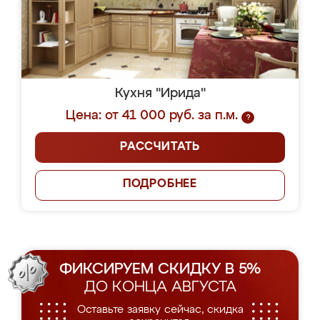
Кухня "Ирида"
Цена: от 41 000 руб. за п.м.
?
РАССЧИТАТЬ
ПОДРОБНЕЕ
ФИКСИРУЕМ СКИДКУ В 5%
ДО КОНЦА АВГУСТА
Оставьте заявку сейчас, скидка