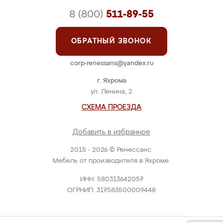
8 (800)
511-89-55
ОБРАТНЫЙ ЗВОНОК
corp-renessans@yandex.ru
г. Яхрома
ул. Ленина, 2
СХЕМА ПРОЕЗДА
Добавить в избранное
2015 - 2026 © Ренессанс.
Мебель от производителя в Яхроме.
ИНН: 580313642057
ОГРНИП: 317583500009448