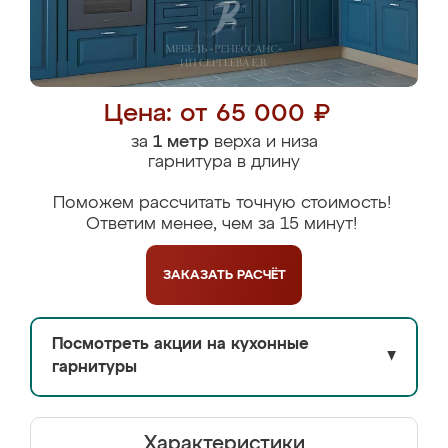
Цена: от 65 000 ₽
за
1 метр
верха и низа
гарнитура в длину
Поможем рассчитать точную стоимость!
Ответим менее, чем за 15 минут!
ЗАКАЗАТЬ
РАСЧЁТ
Посмотреть акции на кухонные
▼
гарнитуры
Характеристики