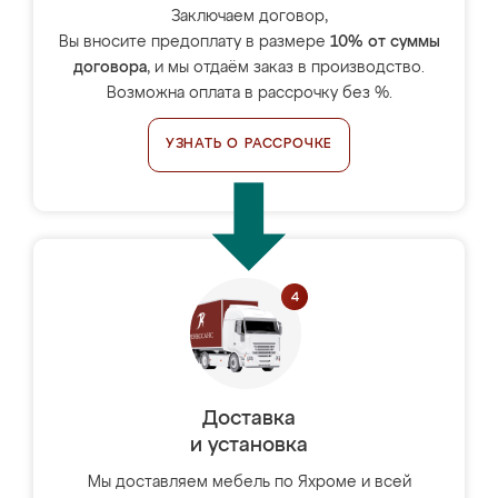
Заключаем договор,
Вы вносите предоплату в размере
10% от суммы
договора
, и мы отдаём заказ в производство.
Возможна оплата в рассрочку без %.
УЗНАТЬ О РАССРОЧКЕ
Доставка
и установка
Мы доставляем мебель по Яхроме и всей