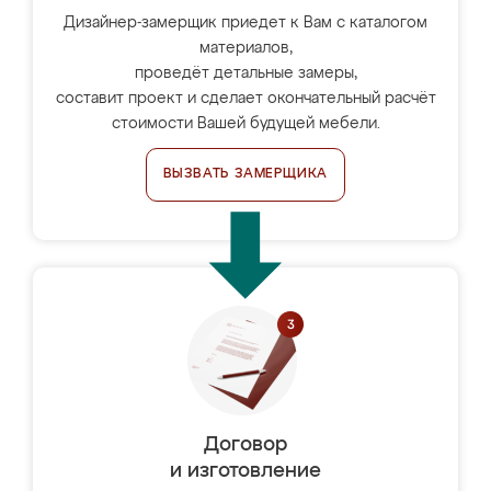
Дизайнер-замерщик приедет к Вам с каталогом
материалов,
проведёт детальные замеры,
составит проект и сделает окончательный расчёт
стоимости Вашей будущей мебели.
ВЫЗВАТЬ ЗАМЕРЩИКА
Договор
и изготовление