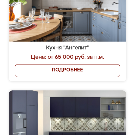
Кухня "Ангелит"
Цена: от 65 000 руб. за п.м.
ПОДРОБНЕЕ