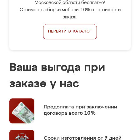
Московской области бесплатно!
Стоимость сборки мебели: 10% от стоимости
заказа.
ПЕРЕЙТИ В КАТАЛОГ
Ваша выгода при
заказе у нас
Предоплата
при заключении
договора
всего 10%
Сроки изготовления
от 7 дней