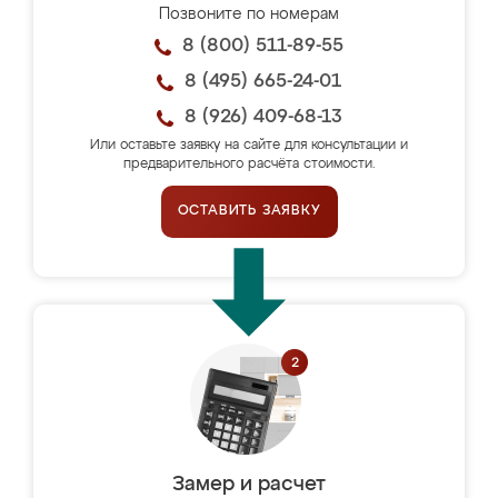
Позвоните по номерам
8 (800) 511-89-55
8 (495) 665-24-01
8 (926) 409-68-13
Или оставьте заявку на сайте для консультации и
предварительного расчёта стоимости.
ОСТАВИТЬ ЗАЯВКУ
Замер и расчет