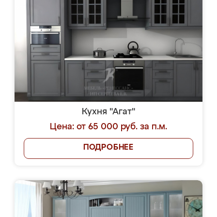
Кухня "Агат"
Цена: от 65 000 руб. за п.м.
ПОДРОБНЕЕ