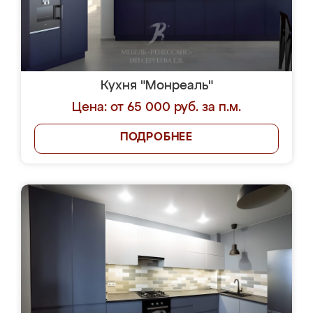
Кухня "Монреаль"
Цена: от 65 000 руб. за п.м.
ПОДРОБНЕЕ