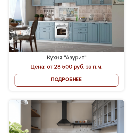
Кухня "Азурит"
Цена: от 28 500 руб. за п.м.
ПОДРОБНЕЕ