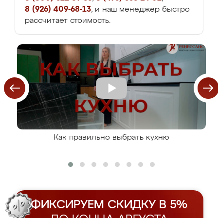
8 (926) 409-68-13
, и наш менеджер быстро
рассчитает стоимость.
Как правильно выбрать кухню
ФИКСИРУЕМ СКИДКУ В 5%