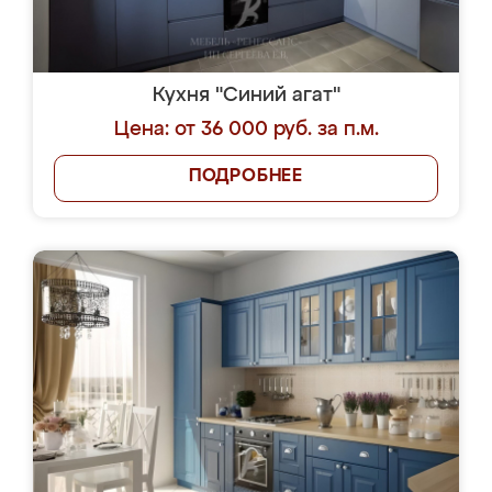
Кухня "Синий агат"
Цена: от 36 000 руб. за п.м.
ПОДРОБНЕЕ