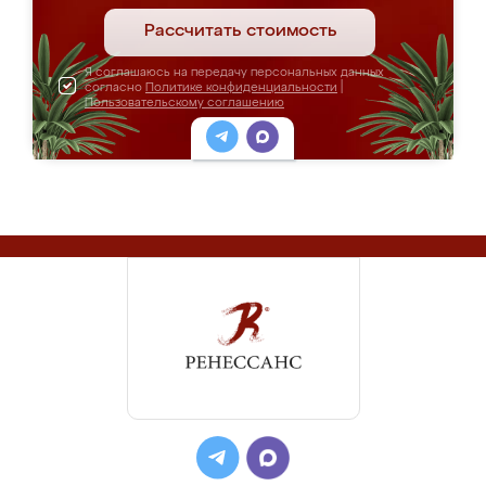
Рассчитать стоимость
Я соглашаюсь на передачу персональных данных
согласно
Политике конфиденциальности
|
Пользовательскому соглашению