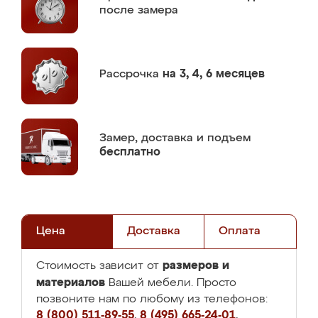
после замера
Рассрочка
на 3, 4, 6 месяцев
Замер,
доставка и подъем
бесплатно
Цена
Доставка
Оплата
размеров и
Стоимость зависит от
материалов
Вашей мебели. Просто
позвоните нам по любому из телефонов:
8 (800) 511-89-55
,
8 (495) 665-24-01
,