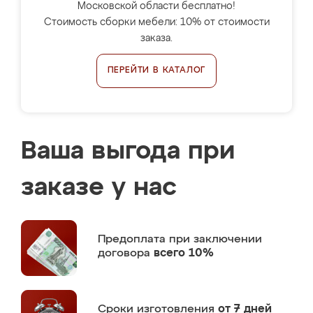
Московской области бесплатно!
Стоимость сборки мебели: 10% от стоимости
заказа.
ПЕРЕЙТИ В КАТАЛОГ
Ваша выгода при
заказе у нас
Предоплата
при заключении
договора
всего 10%
Сроки изготовления
от 7 дней