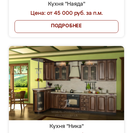
Кухня "Наяда"
Цена: от 45 000 руб. за п.м.
ПОДРОБНЕЕ
Кухня "Ника"