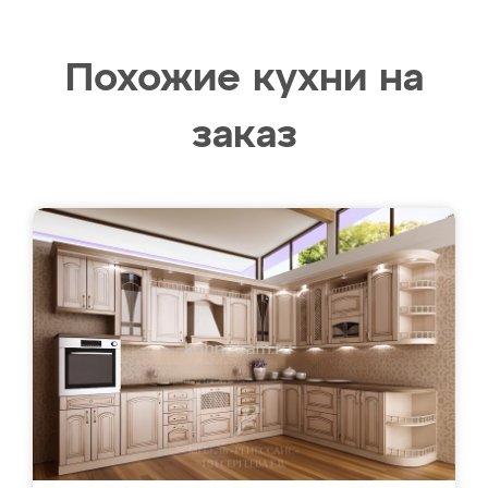
Похожие кухни на
заказ