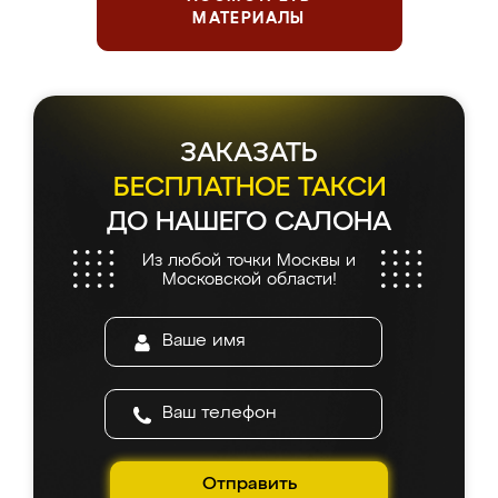
МАТЕРИАЛЫ
ЗАКАЗАТЬ
БЕСПЛАТНОЕ ТАКСИ
ДО НАШЕГО САЛОНА
Из любой точки Москвы и
Московской области!
Отправить