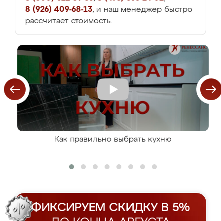
8 (926) 409-68-13
, и наш менеджер быстро
рассчитает стоимость.
Как правильно выбрать кухню
ФИКСИРУЕМ СКИДКУ В 5%