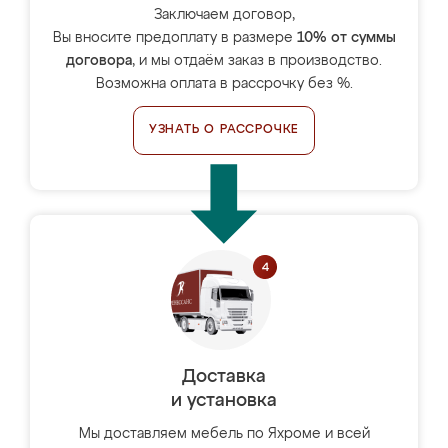
Заключаем договор,
Вы вносите предоплату в размере
10% от суммы
договора
, и мы отдаём заказ в производство.
Возможна оплата в рассрочку без %.
УЗНАТЬ О РАССРОЧКЕ
Доставка
и установка
Мы доставляем мебель по Яхроме и всей