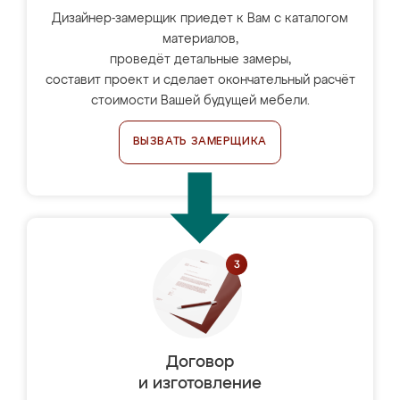
Дизайнер-замерщик приедет к Вам с каталогом
материалов,
проведёт детальные замеры,
составит проект и сделает окончательный расчёт
стоимости Вашей будущей мебели.
ВЫЗВАТЬ ЗАМЕРЩИКА
Договор
и изготовление