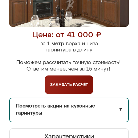
Цена: от 41 000 ₽
за
1 метр
верха и низа
гарнитура в длину
Поможем рассчитать точную стоимость!
Ответим менее, чем за 15 минут!
ЗАКАЗАТЬ
РАСЧЁТ
Посмотреть акции на кухонные
▼
гарнитуры
Характеристики