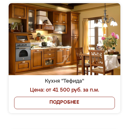
Кухня "Тефида"
Цена: от 41 500 руб. за п.м.
ПОДРОБНЕЕ