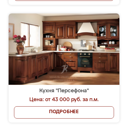
Кухня "Персефона"
Цена: от 43 000 руб. за п.м.
ПОДРОБНЕЕ