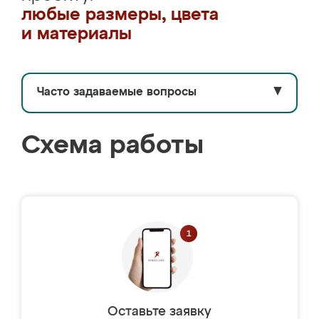
любые размеры, цвета
и материалы
Часто задаваемые вопросы
▼
Схема работы
Оставьте заявку