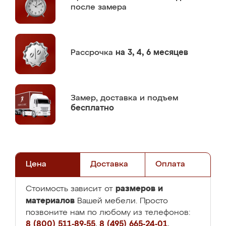
после замера
Рассрочка
на 3, 4, 6 месяцев
Замер,
доставка и подъем
бесплатно
Цена
Доставка
Оплата
размеров и
Стоимость зависит от
материалов
Вашей мебели. Просто
позвоните нам по любому из телефонов:
8 (800) 511-89-55
,
8 (495) 665-24-01
,