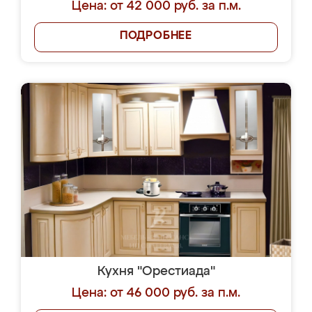
Цена: от 42 000 руб. за п.м.
ПОДРОБНЕЕ
Кухня "Орестиада"
Цена: от 46 000 руб. за п.м.