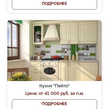
ПОДРОБНЕЕ
Кухня "Пейто"
Цена: от 41 000 руб. за п.м.
ПОДРОБНЕЕ