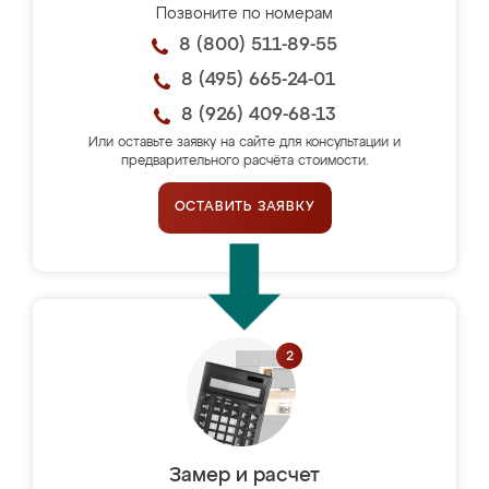
Позвоните по номерам
8 (800) 511-89-55
8 (495) 665-24-01
8 (926) 409-68-13
Или оставьте заявку на сайте для консультации и
предварительного расчёта стоимости.
ОСТАВИТЬ ЗАЯВКУ
Замер и расчет