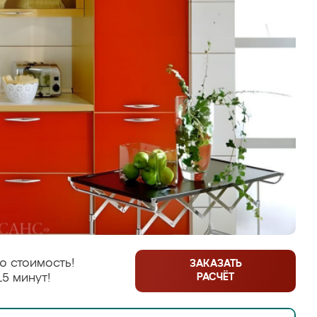
ю стоимость!
ЗАКАЗАТЬ
РАСЧЁТ
15 минут!