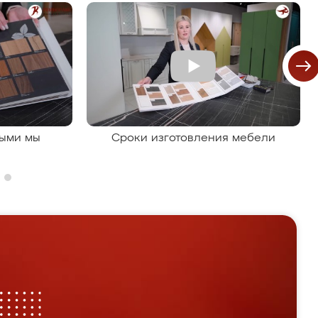
рыми мы
Сроки изготовления мебели