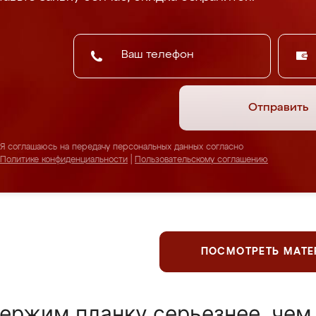
Отправить
Я соглашаюсь на передачу персональных данных согласно
Политике конфиденциальности
|
Пользовательскому соглашению
ПОСМОТРЕТЬ МАТ
ержим планку серьезнее, чем