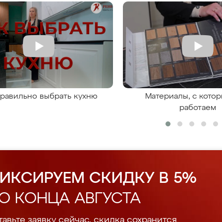
правильно выбрать кухню
Материалы, с кото
работаем
ИКСИРУЕМ СКИДКУ В 5%
О КОНЦА АВГУСТА
авьте заявку сейчас, скидка сохранится.