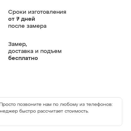
Сроки изготовления
от 7 дней
после замера
Замер,
доставка и подъем
бесплатно
Просто позвоните нам по любому из телефонов:
енеджер быстро рассчитает стоимость.