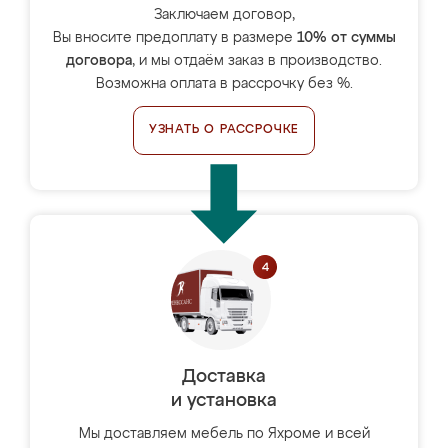
Заключаем договор,
Вы вносите предоплату в размере
10% от суммы
договора
, и мы отдаём заказ в производство.
Возможна оплата в рассрочку без %.
УЗНАТЬ О РАССРОЧКЕ
Доставка
и установка
Мы доставляем мебель по Яхроме и всей