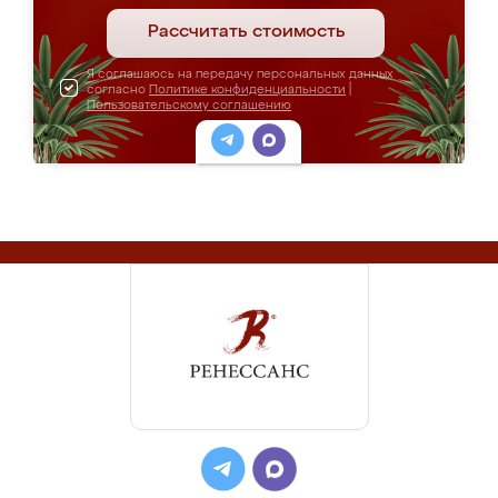
Рассчитать стоимость
Я соглашаюсь на передачу персональных данных
согласно
Политике конфиденциальности
|
Пользовательскому соглашению