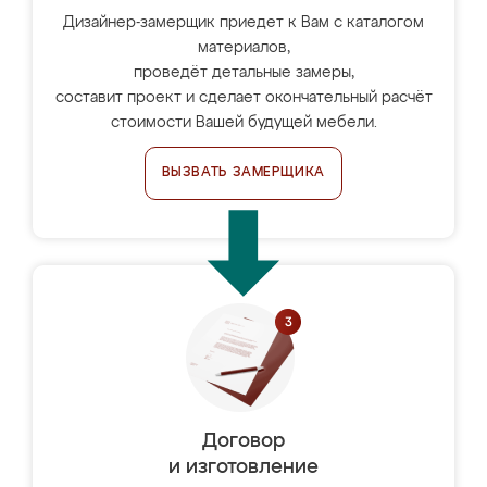
Дизайнер-замерщик приедет к Вам с каталогом
материалов,
проведёт детальные замеры,
составит проект и сделает окончательный расчёт
стоимости Вашей будущей мебели.
ВЫЗВАТЬ ЗАМЕРЩИКА
Договор
и изготовление