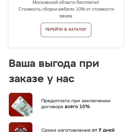
Московской области бесплатно!
Стоимость сборки мебели: 10% от стоимости
заказа.
ПЕРЕЙТИ В КАТАЛОГ
Ваша выгода при
заказе у нас
Предоплата
при заключении
договора
всего 10%
Сроки изготовления
от 7 дней