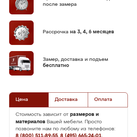
после замера
Рассрочка
на 3, 4, 6 месяцев
Замер,
доставка и подъем
бесплатно
Цена
Доставка
Оплата
размеров и
Стоимость зависит от
материалов
Вашей мебели. Просто
позвоните нам по любому из телефонов:
8 (800) 511-89-55
,
8 (495) 665-24-01
,