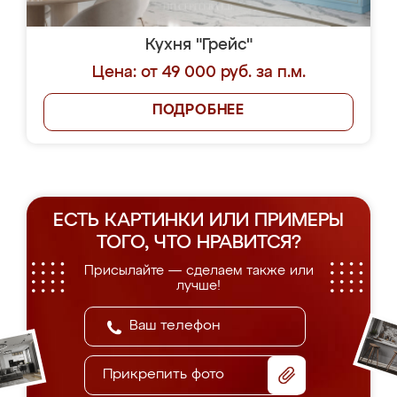
Кухня "Грейс"
Цена: от 49 000 руб. за п.м.
ПОДРОБНЕЕ
ЕСТЬ КАРТИНКИ ИЛИ ПРИМЕРЫ
ТОГО, ЧТО НРАВИТСЯ?
Присылайте — сделаем также или
лучше!
Прикрепить фото