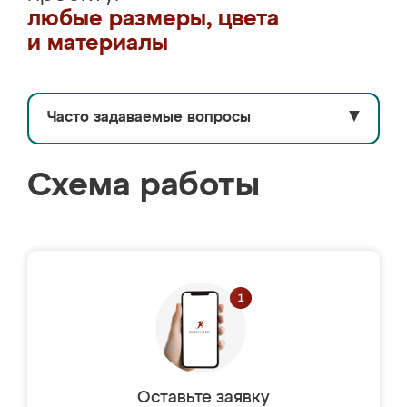
любые размеры, цвета
и материалы
Часто задаваемые вопросы
▼
Схема работы
Оставьте заявку