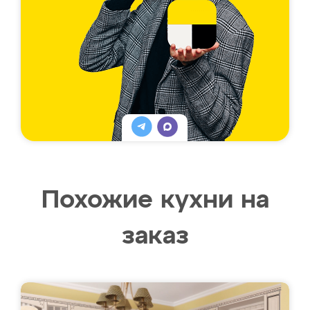
Похожие кухни на
заказ