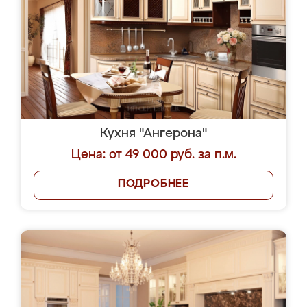
Кухня "Ангерона"
Цена: от 49 000 руб. за п.м.
ПОДРОБНЕЕ