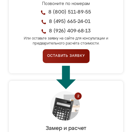
Позвоните по номерам
8 (800) 511-89-55
8 (495) 665-24-01
8 (926) 409-68-13
Или оставьте заявку на сайте для консультации и
предварительного расчёта стоимости.
ОСТАВИТЬ ЗАЯВКУ
Замер и расчет