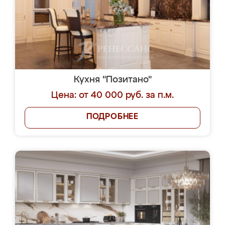
Кухня "Позитано"
Цена: от 40 000 руб. за п.м.
ПОДРОБНЕЕ