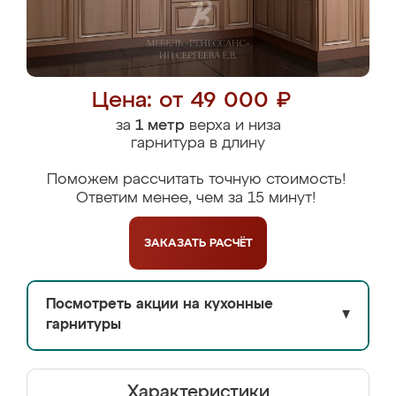
Цена: от 49 000 ₽
за
1 метр
верха и низа
гарнитура в длину
Поможем рассчитать точную стоимость!
Ответим менее, чем за 15 минут!
ЗАКАЗАТЬ
РАСЧЁТ
Посмотреть акции на кухонные
▼
гарнитуры
Характеристики