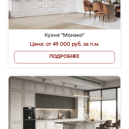
Кухня "Монако"
Цена: от 49 000 руб. за п.м.
ПОДРОБНЕЕ