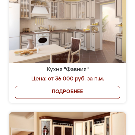
Кухня "Фавния"
Цена: от 36 000 руб. за п.м.
ПОДРОБНЕЕ