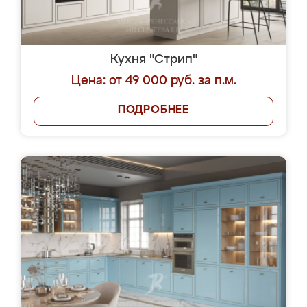
Кухня "Стрип"
Цена: от 49 000 руб. за п.м.
ПОДРОБНЕЕ