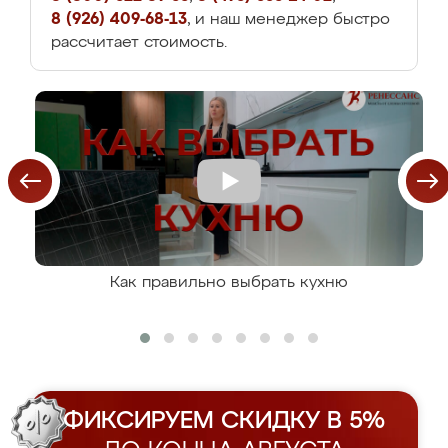
8 (926) 409-68-13
, и наш менеджер быстро
рассчитает стоимость.
Как правильно выбрать кухню
ФИКСИРУЕМ СКИДКУ В 5%