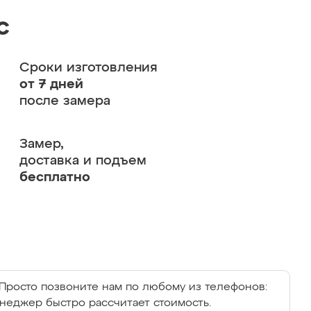
с
Сроки изготовления
от 7 дней
после замера
Замер,
доставка и подъем
бесплатно
Просто позвоните нам по любому из телефонов:
енеджер быстро рассчитает стоимость.