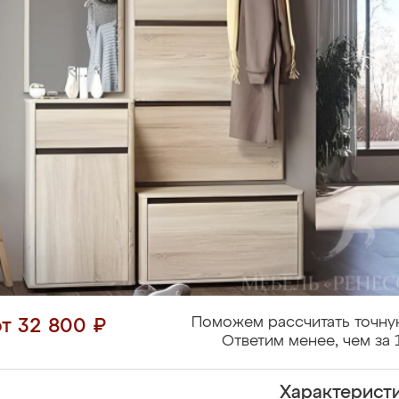
Поможем рассчитать точну
от 32 800 ₽
Ответим менее, чем за 
Характерист