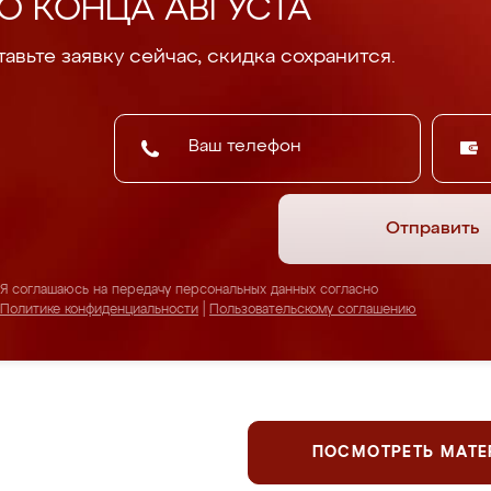
О КОНЦА АВГУСТА
авьте заявку сейчас, скидка сохранится.
Отправить
Я соглашаюсь на передачу персональных данных согласно
Политике конфиденциальности
|
Пользовательскому соглашению
ПОСМОТРЕТЬ МАТ