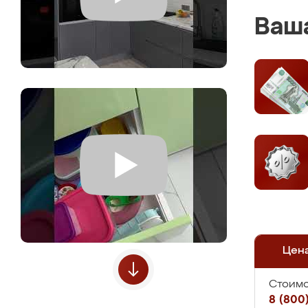
Ваша
Цен
Стоимо
8 (800)