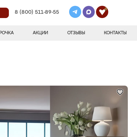
0
8 (800) 511-89-55
РОЧКА
АКЦИИ
ОТЗЫВЫ
КОНТАКТЫ