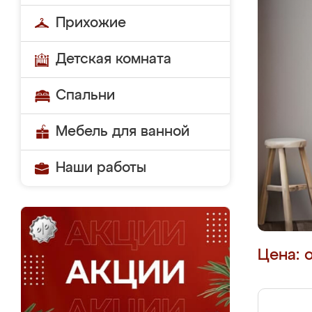
Прихожие
Детская комната
Спальни
Мебель для ванной
Наши работы
Цена: 