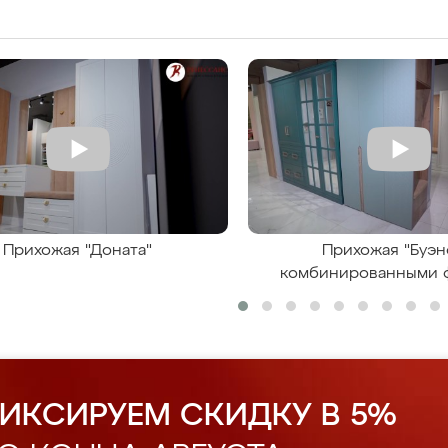
Прихожая "Доната"
Прихожая "Буэн
комбинированными 
ИКСИРУЕМ СКИДКУ В 5%