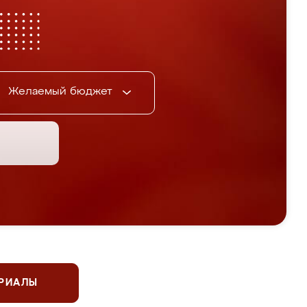
Желаемый бюджет
ЕРИАЛЫ