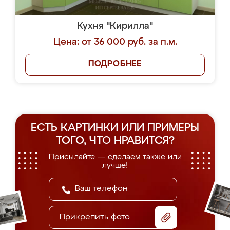
Кухня "Кирилла"
Цена: от 36 000 руб. за п.м.
ПОДРОБНЕЕ
ЕСТЬ КАРТИНКИ ИЛИ ПРИМЕРЫ
ТОГО, ЧТО НРАВИТСЯ?
Присылайте — сделаем также или
лучше!
Прикрепить фото