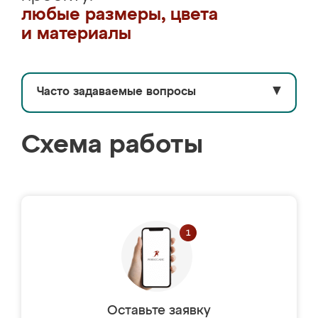
любые размеры, цвета
и материалы
Часто задаваемые вопросы
▼
Схема работы
Оставьте заявку