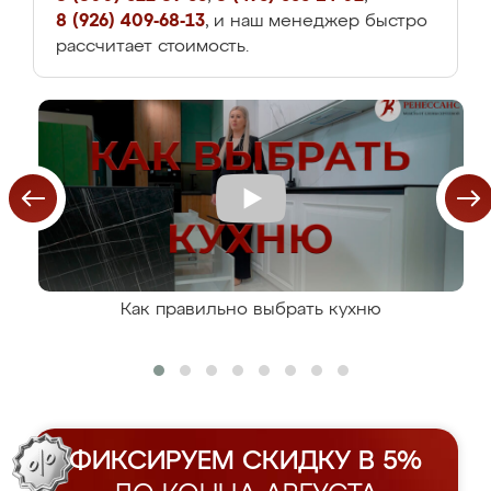
8 (926) 409-68-13
, и наш менеджер быстро
рассчитает стоимость.
Как правильно выбрать кухню
ФИКСИРУЕМ СКИДКУ В 5%