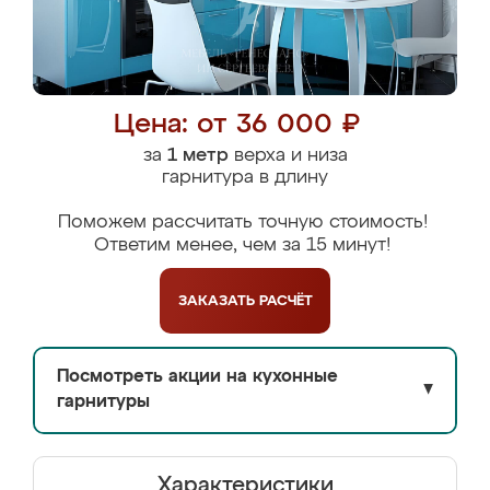
Цена: от 36 000 ₽
за
1 метр
верха и низа
гарнитура в длину
Поможем рассчитать точную стоимость!
Ответим менее, чем за 15 минут!
ЗАКАЗАТЬ
РАСЧЁТ
Посмотреть акции на кухонные
▼
гарнитуры
Характеристики