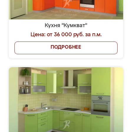
Кухня "Кумкват"
Цена: от 36 000 руб. за п.м.
ПОДРОБНЕЕ