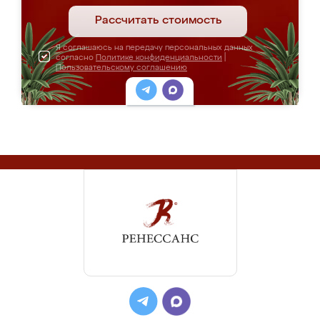
Рассчитать стоимость
Я соглашаюсь на передачу персональных данных
согласно
Политике конфиденциальности
|
Пользовательскому соглашению