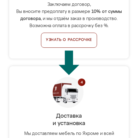
Заключаем договор,
Вы вносите предоплату в размере
10% от суммы
договора
, и мы отдаём заказ в производство.
Возможна оплата в рассрочку без %.
УЗНАТЬ О РАССРОЧКЕ
Доставка
и установка
Мы доставляем мебель по Яхроме и всей