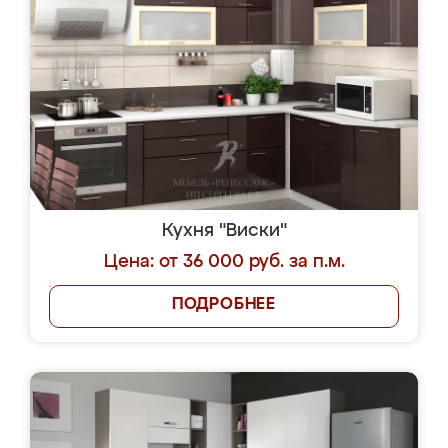
Кухня "Виски"
Цена: от 36 000 руб. за п.м.
ПОДРОБНЕЕ