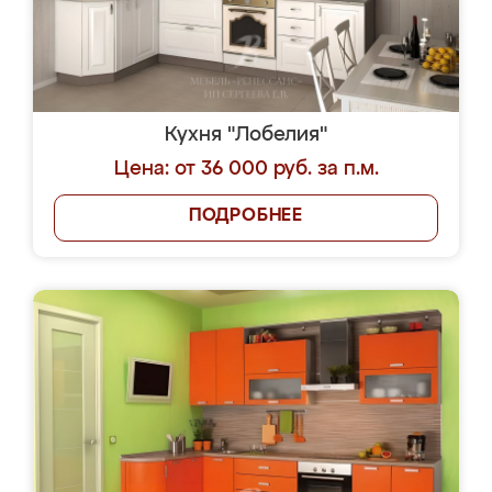
Кухня "Лобелия"
Цена: от 36 000 руб. за п.м.
ПОДРОБНЕЕ