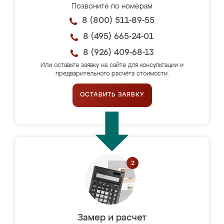
Позвоните по номерам
8 (800) 511-89-55
8 (495) 665-24-01
8 (926) 409-68-13
Или оставьте заявку на сайте для консультации и
предварительного расчёта стоимости.
ОСТАВИТЬ ЗАЯВКУ
Замер и расчет