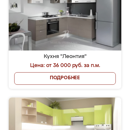
Кухня "Леонтия"
Цена: от 36 000 руб. за п.м.
ПОДРОБНЕЕ