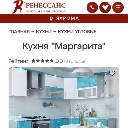
0
ЯХРОМА
ГЛАВНАЯ
→
КУХНИ
→
КУХНИ УГЛОВЫЕ
Кухня "Маргарита"
Рейтинг:
0.0
(
0
голосов)