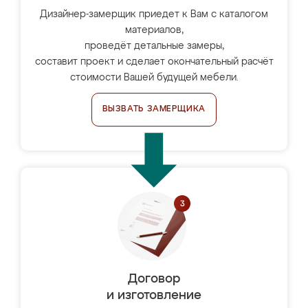
Дизайнер-замерщик приедет к Вам с каталогом
материалов,
проведёт детальные замеры,
составит проект и сделает окончательный расчёт
стоимости Вашей будущей мебели.
ВЫЗВАТЬ ЗАМЕРЩИКА
Договор
и изготовление