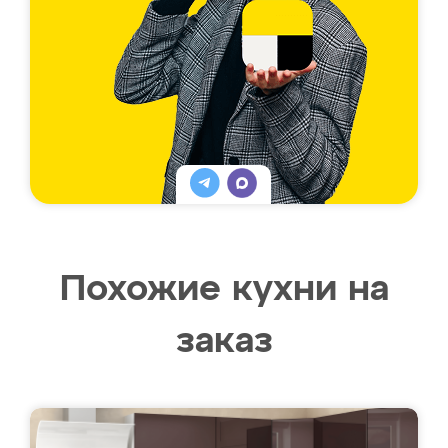
Похожие кухни на
заказ