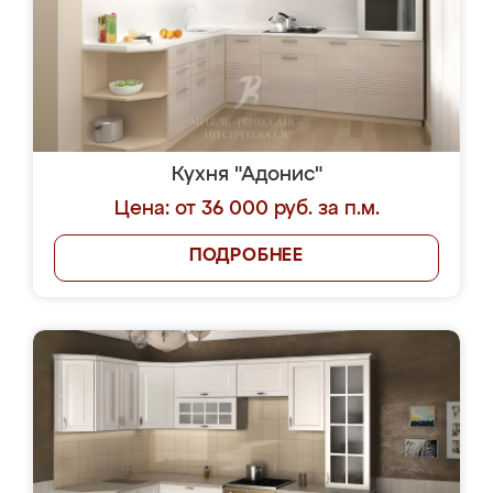
Кухня "Адонис"
Цена: от 36 000 руб. за п.м.
ПОДРОБНЕЕ