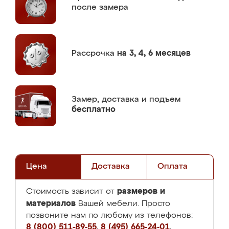
после замера
Рассрочка
на 3, 4, 6 месяцев
Замер,
доставка и подъем
бесплатно
Цена
Доставка
Оплата
размеров и
Стоимость зависит от
материалов
Вашей мебели. Просто
позвоните нам по любому из телефонов:
8 (800) 511-89-55
,
8 (495) 665-24-01
,