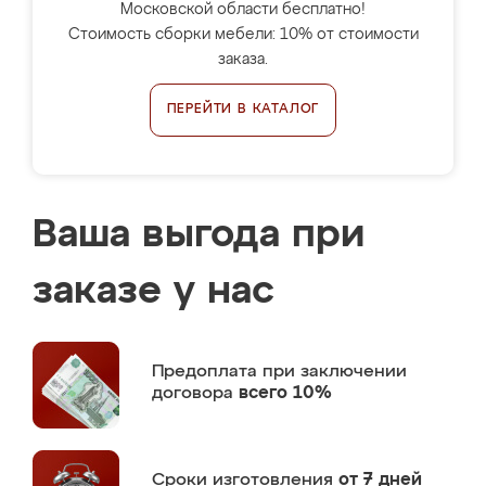
Московской области бесплатно!
Стоимость сборки мебели: 10% от стоимости
заказа.
ПЕРЕЙТИ В КАТАЛОГ
Ваша выгода при
заказе у нас
Предоплата
при заключении
договора
всего 10%
Сроки изготовления
от 7 дней