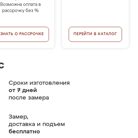
Возможна оплата в
рассрочку без %.
УЗНАТЬ О РАССРОЧКЕ
ПЕРЕЙТИ В КАТАЛОГ
с
Сроки изготовления
от 7 дней
после замера
Замер,
доставка и подъем
бесплатно