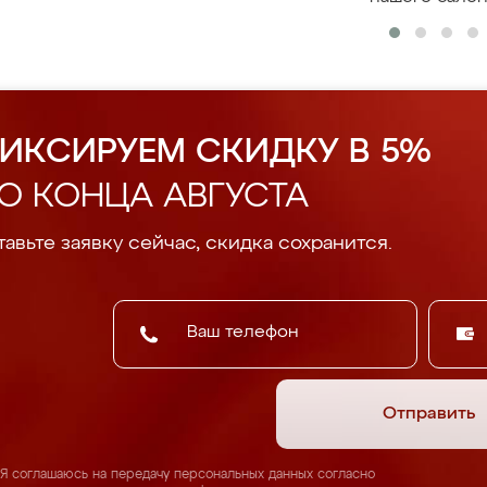
ИКСИРУЕМ СКИДКУ В 5%
О КОНЦА АВГУСТА
авьте заявку сейчас, скидка сохранится.
Отправить
Я соглашаюсь на передачу персональных данных согласно