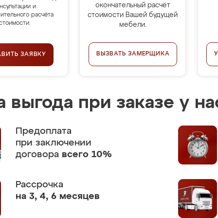
окончательный расчёт
нсультации и
стоимости Вашей будущей
ительного расчёта
стоимости.
мебели.
ВЫЗВАТЬ ЗАМЕРЩИКА
АВИТЬ ЗАЯВКУ
 выгода при заказе у на
Предоплата
при заключении
договора
всего 10%
Рассрочка
на 3, 4, 6 месяцев