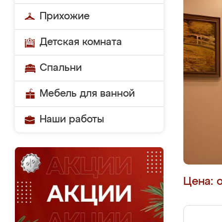
Прихожие
Детская комната
Спальни
Мебель для ванной
Наши работы
Цена: 