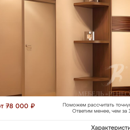
Поможем рассчитать точну
от 78 000 ₽
Ответим менее, чем за 
Характерист