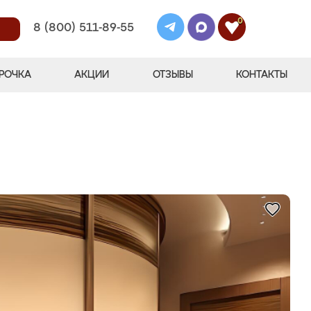
0
8 (800) 511-89-55
РОЧКА
АКЦИИ
ОТЗЫВЫ
КОНТАКТЫ