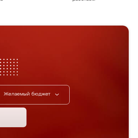
Желаемый бюджет