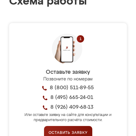
Схема работы
Оставьте заявку
Позвоните по номерам
8 (800) 511-89-55
8 (495) 665-24-01
8 (926) 409-68-13
Или оставьте заявку на сайте для консультации и
предварительного расчёта стоимости.
ОСТАВИТЬ ЗАЯВКУ