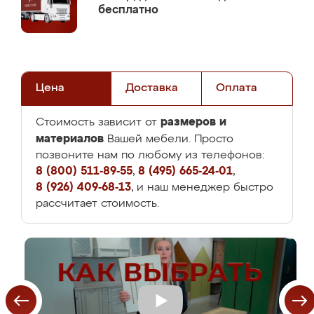
бесплатно
Цена
Доставка
Оплата
размеров и
Стоимость зависит от
материалов
Вашей мебели. Просто
позвоните нам по любому из телефонов:
8 (800) 511-89-55
,
8 (495) 665-24-01
,
8 (926) 409-68-13
, и наш менеджер быстро
рассчитает стоимость.