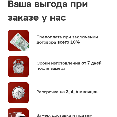
Ваша выгода при
заказе у нас
Предоплата
при заключении
договора
всего 10%
Сроки изготовления
от 7 дней
после замера
Рассрочка
на 3, 4, 6 месяцев
Замер,
доставка и подъем