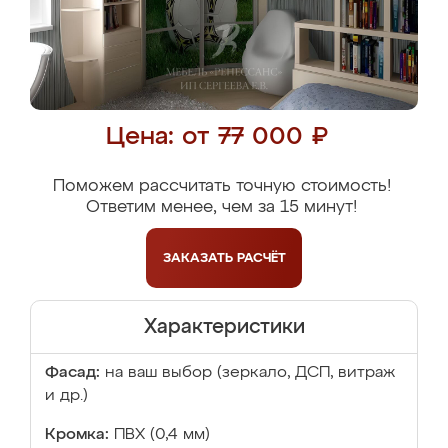
Цена: от 77 000 ₽
Поможем рассчитать точную стоимость!
Ответим менее, чем за 15 минут!
ЗАКАЗАТЬ
РАСЧЁТ
Характеристики
Фасад:
на ваш выбор (зеркало, ДСП, витраж
и др.)
Кромка:
ПВХ (0,4 мм)