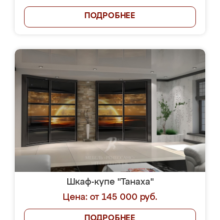
ПОДРОБНЕЕ
Шкаф-купе "Танаха"
Цена: от 145 000 руб.
ПОДРОБНЕЕ