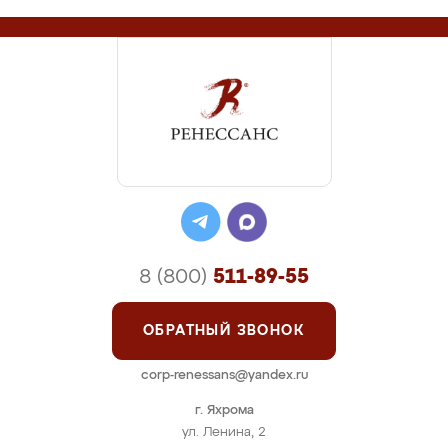
8 (800)
511-89-55
ОБРАТНЫЙ ЗВОНОК
corp-renessans@yandex.ru
г. Яхрома
ул. Ленина, 2