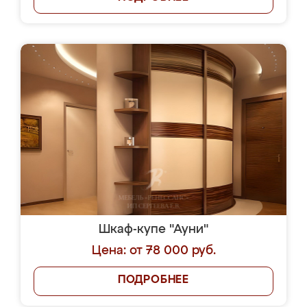
Шкаф-купе "Ауни"
Цена: от 78 000 руб.
ПОДРОБНЕЕ