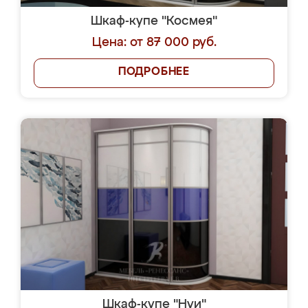
Шкаф-купе "Космея"
Цена: от 87 000 руб.
ПОДРОБНЕЕ
Шкаф-купе "Нуи"