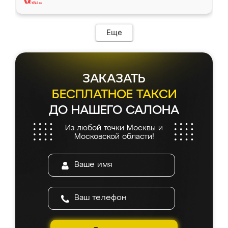
Еще
ЗАКАЗАТЬ
БЕСПЛАТНОЕ ТАКСИ
ДО НАШЕГО САЛОНА
Из любой точки Москвы и
Московской области!