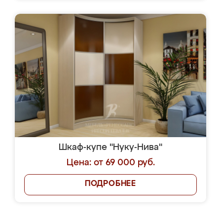
Шкаф-купе "Нуку-Нива"
Цена: от 69 000 руб.
ПОДРОБНЕЕ