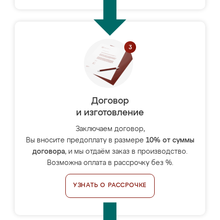
Договор
и изготовление
Заключаем договор,
Вы вносите предоплату в размере
10% от суммы
договора
, и мы отдаём заказ в производство.
Возможна оплата в рассрочку без %.
УЗНАТЬ О РАССРОЧКЕ