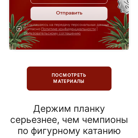
Отправить
Я соглашаюсь на передачу персональных данных
согласно
Политике конфиденциальности
|
Пользовательскому соглашению
ПОСМОТРЕТЬ
МАТЕРИАЛЫ
Держим планку
серьезнее, чем чемпионы
по фигурному катанию