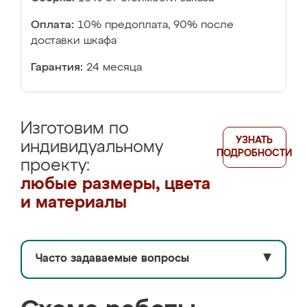
Оплата:
10% предоплата, 90% после
доставки шкафа
Гарантия:
24 месяца
Изготовим по
УЗНАТЬ
индивидуальному
ПОДРОБНОСТИ
проекту:
любые размеры, цвета
и материалы
Часто задаваемые вопросы
▼