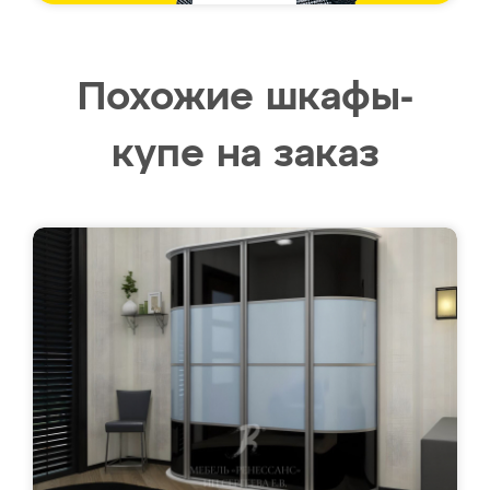
Похожие шкафы-
купе на заказ