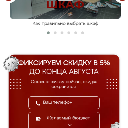
Как правильно выбрать шкаф
ФИКСИРУЕМ СКИДКУ В 5%
ДО КОНЦА АВГУСТА
Оставьте заявку сейчас, скидка
сохранится.
Желаемый бюджет