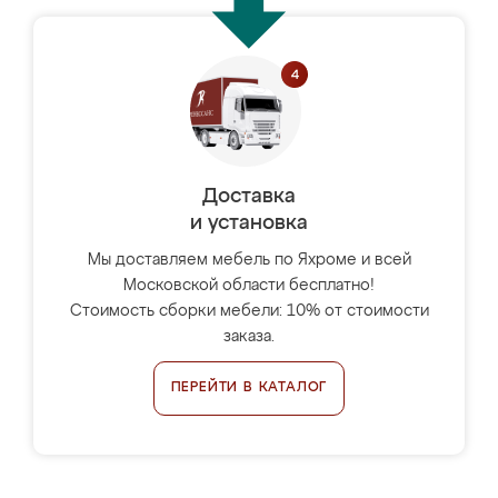
Доставка
и установка
Мы доставляем мебель по Яхроме и всей
Московской области бесплатно!
Стоимость сборки мебели: 10% от стоимости
заказа.
ПЕРЕЙТИ В КАТАЛОГ