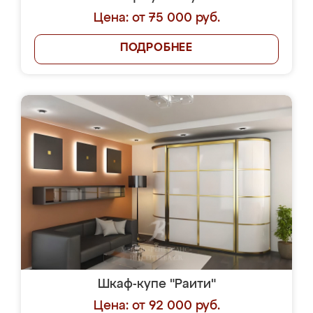
Цена: от 75 000 руб.
ПОДРОБНЕЕ
Шкаф-купе "Раити"
Цена: от 92 000 руб.