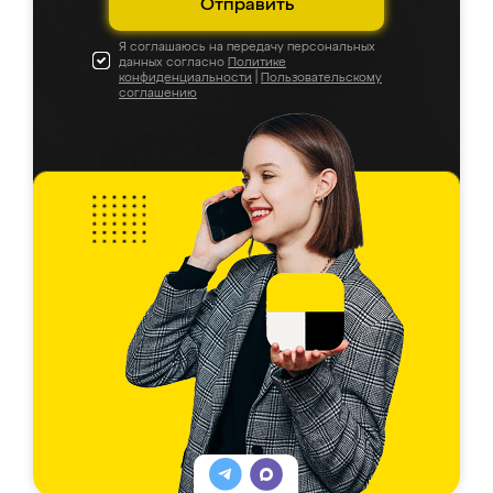
Отправить
Я соглашаюсь на передачу персональных
данных согласно
Политике
конфиденциальности
|
Пользовательскому
соглашению