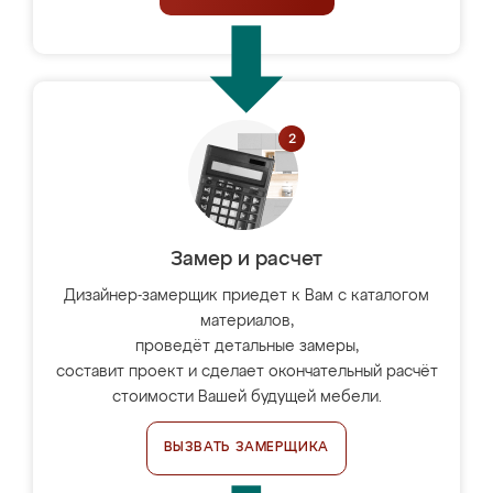
Замер и расчет
Дизайнер-замерщик приедет к Вам с каталогом
материалов,
проведёт детальные замеры,
составит проект и сделает окончательный расчёт
стоимости Вашей будущей мебели.
ВЫЗВАТЬ ЗАМЕРЩИКА