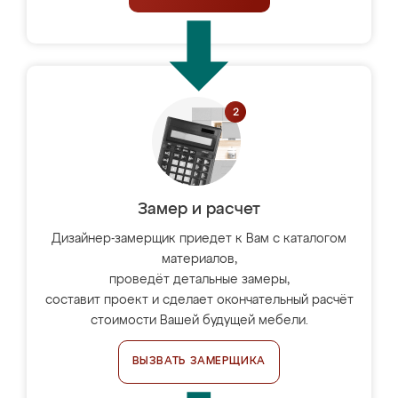
Замер и расчет
Дизайнер-замерщик приедет к Вам с каталогом
материалов,
проведёт детальные замеры,
составит проект и сделает окончательный расчёт
стоимости Вашей будущей мебели.
ВЫЗВАТЬ ЗАМЕРЩИКА