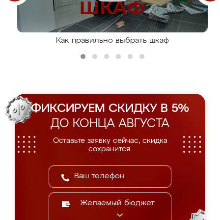
Как правильно выбрать шкаф
ФИКСИРУЕМ СКИДКУ В 5%
ДО КОНЦА АВГУСТА
Оставьте заявку сейчас, скидка
сохранится.
Желаемый бюджет