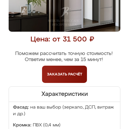
Цена: от 31 500 ₽
Поможем рассчитать точную стоимость!
Ответим менее, чем за 15 минут!
ЗАКАЗАТЬ
РАСЧЁТ
Характеристики
Фасад:
на ваш выбор (зеркало, ДСП, витраж
и др.)
Кромка:
ПВХ (0,4 мм)