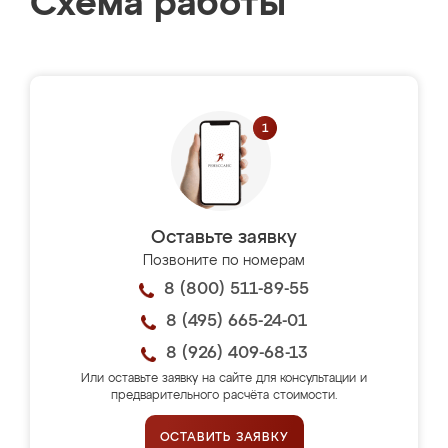
Схема работы
Оставьте заявку
Позвоните по номерам
8 (800) 511-89-55
8 (495) 665-24-01
8 (926) 409-68-13
Или оставьте заявку на сайте для консультации и
предварительного расчёта стоимости.
ОСТАВИТЬ ЗАЯВКУ