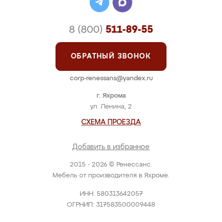
8 (800)
511-89-55
ОБРАТНЫЙ ЗВОНОК
corp-renessans@yandex.ru
г. Яхрома
ул. Ленина, 2
СХЕМА ПРОЕЗДА
Добавить в избранное
2015 - 2026 © Ренессанс.
Мебель от производителя в Яхроме.
ИНН: 580313642057
ОГРНИП: 317583500009448