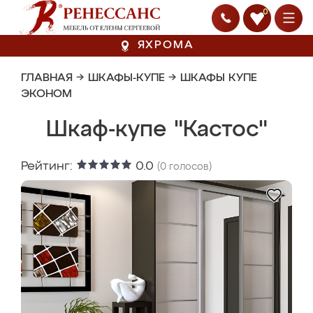
0
ЯХРОМА
ГЛАВНАЯ
→
ШКАФЫ-КУПЕ
→
ШКАФЫ КУПЕ
ЭКОНОМ
Шкаф-купе "Кастос"
Рейтинг:
0.0
(
0
голосов)