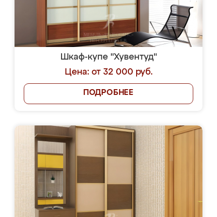
Шкаф-купе "Хувентуд"
Цена: от 32 000 руб.
ПОДРОБНЕЕ