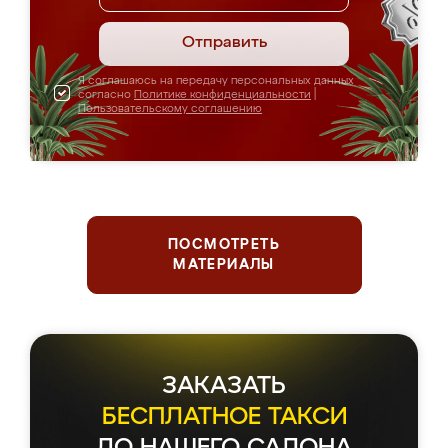
Отправить
Я соглашаюсь на передачу персональных данных
согласно
Политике конфиденциальности
|
Пользовательскому соглашению
ПОСМОТРЕТЬ
МАТЕРИАЛЫ
ЗАКАЗАТЬ
БЕСПЛАТНОЕ ТАКСИ