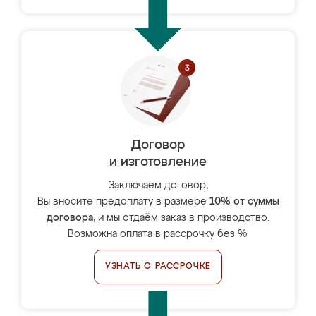
Договор
и изготовление
Заключаем договор,
Вы вносите предоплату в размере
10% от суммы
договора
, и мы отдаём заказ в производство.
Возможна оплата в рассрочку без %.
УЗНАТЬ О РАССРОЧКЕ