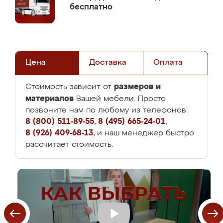
бесплатно
Цена
Доставка
Оплата
размеров и
Стоимость зависит от
материалов
Вашей мебели. Просто
позвоните нам по любому из телефонов:
8 (800) 511-89-55
,
8 (495) 665-24-01
,
8 (926) 409-68-13
, и наш менеджер быстро
рассчитает стоимость.