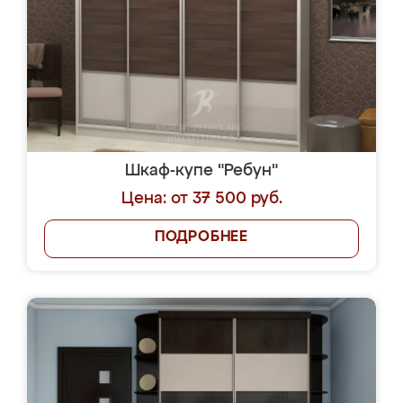
Шкаф-купе "Ребун"
Цена: от 37 500 руб.
ПОДРОБНЕЕ