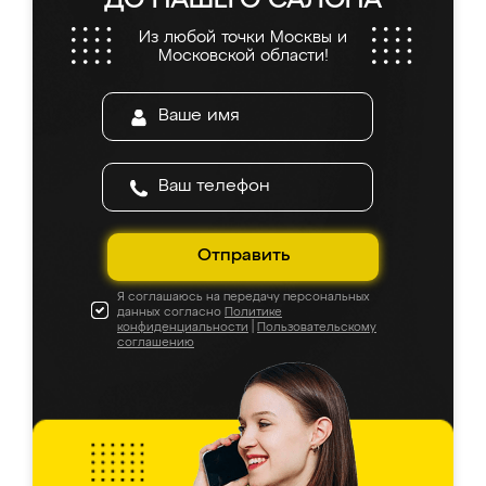
ДО НАШЕГО САЛОНА
Из любой точки Москвы и
Московской области!
Отправить
Я соглашаюсь на передачу персональных
данных согласно
Политике
конфиденциальности
|
Пользовательскому
соглашению