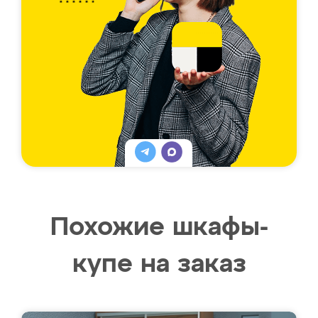
Похожие шкафы-
купе на заказ