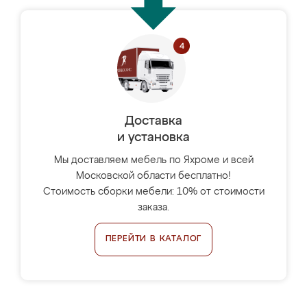
Доставка
и установка
Мы доставляем мебель по Яхроме и всей
Московской области бесплатно!
Стоимость сборки мебели: 10% от стоимости
заказа.
ПЕРЕЙТИ В КАТАЛОГ