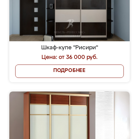
Шкаф-купе "Рисири"
Цена: от 36 000 руб.
ПОДРОБНЕЕ