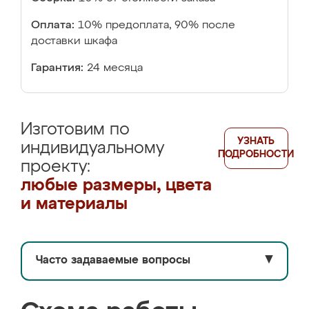
Оплата:
10% предоплата, 90% после
доставки шкафа
Гарантия:
24 месяца
Изготовим по
УЗНАТЬ
индивидуальному
ПОДРОБНОСТИ
проекту:
любые размеры, цвета
и материалы
Часто задаваемые вопросы
▼