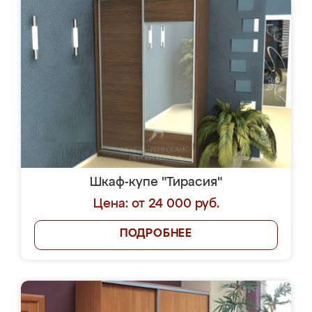
Шкаф-купе "Тирасия"
Цена: от 24 000 руб.
ПОДРОБНЕЕ