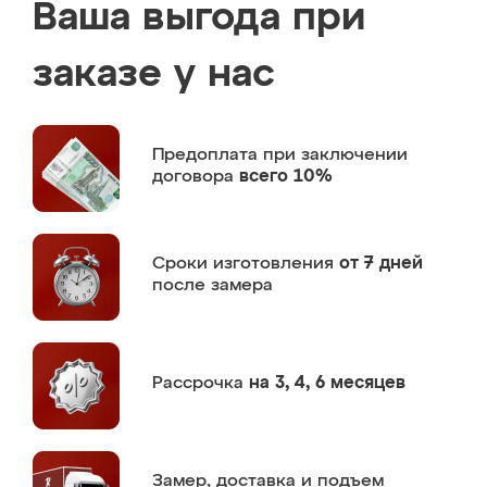
Ваша выгода при
заказе у нас
Предоплата
при заключении
договора
всего 10%
Сроки изготовления
от 7 дней
после замера
Рассрочка
на 3, 4, 6 месяцев
Замер,
доставка и подъем