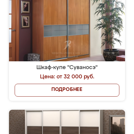
Шкаф-купе "Суваносэ"
Цена: от 32 000 руб.
ПОДРОБНЕЕ