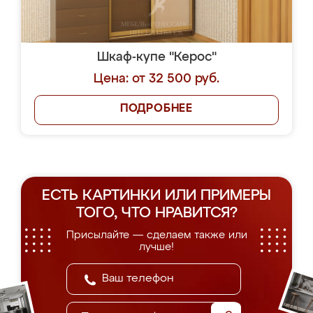
Шкаф-купе "Керос"
Цена: от 32 500 руб.
ПОДРОБНЕЕ
ЕСТЬ КАРТИНКИ ИЛИ ПРИМЕРЫ
ТОГО, ЧТО НРАВИТСЯ?
Присылайте — сделаем также или
лучше!