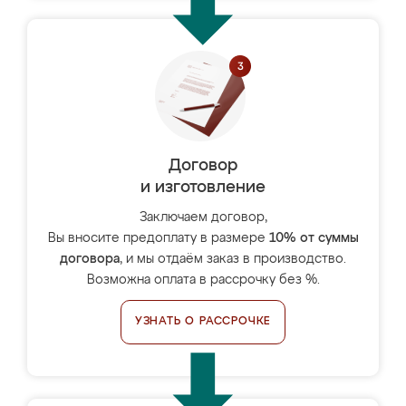
Договор
и изготовление
Заключаем договор,
Вы вносите предоплату в размере
10% от суммы
договора
, и мы отдаём заказ в производство.
Возможна оплата в рассрочку без %.
УЗНАТЬ О РАССРОЧКЕ