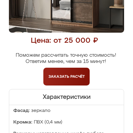
Цена: от 25 000 ₽
Поможем рассчитать точную стоимость!
Ответим менее, чем за 15 минут!
ЗАКАЗАТЬ
РАСЧЁТ
Характеристики
Фасад:
зеркало
Кромка:
ПВХ (0,4 мм)