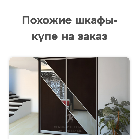
Похожие шкафы-
купе на заказ