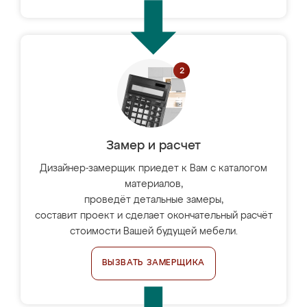
Замер и расчет
Дизайнер-замерщик приедет к Вам с каталогом
материалов,
проведёт детальные замеры,
составит проект и сделает окончательный расчёт
стоимости Вашей будущей мебели.
ВЫЗВАТЬ ЗАМЕРЩИКА