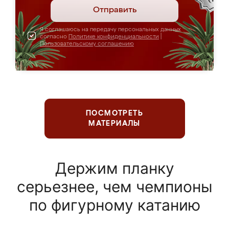
Отправить
Я соглашаюсь на передачу персональных данных
согласно
Политике конфиденциальности
|
Пользовательскому соглашению
ПОСМОТРЕТЬ
МАТЕРИАЛЫ
Держим планку
серьезнее, чем чемпионы
по фигурному катанию