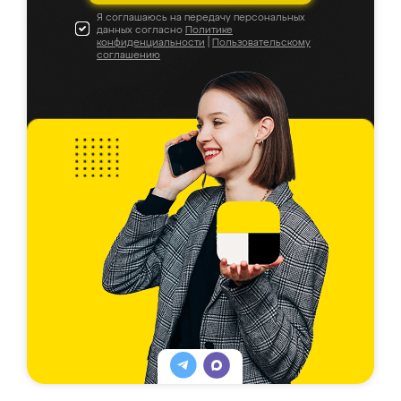
Я соглашаюсь на передачу персональных
данных согласно
Политике
конфиденциальности
|
Пользовательскому
соглашению