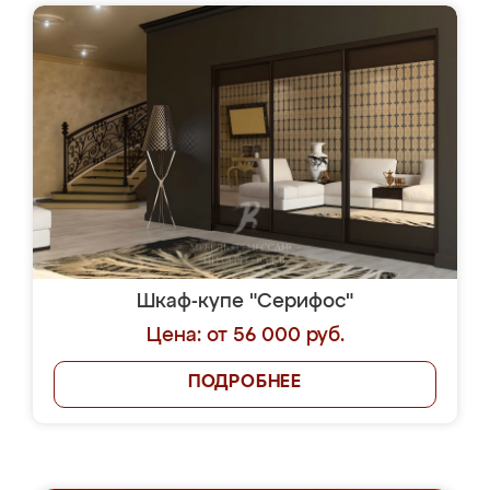
Шкаф-купе "Серифос"
Цена: от 56 000 руб.
ПОДРОБНЕЕ