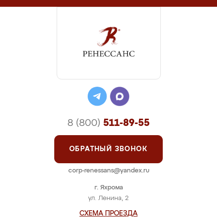
8 (800)
511-89-55
ОБРАТНЫЙ ЗВОНОК
corp-renessans@yandex.ru
г. Яхрома
ул. Ленина, 2
СХЕМА ПРОЕЗДА