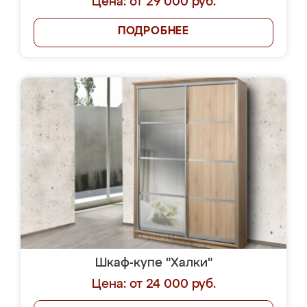
Цена: от 29 000 руб.
ПОДРОБНЕЕ
Шкаф-купе "Халки"
Цена: от 24 000 руб.