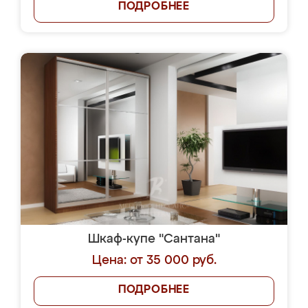
ПОДРОБНЕЕ
Шкаф-купе "Сантана"
Цена: от 35 000 руб.
ПОДРОБНЕЕ