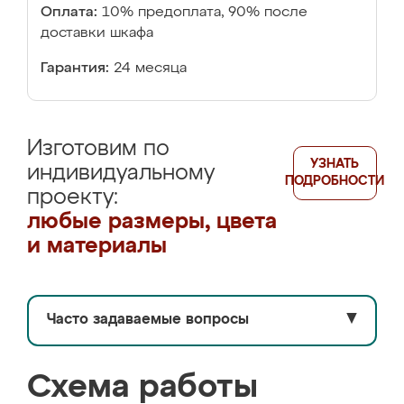
Оплата:
10% предоплата, 90% после
доставки шкафа
Гарантия:
24 месяца
Изготовим по
УЗНАТЬ
индивидуальному
ПОДРОБНОСТИ
проекту:
любые размеры, цвета
и материалы
Часто задаваемые вопросы
▼
Схема работы