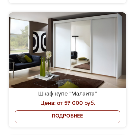
Шкаф-купе "Малаита"
Цена: от 57 000 руб.
ПОДРОБНЕЕ