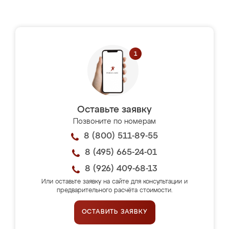
Оставьте заявку
Позвоните по номерам
8 (800) 511-89-55
8 (495) 665-24-01
8 (926) 409-68-13
Или оставьте заявку на сайте для консультации и
предварительного расчёта стоимости.
ОСТАВИТЬ ЗАЯВКУ