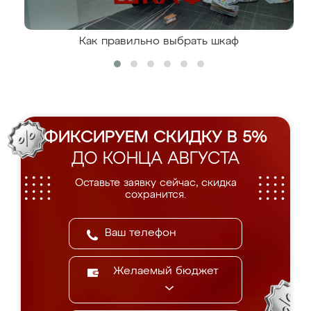
Как правильно выбрать шкаф
ФИКСИРУЕМ СКИДКУ В 5%
ДО КОНЦА АВГУСТА
Оставьте заявку сейчас, скидка
сохранится.
Желаемый бюджет