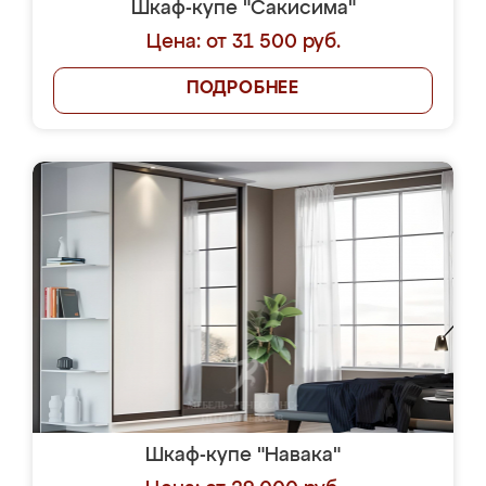
Шкаф-купе "Сакисима"
Цена: от 31 500 руб.
ПОДРОБНЕЕ
Шкаф-купе "Навака"