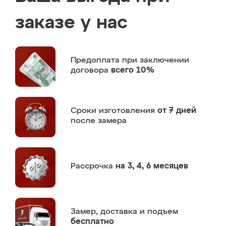
заказе у нас
Предоплата
при заключении
договора
всего 10%
Сроки изготовления
от 7 дней
после замера
Рассрочка
на 3, 4, 6 месяцев
Замер,
доставка и подъем
бесплатно