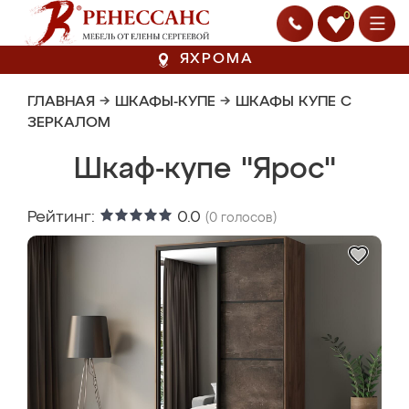
0
ЯХРОМА
ГЛАВНАЯ
→
ШКАФЫ-КУПЕ
→
ШКАФЫ КУПЕ С
ЗЕРКАЛОМ
Шкаф-купе "Ярос"
Рейтинг:
0.0
(
0
голосов)