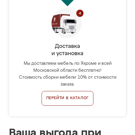
Доставка
и установка
Мы доставляем мебель по Яхроме и всей
Московской области бесплатно!
Стоимость сборки мебели: 10% от стоимости
заказа.
ПЕРЕЙТИ В КАТАЛОГ
Ваша выгода при