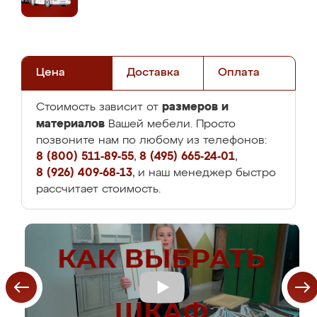
Цена
Доставка
Оплата
размеров и
Стоимость зависит от
материалов
Вашей мебели. Просто
позвоните нам по любому из телефонов:
8 (800) 511-89-55
,
8 (495) 665-24-01
,
8 (926) 409-68-13
, и наш менеджер быстро
рассчитает стоимость.