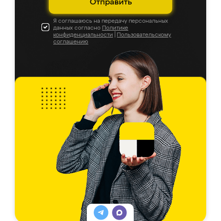
Отправить
Я соглашаюсь на передачу персональных
данных согласно
Политике
конфиденциальности
|
Пользовательскому
соглашению