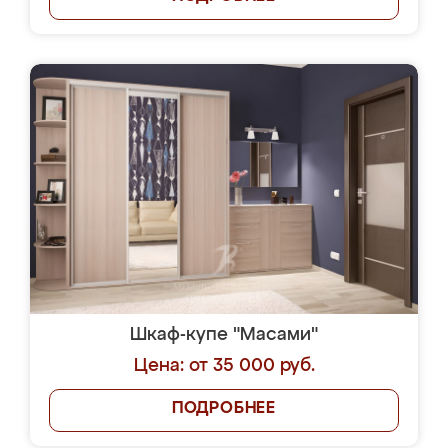
Шкаф-купе "Масами"
Цена: от 35 000 руб.
ПОДРОБНЕЕ