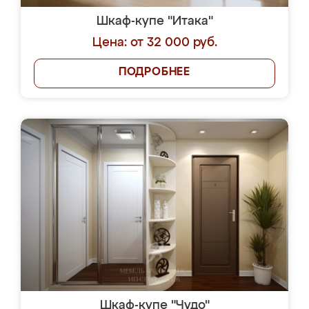
Шкаф-купе "Итака"
Цена: от 32 000 руб.
ПОДРОБНЕЕ
Шкаф-купе "Чудо"