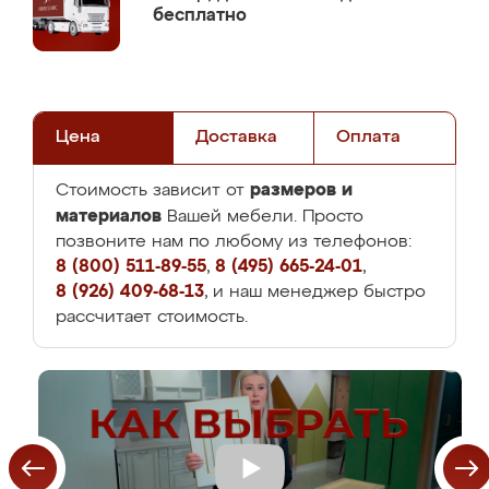
бесплатно
Цена
Доставка
Оплата
размеров и
Стоимость зависит от
материалов
Вашей мебели. Просто
позвоните нам по любому из телефонов:
8 (800) 511-89-55
,
8 (495) 665-24-01
,
8 (926) 409-68-13
, и наш менеджер быстро
рассчитает стоимость.