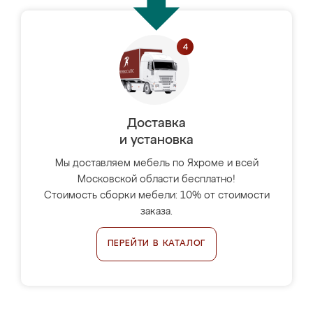
Доставка
и установка
Мы доставляем мебель по Яхроме и всей
Московской области бесплатно!
Стоимость сборки мебели: 10% от стоимости
заказа.
ПЕРЕЙТИ В КАТАЛОГ