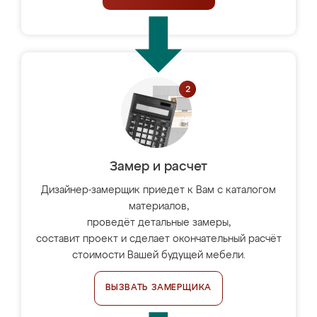
Замер и расчет
Дизайнер-замерщик приедет к Вам с каталогом
материалов,
проведёт детальные замеры,
составит проект и сделает окончательный расчёт
стоимости Вашей будущей мебели.
ВЫЗВАТЬ ЗАМЕРЩИКА