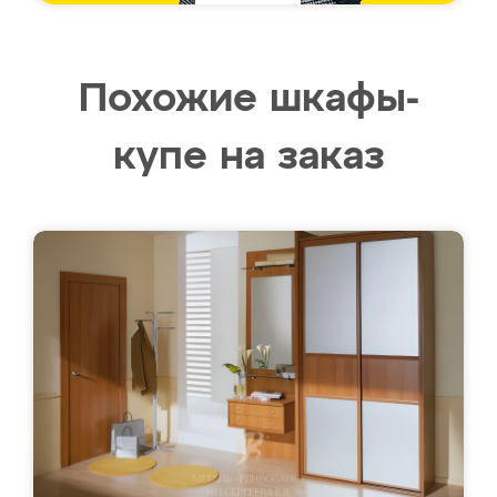
Похожие шкафы-
купе на заказ