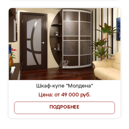
Шкаф-купе "Молдена"
Цена: от 49 000 руб.
ПОДРОБНЕЕ