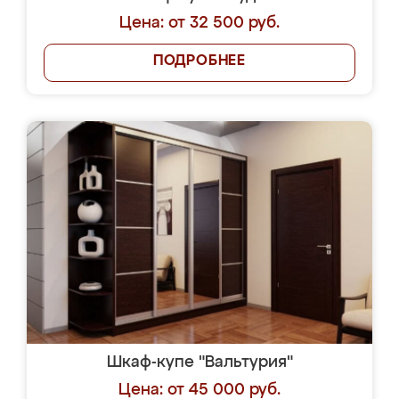
Цена: от 32 500 руб.
ПОДРОБНЕЕ
Шкаф-купе "Вальтурия"
Цена: от 45 000 руб.