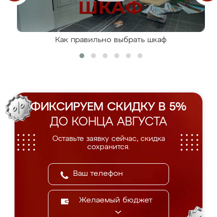
Как правильно выбрать шкаф
ФИКСИРУЕМ СКИДКУ В 5%
ДО КОНЦА АВГУСТА
Оставьте заявку сейчас, скидка
сохранится.
Желаемый бюджет