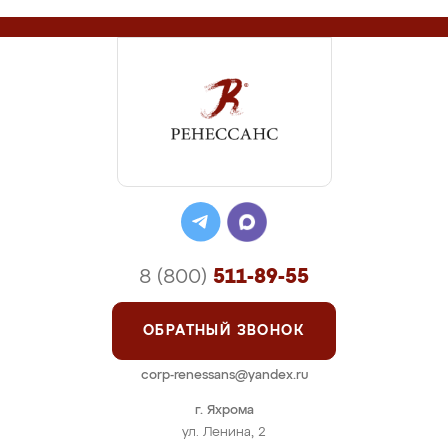
8 (800)
511-89-55
ОБРАТНЫЙ ЗВОНОК
corp-renessans@yandex.ru
г. Яхрома
ул. Ленина, 2