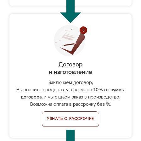
Договор
и изготовление
Заключаем договор,
Вы вносите предоплату в размере
10% от суммы
договора
, и мы отдаём заказ в производство.
Возможна оплата в рассрочку без %.
УЗНАТЬ О РАССРОЧКЕ