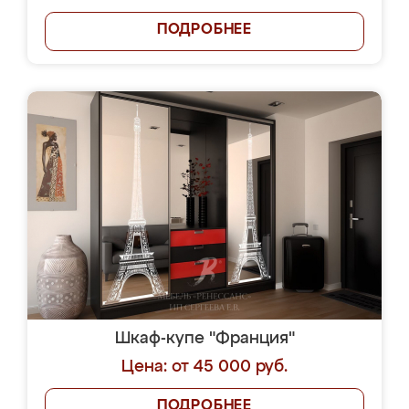
ПОДРОБНЕЕ
Шкаф-купе "Франция"
Цена: от 45 000 руб.
ПОДРОБНЕЕ