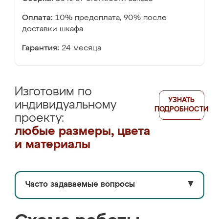
Оплата:
10% предоплата, 90% после
доставки шкафа
Гарантия:
24 месяца
Изготовим по
УЗНАТЬ
индивидуальному
ПОДРОБНОСТИ
проекту:
любые размеры, цвета
и материалы
Часто задаваемые вопросы
▼