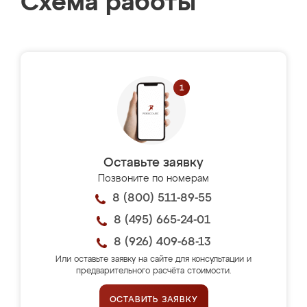
Схема работы
Оставьте заявку
Позвоните по номерам
8 (800) 511-89-55
8 (495) 665-24-01
8 (926) 409-68-13
Или оставьте заявку на сайте для консультации и
предварительного расчёта стоимости.
ОСТАВИТЬ ЗАЯВКУ