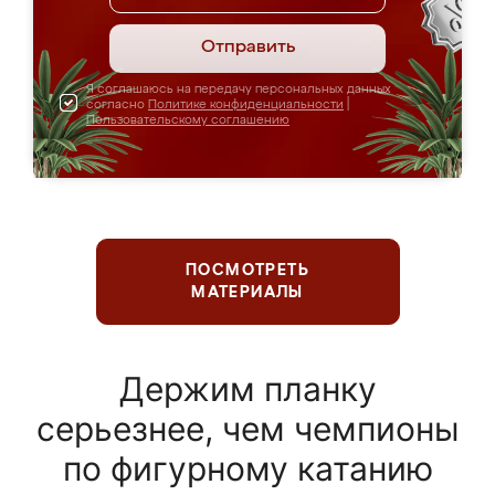
Отправить
Я соглашаюсь на передачу персональных данных
согласно
Политике конфиденциальности
|
Пользовательскому соглашению
ПОСМОТРЕТЬ
МАТЕРИАЛЫ
Держим планку
серьезнее, чем чемпионы
по фигурному катанию