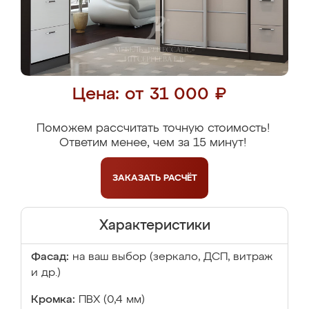
Цена: от 31 000 ₽
Поможем рассчитать точную стоимость!
Ответим менее, чем за 15 минут!
ЗАКАЗАТЬ
РАСЧЁТ
Характеристики
Фасад:
на ваш выбор (зеркало, ДСП, витраж
и др.)
Кромка:
ПВХ (0,4 мм)