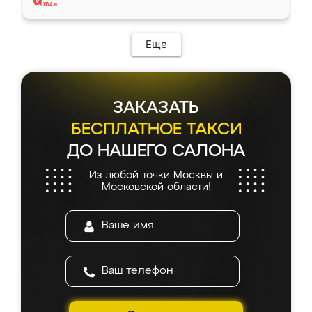
Еще
ЗАКАЗАТЬ
БЕСПЛАТНОЕ ТАКСИ
ДО НАШЕГО САЛОНА
Из любой точки Москвы и
Московской области!