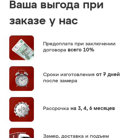
Ваша выгода при
заказе у нас
Предоплата
при заключении
договора
всего 10%
Сроки изготовления
от 7 дней
после замера
Рассрочка
на 3, 4, 6 месяцев
Замер,
доставка и подъем