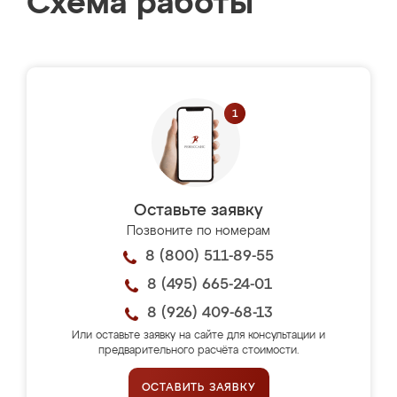
Схема работы
Оставьте заявку
Позвоните по номерам
8 (800) 511-89-55
8 (495) 665-24-01
8 (926) 409-68-13
Или оставьте заявку на сайте для консультации и
предварительного расчёта стоимости.
ОСТАВИТЬ ЗАЯВКУ