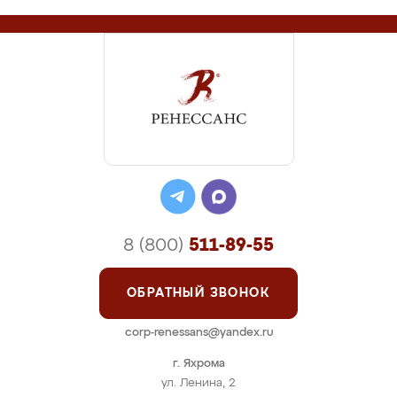
8 (800)
511-89-55
ОБРАТНЫЙ ЗВОНОК
corp-renessans@yandex.ru
г. Яхрома
ул. Ленина, 2