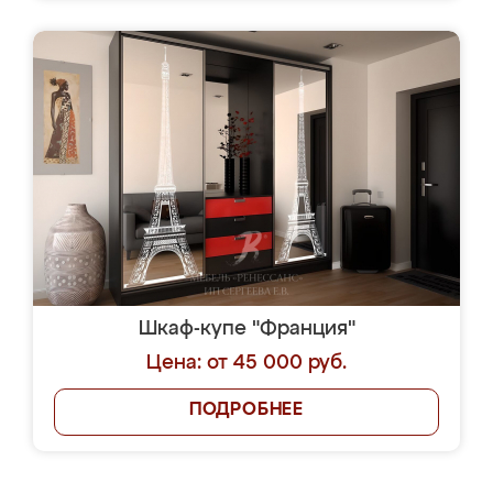
Шкаф-купе "Франция"
Цена: от 45 000 руб.
ПОДРОБНЕЕ