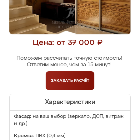
Цена: от 37 000 ₽
Поможем рассчитать точную стоимость!
Ответим менее, чем за 15 минут!
ЗАКАЗАТЬ
РАСЧЁТ
Характеристики
Фасад:
на ваш выбор (зеркало, ДСП, витраж
и др.)
Кромка:
ПВХ (0,4 мм)