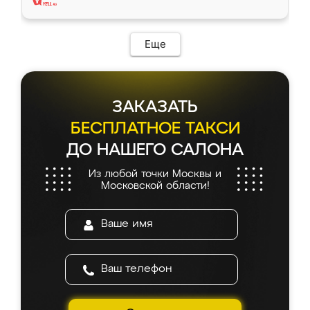
Еще
ЗАКАЗАТЬ
БЕСПЛАТНОЕ ТАКСИ
ДО НАШЕГО САЛОНА
Из любой точки Москвы и
Московской области!