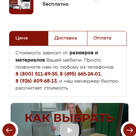
бесплатно
Цена
Доставка
Оплата
размеров и
Стоимость зависит от
материалов
Вашей мебели. Просто
позвоните нам по любому из телефонов:
8 (800) 511-89-55
,
8 (495) 665-24-01
,
8 (926) 409-68-13
, и наш менеджер быстро
рассчитает стоимость.