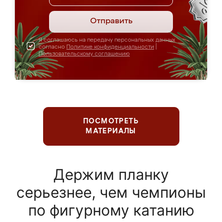
Отправить
Я соглашаюсь на передачу персональных данных
согласно
Политике конфиденциальности
|
Пользовательскому соглашению
ПОСМОТРЕТЬ
МАТЕРИАЛЫ
Держим планку
серьезнее, чем чемпионы
по фигурному катанию