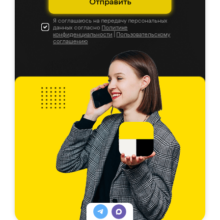
Отправить
Я соглашаюсь на передачу персональных
данных согласно
Политике
конфиденциальности
|
Пользовательскому
соглашению