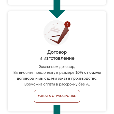
Договор
и изготовление
Заключаем договор,
Вы вносите предоплату в размере
10% от суммы
договора
, и мы отдаём заказ в производство.
Возможна оплата в рассрочку без %.
УЗНАТЬ О РАССРОЧКЕ