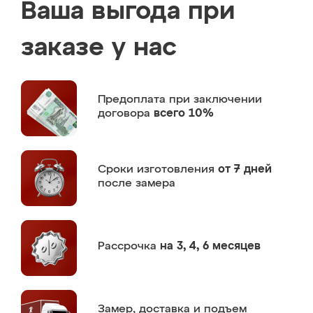
Ваша выгода при
заказе у нас
Предоплата
при заключении
договора
всего 10%
Сроки изготовления
от 7 дней
после замера
Рассрочка
на 3, 4, 6 месяцев
Замер,
доставка и подъем