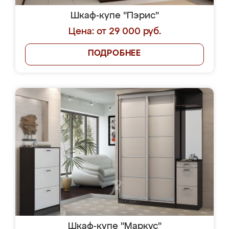
Шкаф-купе "Пэрис"
Цена: от 29 000 руб.
ПОДРОБНЕЕ
Шкаф-купе "Маркус"