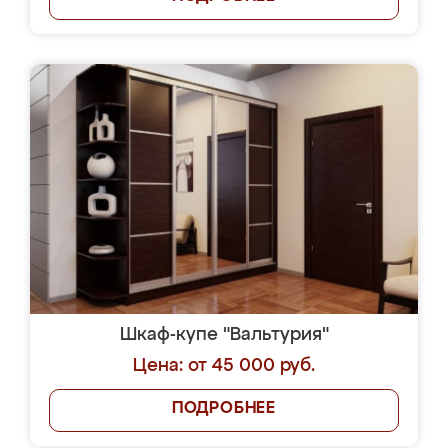
Шкаф-купе "Вальтурия"
Цена: от 45 000 руб.
ПОДРОБНЕЕ