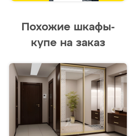
Похожие шкафы-
купе на заказ