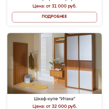
Цена: от 31 000 руб.
ПОДРОБНЕЕ
Шкаф-купе "Итака"
Цена: от 32 000 руб.