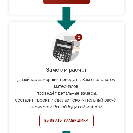
Замер и расчет
Дизайнер-замерщик приедет к Вам с каталогом
материалов,
проведёт детальные замеры,
составит проект и сделает окончательный расчёт
стоимости Вашей будущей мебели.
ВЫЗВАТЬ ЗАМЕРЩИКА