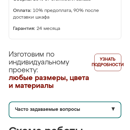
Оплата:
10% предоплата, 90% после
доставки шкафа
Гарантия:
24 месяца
Изготовим по
УЗНАТЬ
индивидуальному
ПОДРОБНОСТИ
проекту:
любые размеры, цвета
и материалы
Часто задаваемые вопросы
▼