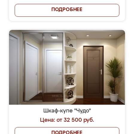
ПОДРОБНЕЕ
Шкаф-купе "Чудо"
Цена: от 32 500 руб.
ПОДРОБНЕЕ