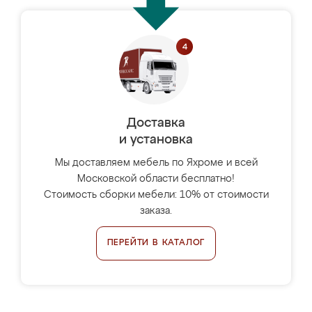
Доставка
и установка
Мы доставляем мебель по Яхроме и всей
Московской области бесплатно!
Стоимость сборки мебели: 10% от стоимости
заказа.
ПЕРЕЙТИ В КАТАЛОГ