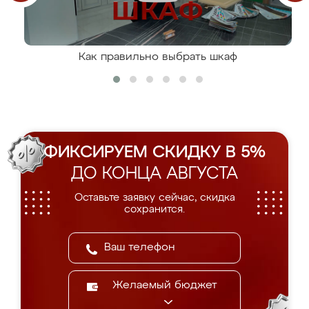
Как правильно выбрать шкаф
ФИКСИРУЕМ СКИДКУ В 5%
ДО КОНЦА АВГУСТА
Оставьте заявку сейчас, скидка
сохранится.
Желаемый бюджет