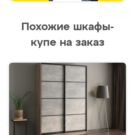
Похожие шкафы-
купе на заказ