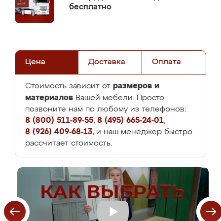
бесплатно
Цена
Доставка
Оплата
размеров и
Стоимость зависит от
материалов
Вашей мебели. Просто
позвоните нам по любому из телефонов:
8 (800) 511-89-55
,
8 (495) 665-24-01
,
8 (926) 409-68-13
, и наш менеджер быстро
рассчитает стоимость.