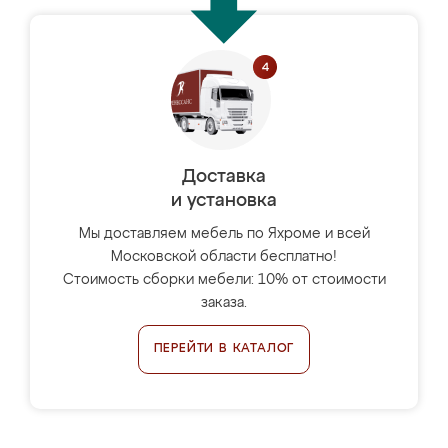
Доставка
и установка
Мы доставляем мебель по Яхроме и всей
Московской области бесплатно!
Стоимость сборки мебели: 10% от стоимости
заказа.
ПЕРЕЙТИ В КАТАЛОГ