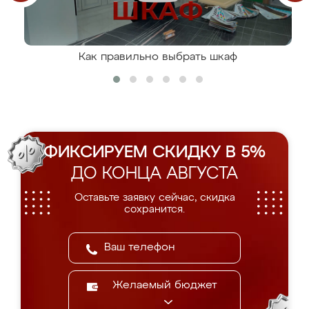
Как правильно выбрать шкаф
ФИКСИРУЕМ СКИДКУ В 5%
ДО КОНЦА АВГУСТА
Оставьте заявку сейчас, скидка
сохранится.
Желаемый бюджет