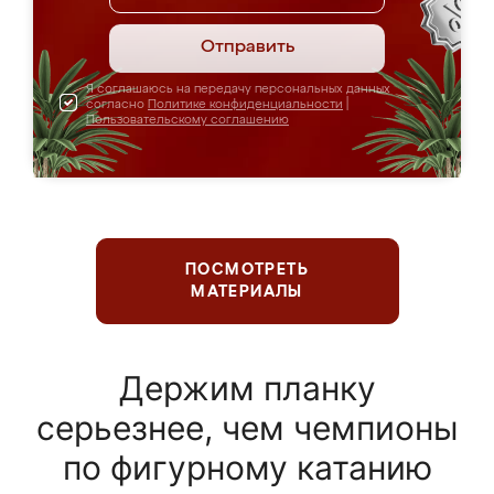
Отправить
Я соглашаюсь на передачу персональных данных
согласно
Политике конфиденциальности
|
Пользовательскому соглашению
ПОСМОТРЕТЬ
МАТЕРИАЛЫ
Держим планку
серьезнее, чем чемпионы
по фигурному катанию