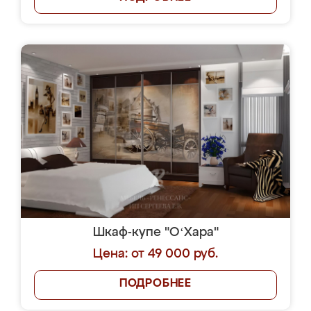
Шкаф-купе "OʻХара"
Цена: от 49 000 руб.
ПОДРОБНЕЕ