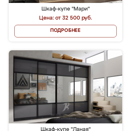
Шкаф-купе "Мари"
Цена: от 32 500 руб.
ПОДРОБНЕЕ
Шкаф-купе "Ланая"