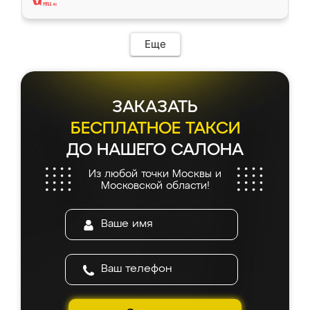
Еще
ЗАКАЗАТЬ
БЕСПЛАТНОЕ ТАКСИ
ДО НАШЕГО САЛОНА
Из любой точки Москвы и
Московской области!