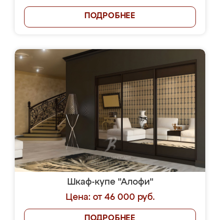
ПОДРОБНЕЕ
Шкаф-купе "Алофи"
Цена: от 46 000 руб.
ПОДРОБНЕЕ