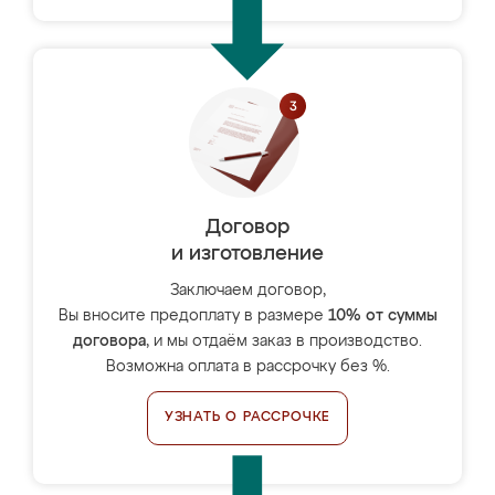
Договор
и изготовление
Заключаем договор,
Вы вносите предоплату в размере
10% от суммы
договора
, и мы отдаём заказ в производство.
Возможна оплата в рассрочку без %.
УЗНАТЬ О РАССРОЧКЕ