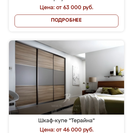
Цена: от 63 000 руб.
ПОДРОБНЕЕ
Шкаф-купе "Терайна"
Цена: от 46 000 руб.