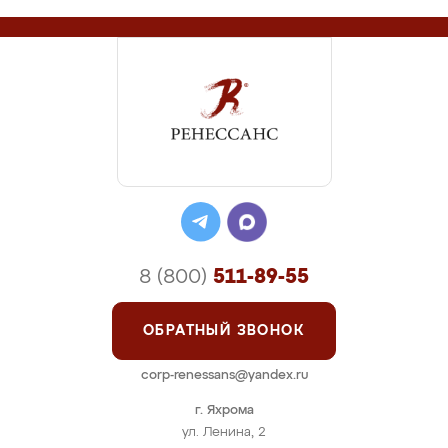
8 (800)
511-89-55
ОБРАТНЫЙ ЗВОНОК
corp-renessans@yandex.ru
г. Яхрома
ул. Ленина, 2