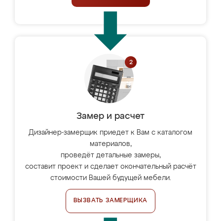
Замер и расчет
Дизайнер-замерщик приедет к Вам с каталогом
материалов,
проведёт детальные замеры,
составит проект и сделает окончательный расчёт
стоимости Вашей будущей мебели.
ВЫЗВАТЬ ЗАМЕРЩИКА