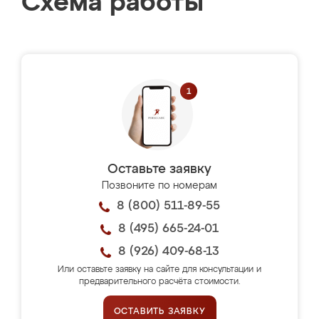
Схема работы
Оставьте заявку
Позвоните по номерам
8 (800) 511-89-55
8 (495) 665-24-01
8 (926) 409-68-13
Или оставьте заявку на сайте для консультации и
предварительного расчёта стоимости.
ОСТАВИТЬ ЗАЯВКУ