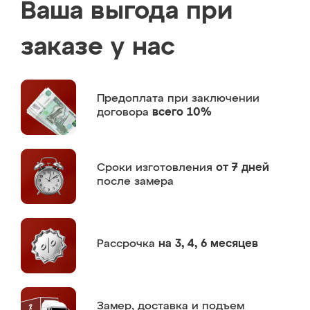
Ваша выгода при
заказе у нас
Предоплата
при заключении
договора
всего 10%
Сроки изготовления
от 7 дней
после замера
Рассрочка
на 3, 4, 6 месяцев
Замер,
доставка и подъем