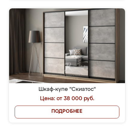
Шкаф-купе "Скиатос"
Цена: от 38 000 руб.
ПОДРОБНЕЕ