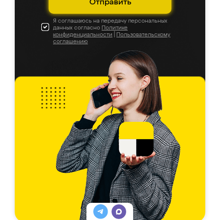
Отправить
Я соглашаюсь на передачу персональных
данных согласно
Политике
конфиденциальности
|
Пользовательскому
соглашению