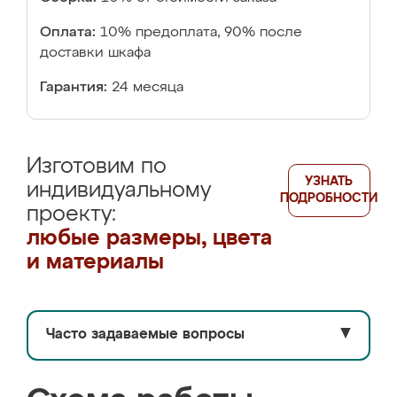
Оплата:
10% предоплата, 90% после
доставки шкафа
Гарантия:
24 месяца
Изготовим по
УЗНАТЬ
индивидуальному
ПОДРОБНОСТИ
проекту:
любые размеры, цвета
и материалы
Часто задаваемые вопросы
▼