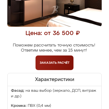
Цена: от 36 500 ₽
Поможем рассчитать точную стоимость!
Ответим менее, чем за 15 минут!
ЗАКАЗАТЬ
РАСЧЁТ
Характеристики
Фасад:
на ваш выбор (зеркало, ДСП, витраж
и др.)
Кромка:
ПВХ (0,4 мм)