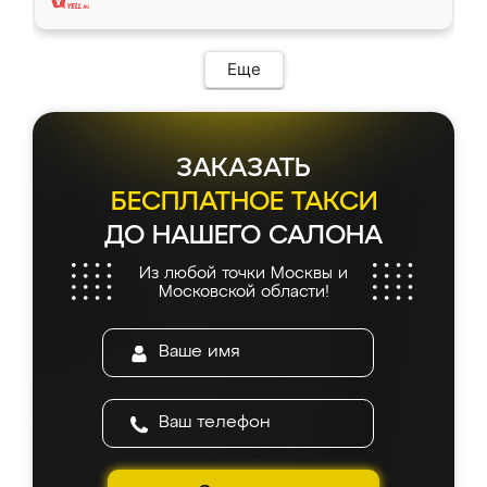
Еще
ЗАКАЗАТЬ
БЕСПЛАТНОЕ ТАКСИ
ДО НАШЕГО САЛОНА
Из любой точки Москвы и
Московской области!