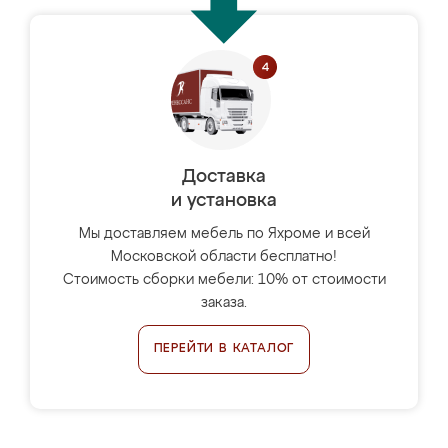
Доставка
и установка
Мы доставляем мебель по Яхроме и всей
Московской области бесплатно!
Стоимость сборки мебели: 10% от стоимости
заказа.
ПЕРЕЙТИ В КАТАЛОГ