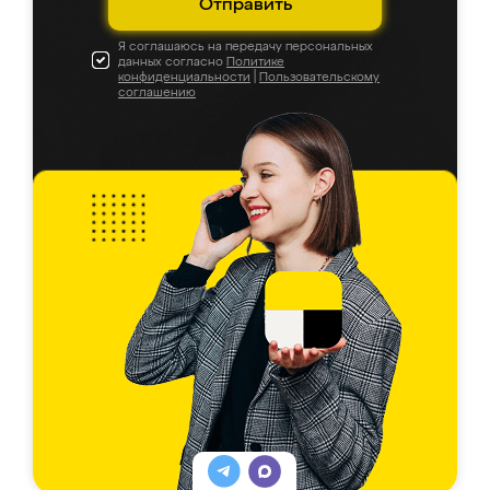
Отправить
Я соглашаюсь на передачу персональных
данных согласно
Политике
конфиденциальности
|
Пользовательскому
соглашению