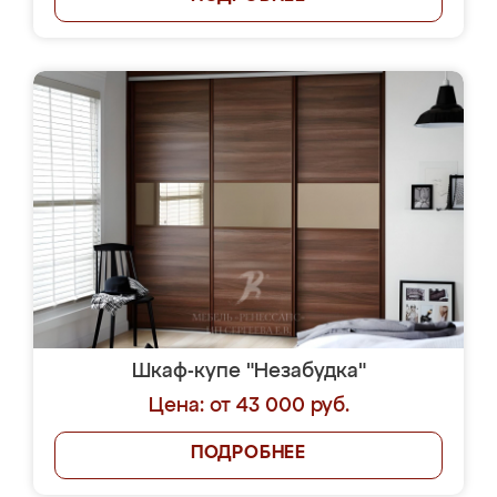
Шкаф-купе "Незабудка"
Цена: от 43 000 руб.
ПОДРОБНЕЕ