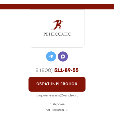
8 (800)
511-89-55
ОБРАТНЫЙ ЗВОНОК
corp-renessans@yandex.ru
г. Яхрома
ул. Ленина, 2