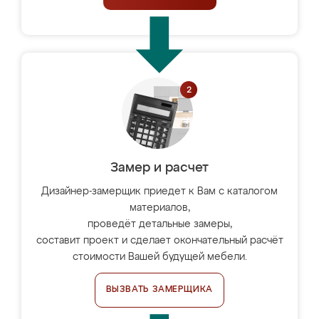
Замер и расчет
Дизайнер-замерщик приедет к Вам с каталогом
материалов,
проведёт детальные замеры,
составит проект и сделает окончательный расчёт
стоимости Вашей будущей мебели.
ВЫЗВАТЬ ЗАМЕРЩИКА