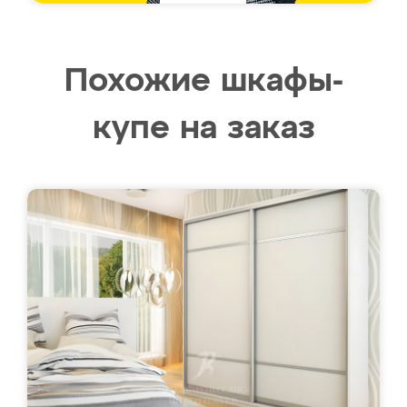
Похожие шкафы-
купе на заказ