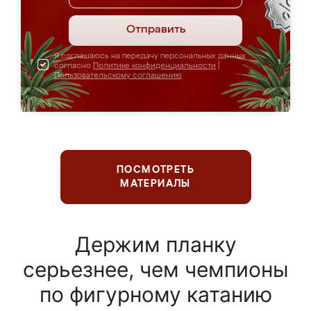
Отправить
Я соглашаюсь на передачу персональных данных
согласно
Политике конфиденциальности
|
Пользовательскому соглашению
ПОСМОТРЕТЬ
МАТЕРИАЛЫ
Держим планку
серьезнее, чем чемпионы
по фигурному катанию