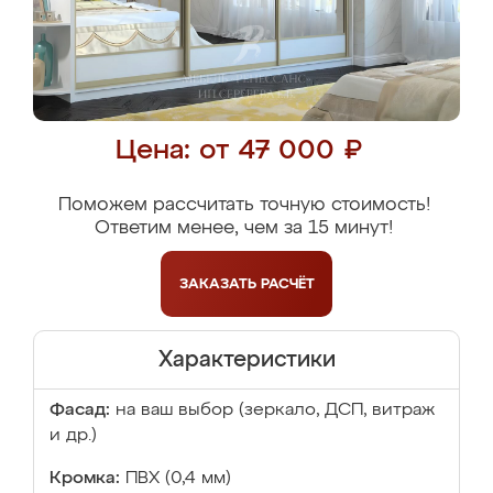
Цена: от 47 000 ₽
Поможем рассчитать точную стоимость!
Ответим менее, чем за 15 минут!
ЗАКАЗАТЬ
РАСЧЁТ
Характеристики
Фасад:
на ваш выбор (зеркало, ДСП, витраж
и др.)
Кромка:
ПВХ (0,4 мм)