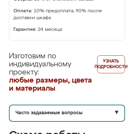
Оплата:
10% предоплата, 90% после
доставки шкафа
Гарантия:
24 месяца
Изготовим по
УЗНАТЬ
индивидуальному
ПОДРОБНОСТИ
проекту:
любые размеры, цвета
и материалы
Часто задаваемые вопросы
▼