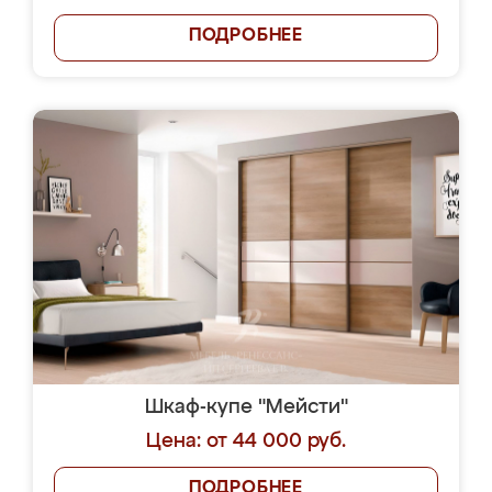
ПОДРОБНЕЕ
Шкаф-купе "Мейсти"
Цена: от 44 000 руб.
ПОДРОБНЕЕ