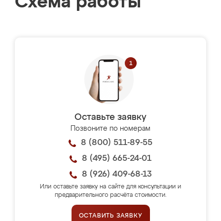
Схема работы
Оставьте заявку
Позвоните по номерам
8 (800) 511-89-55
8 (495) 665-24-01
8 (926) 409-68-13
Или оставьте заявку на сайте для консультации и
предварительного расчёта стоимости.
ОСТАВИТЬ ЗАЯВКУ