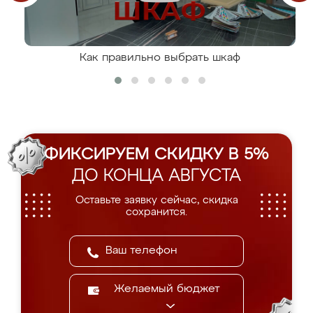
Как правильно выбрать шкаф
ФИКСИРУЕМ СКИДКУ В 5%
ДО КОНЦА АВГУСТА
Оставьте заявку сейчас, скидка
сохранится.
Желаемый бюджет