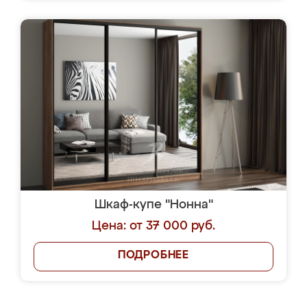
Шкаф-купе "Нонна"
Цена: от 37 000 руб.
ПОДРОБНЕЕ