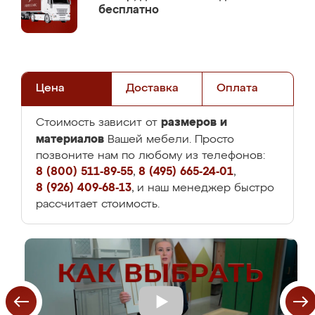
бесплатно
Цена
Доставка
Оплата
размеров и
Стоимость зависит от
материалов
Вашей мебели. Просто
позвоните нам по любому из телефонов:
8 (800) 511-89-55
,
8 (495) 665-24-01
,
8 (926) 409-68-13
, и наш менеджер быстро
рассчитает стоимость.