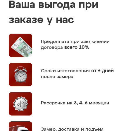
Ваша выгода при
заказе у нас
Предоплата
при заключении
договора
всего 10%
Сроки изготовления
от 7 дней
после замера
Рассрочка
на 3, 4, 6 месяцев
Замер,
доставка и подъем