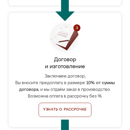
Договор
и изготовление
Заключаем договор,
Вы вносите предоплату в размере
10% от суммы
договора
, и мы отдаём заказ в производство.
Возможна оплата в рассрочку без %.
УЗНАТЬ О РАССРОЧКЕ