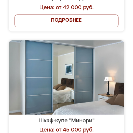
Цена: от 42 000 руб.
ПОДРОБНЕЕ
Шкаф-купе "Минори"
Цена: от 45 000 руб.