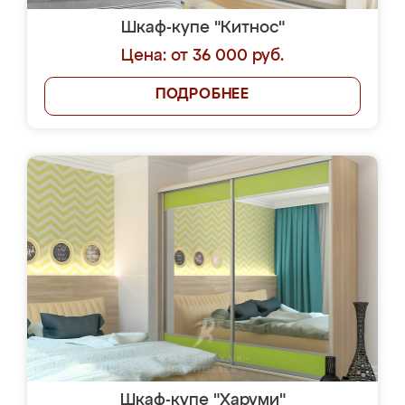
Шкаф-купе "Китнос"
Цена: от 36 000 руб.
ПОДРОБНЕЕ
Шкаф-купе "Харуми"