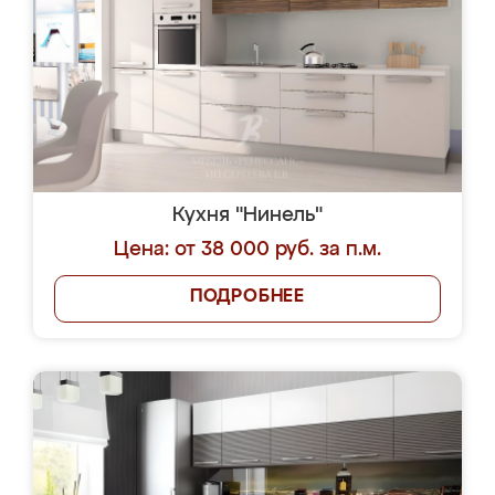
Кухня "Нинель"
Цена: от 38 000 руб. за п.м.
ПОДРОБНЕЕ