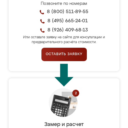
Позвоните по номерам
8 (800) 511-89-55
8 (495) 665-24-01
8 (926) 409-68-13
Или оставьте заявку на сайте для консультации и
предварительного расчёта стоимости.
ОСТАВИТЬ ЗАЯВКУ
Замер и расчет