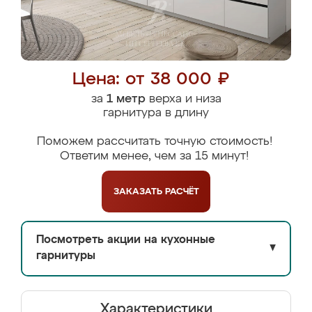
Цена: от 38 000 ₽
за
1 метр
верха и низа
гарнитура в длину
Поможем рассчитать точную стоимость!
Ответим менее, чем за 15 минут!
ЗАКАЗАТЬ
РАСЧЁТ
Посмотреть акции на кухонные
▼
гарнитуры
Характеристики