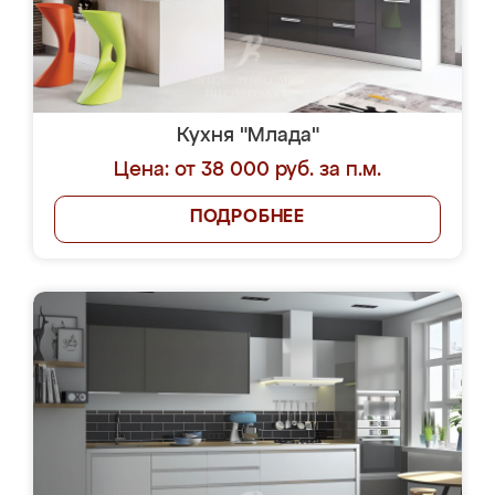
Кухня "Млада"
Цена: от 38 000 руб. за п.м.
ПОДРОБНЕЕ