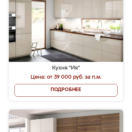
Кухня "Ия"
Цена: от 39 000 руб. за п.м.
ПОДРОБНЕЕ