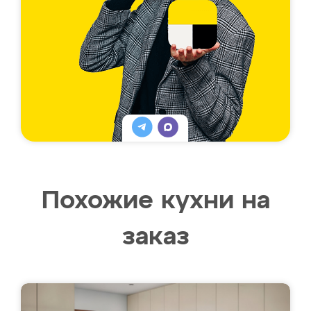
Похожие кухни на
заказ