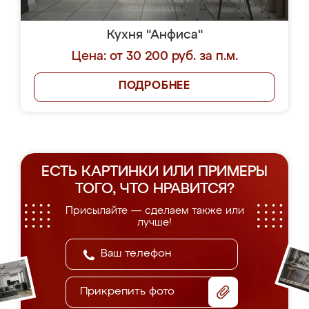
Кухня "Анфиса"
Цена: от 30 200 руб. за п.м.
ПОДРОБНЕЕ
ЕСТЬ КАРТИНКИ ИЛИ ПРИМЕРЫ
ТОГО, ЧТО НРАВИТСЯ?
Присылайте — сделаем также или
лучше!
Прикрепить фото