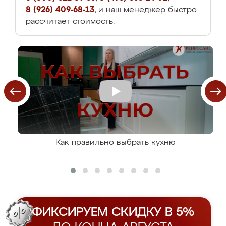
8 (926) 409-68-13
, и наш менеджер быстро
рассчитает стоимость.
Как правильно выбрать кухню
ФИКСИРУЕМ СКИДКУ В 5%