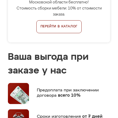
Московской области бесплатно!
Стоимость сборки мебели: 10% от стоимости
заказа.
ПЕРЕЙТИ В КАТАЛОГ
Ваша выгода при
заказе у нас
Предоплата
при заключении
договора
всего 10%
Сроки изготовления
от 7 дней