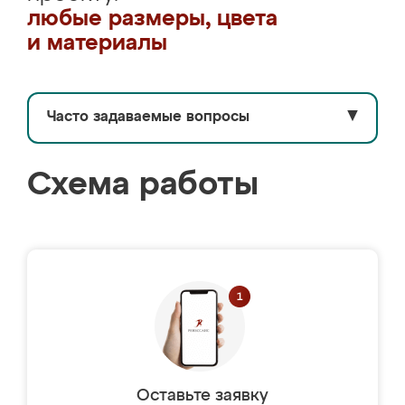
любые размеры, цвета
и материалы
Часто задаваемые вопросы
▼
Схема работы
Оставьте заявку