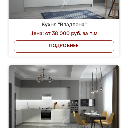
Кухня "Владлена"
Цена: от 38 000 руб. за п.м.
ПОДРОБНЕЕ