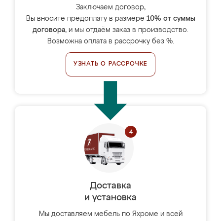
Заключаем договор,
Вы вносите предоплату в размере
10% от суммы
договора
, и мы отдаём заказ в производство.
Возможна оплата в рассрочку без %.
УЗНАТЬ О РАССРОЧКЕ
Доставка
и установка
Мы доставляем мебель по Яхроме и всей