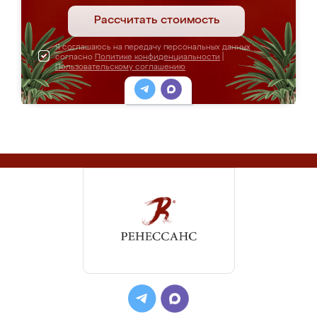
Рассчитать стоимость
Я соглашаюсь на передачу персональных данных
согласно
Политике конфиденциальности
|
Пользовательскому соглашению