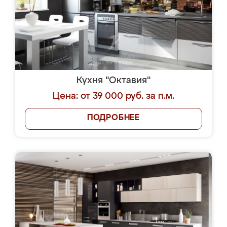
Кухня "Октавия"
Цена: от 39 000 руб. за п.м.
ПОДРОБНЕЕ