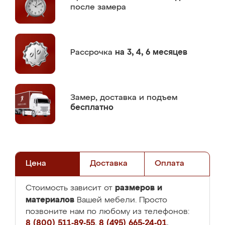
после замера
Рассрочка
на 3, 4, 6 месяцев
Замер,
доставка и подъем
бесплатно
Цена
Доставка
Оплата
размеров и
Стоимость зависит от
материалов
Вашей мебели. Просто
позвоните нам по любому из телефонов:
8 (800) 511-89-55
,
8 (495) 665-24-01
,