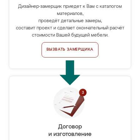
Дизайнер-замерщик приедет к Вам с каталогом
материалов,
проведёт детальные замеры,
составит проект и сделает окончательный расчёт
стоимости Вашей будущей мебели.
ВЫЗВАТЬ ЗАМЕРЩИКА
Договор
и изготовление