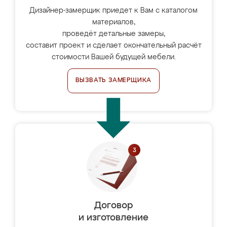
Дизайнер-замерщик приедет к Вам с каталогом
материалов,
проведёт детальные замеры,
составит проект и сделает окончательный расчёт
стоимости Вашей будущей мебели.
ВЫЗВАТЬ ЗАМЕРЩИКА
Договор
и изготовление