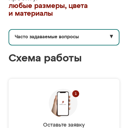
любые размеры, цвета
и материалы
Часто задаваемые вопросы
▼
Схема работы
Оставьте заявку