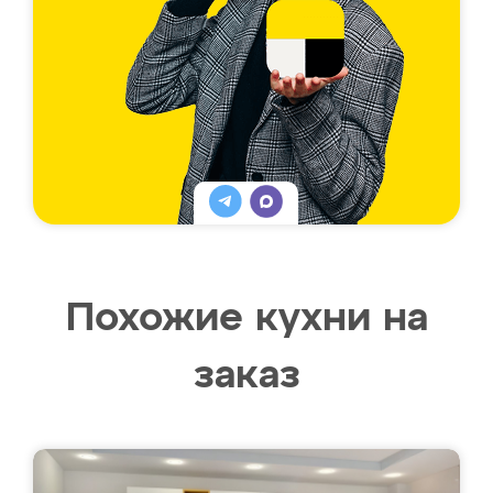
Похожие кухни на
заказ