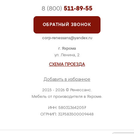
8 (800)
511-89-55
ОБРАТНЫЙ ЗВОНОК
corp-renessans@yandex.ru
г. Яхрома
ул. Ленина, 2
СХЕМА ПРОЕЗДА
Добавить в избранное
2015 - 2026 © Ренессанс.
Мебель от производителя в Яхроме.
ИНН: 580313642057
ОГРНИП: 317583500009448