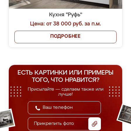
Кухня "Руфь"
Цена: от 38 000 руб. за п.м.
ПОДРОБНЕЕ
ЕСТЬ КАРТИНКИ ИЛИ ПРИМЕРЫ
ТОГО, ЧТО НРАВИТСЯ?
Присылайте — сделаем также или
лучше!
Прикрепить фото