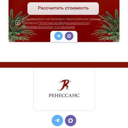
Рассчитать стоимость
Я соглашаюсь на передачу персональных данных
согласно
Политике конфиденциальности
|
Пользовательскому соглашению