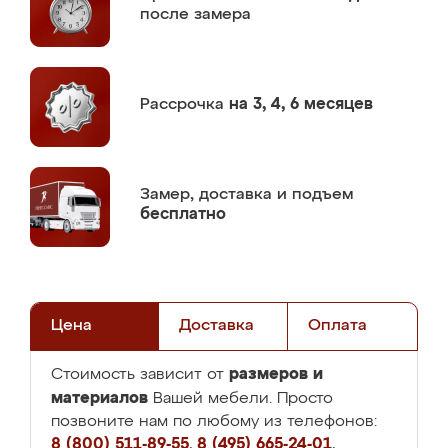
после замера
Рассрочка
на 3, 4, 6 месяцев
Замер,
доставка и подъем
бесплатно
Цена
Доставка
Оплата
размеров и
Стоимость зависит от
материалов
Вашей мебели. Просто
позвоните нам по любому из телефонов:
8 (800) 511-89-55
,
8 (495) 665-24-01
,