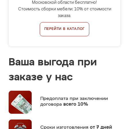
Московской области бесплатно!
Стоимость сборки мебели: 10% от стоимости
заказа.
ПЕРЕЙТИ В КАТАЛОГ
Ваша выгода при
заказе у нас
Предоплата
при заключении
договора
всего 10%
Сроки изготовления
от 7 дней