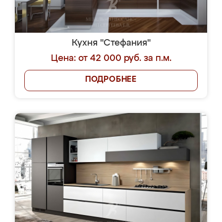
Кухня "Стефания"
Цена: от 42 000 руб. за п.м.
ПОДРОБНЕЕ