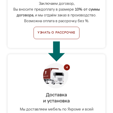
Заключаем договор,
Вы вносите предоплату в размере
10% от суммы
договора
, и мы отдаём заказ в производство.
Возможна оплата в рассрочку без %.
УЗНАТЬ О РАССРОЧКЕ
Доставка
и установка
Мы доставляем мебель по Яхроме и всей