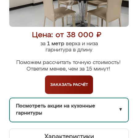
Цена: от 38 000 ₽
за
1 метр
верха и низа
гарнитура в длину
Поможем рассчитать точную стоимость!
Ответим менее, чем за 15 минут!
ЗАКАЗАТЬ
РАСЧЁТ
Посмотреть акции на кухонные
▼
гарнитуры
Характеристики