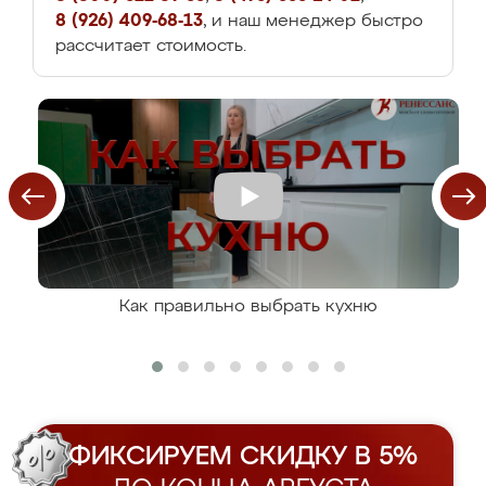
8 (926) 409-68-13
, и наш менеджер быстро
рассчитает стоимость.
Как правильно выбрать кухню
ФИКСИРУЕМ СКИДКУ В 5%