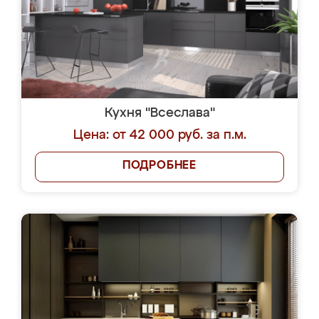
Кухня "Всеслава"
Цена: от 42 000 руб. за п.м.
ПОДРОБНЕЕ