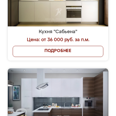
Кухня "Сабьена"
Цена: от 36 000 руб. за п.м.
ПОДРОБНЕЕ