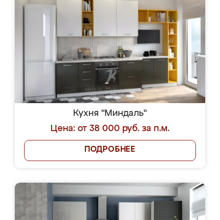
Кухня "Миндаль"
Цена: от 38 000 руб. за п.м.
ПОДРОБНЕЕ