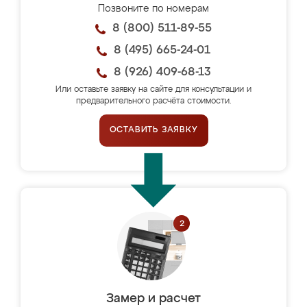
Позвоните по номерам
8 (800) 511-89-55
8 (495) 665-24-01
8 (926) 409-68-13
Или оставьте заявку на сайте для консультации и
предварительного расчёта стоимости.
ОСТАВИТЬ ЗАЯВКУ
Замер и расчет