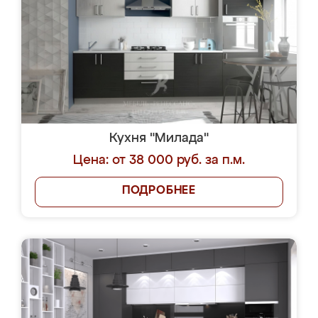
Кухня "Милада"
Цена: от 38 000 руб. за п.м.
ПОДРОБНЕЕ