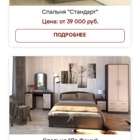
Спальня "Стандарт"
Цена: от 39 000 руб.
ПОДРОБНЕЕ