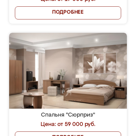
ПОДРОБНЕЕ
Спальня "Сюрприз"
Цена: от 59 000 руб.