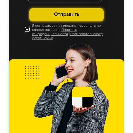
Отправить
Я соглашаюсь на передачу персональных
данных согласно
Политике
конфиденциальности
|
Пользовательскому
соглашению