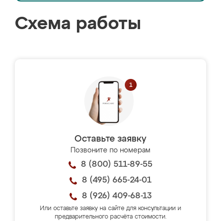
Схема работы
Оставьте заявку
Позвоните по номерам
8 (800) 511-89-55
8 (495) 665-24-01
8 (926) 409-68-13
Или оставьте заявку на сайте для консультации и
предварительного расчёта стоимости.