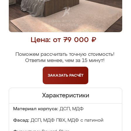
Цена: от 79 000 ₽
Поможем рассчитать точную стоимость!
Ответим менее, чем за 15 минут!
ЗАКАЗАТЬ
РАСЧЁТ
Характеристики
Материал корпуса:
ДСП, МДФ
Фасад:
ДСП, МДФ ПВХ, МДФ с патиной