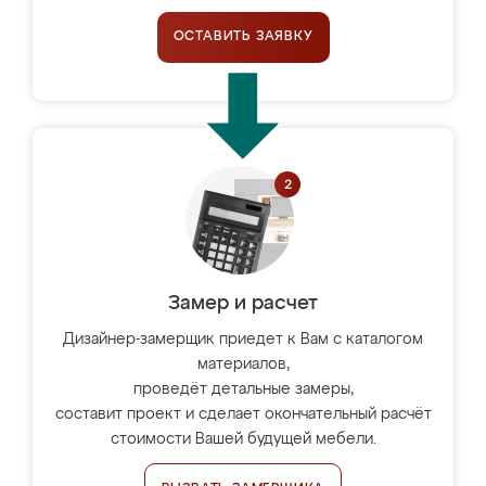
ОСТАВИТЬ ЗАЯВКУ
Замер и расчет
Дизайнер-замерщик приедет к Вам с каталогом
материалов,
проведёт детальные замеры,
составит проект и сделает окончательный расчёт
стоимости Вашей будущей мебели.