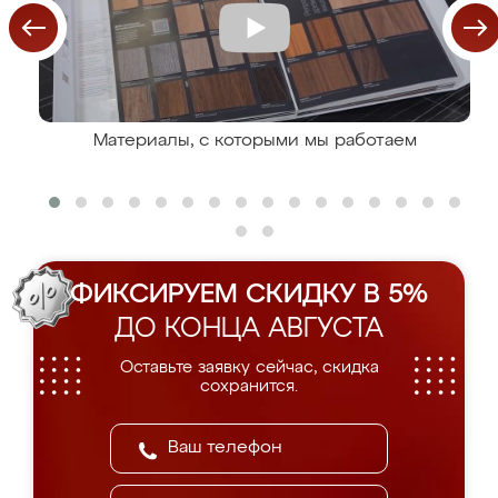
Материалы, с которыми мы работаем
ФИКСИРУЕМ СКИДКУ В 5%
ДО КОНЦА АВГУСТА
Оставьте заявку сейчас, скидка
сохранится.