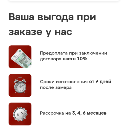
Ваша выгода при
заказе у нас
Предоплата
при заключении
договора
всего 10%
Сроки изготовления
от 7 дней
после замера
Рассрочка
на 3, 4, 6 месяцев