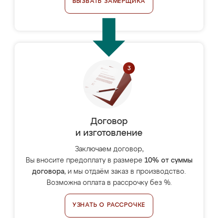
ВЫЗВАТЬ ЗАМЕРЩИКА
Договор
и изготовление
Заключаем договор,
Вы вносите предоплату в размере
10% от суммы
договора
, и мы отдаём заказ в производство.
Возможна оплата в рассрочку без %.
УЗНАТЬ О РАССРОЧКЕ