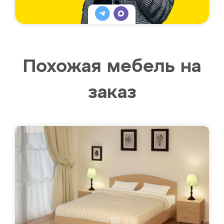
Похожая мебель на
заказ