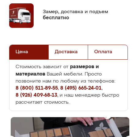
Замер,
доставка и подъем
бесплатно
Цена
Доставка
Оплата
размеров и
Стоимость зависит от
материалов
Вашей мебели. Просто
позвоните нам по любому из телефонов:
8 (800) 511-89-55
,
8 (495) 665-24-01
,
8 (926) 409-68-13
, и наш менеджер быстро
рассчитает стоимость.