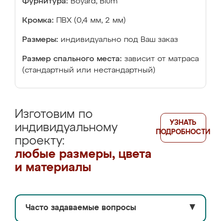
Фурнитура:
Boyard, Blum
Кромка:
ПВХ (0,4 мм, 2 мм)
Размеры:
индивидуально под Ваш заказ
Размер спального места:
зависит от матраса
(стандартный или нестандартный)
Изготовим по
УЗНАТЬ
индивидуальному
ПОДРОБНОСТИ
проекту:
любые размеры, цвета
и материалы
Часто задаваемые вопросы
▼