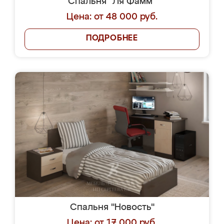
Спальня "Ля Фамм"
Цена: от 48 000 руб.
ПОДРОБНЕЕ
Спальня "Новость"
Цена: от 17 000 руб.