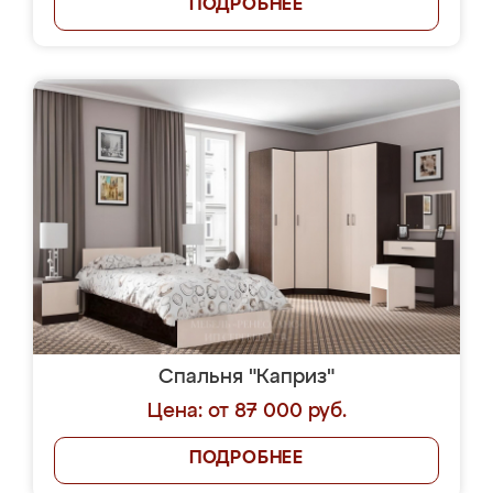
ПОДРОБНЕЕ
Спальня "Каприз"
Цена: от 87 000 руб.
ПОДРОБНЕЕ