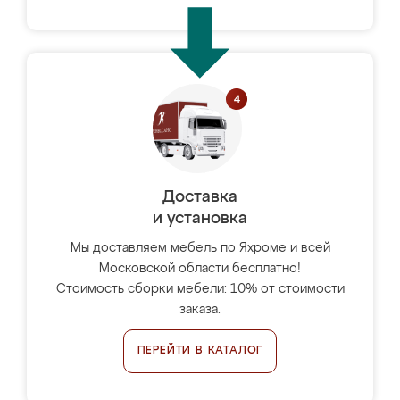
Доставка
и установка
Мы доставляем мебель по Яхроме и всей
Московской области бесплатно!
Стоимость сборки мебели: 10% от стоимости
заказа.
ПЕРЕЙТИ В КАТАЛОГ