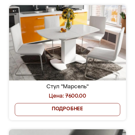
Стул "Марсель"
Цена: 7600.00
ПОДРОБНЕЕ