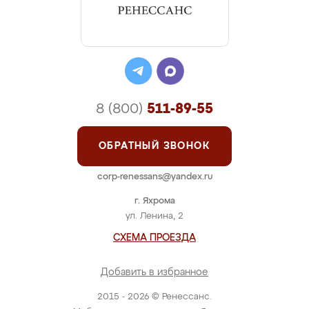
8 (800)
511-89-55
ОБРАТНЫЙ ЗВОНОК
corp-renessans@yandex.ru
г. Яхрома
ул. Ленина, 2
СХЕМА ПРОЕЗДА
Добавить в избранное
2015 - 2026 © Ренессанс.