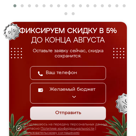
ФИКСИРУЕМ СКИДКУ В 5%
ДО КОНЦА АВГУСТА
Оставьте заявку сейчас, скидка
сохранится.
Желаемый бюджет
Отправить
Я соглашаюсь на передачу персональных данных
согласно
Политике конфиденциальности
|
Пользовательскому соглашению