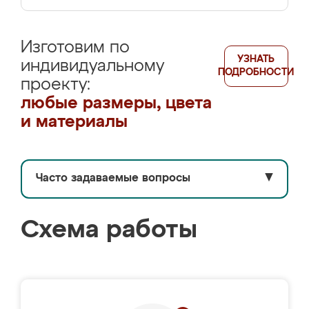
Изготовим по
УЗНАТЬ
индивидуальному
ПОДРОБНОСТИ
проекту:
любые размеры, цвета
и материалы
Часто задаваемые вопросы
▼
Схема работы