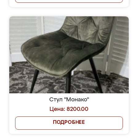
Стул "Монако"
Цена: 8200.00
ПОДРОБНЕЕ