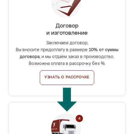
Договор
и изготовление
Заключаем договор,
Вы вносите предоплату в размере
10% от суммы
договора
, и мы отдаём заказ в производство.
Возможна оплата в рассрочку без %.
УЗНАТЬ О РАССРОЧКЕ