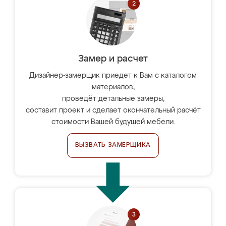
Замер и расчет
Дизайнер-замерщик приедет к Вам с каталогом
материалов,
проведёт детальные замеры,
составит проект и сделает окончательный расчёт
стоимости Вашей будущей мебели.
ВЫЗВАТЬ ЗАМЕРЩИКА