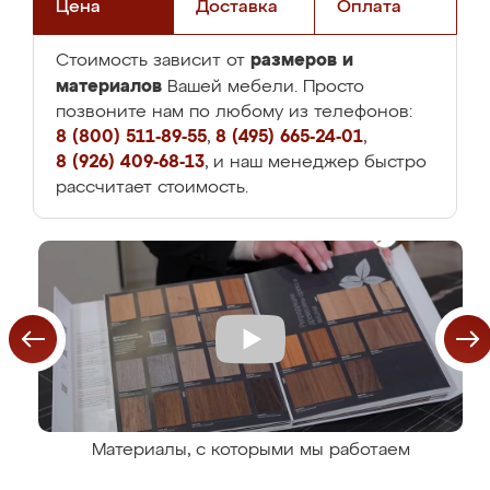
Цена
Доставка
Оплата
размеров и
Стоимость зависит от
материалов
Вашей мебели. Просто
позвоните нам по любому из телефонов:
8 (800) 511-89-55
,
8 (495) 665-24-01
,
8 (926) 409-68-13
, и наш менеджер быстро
рассчитает стоимость.
Материалы, с которыми мы работаем