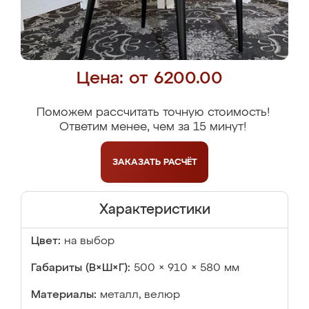
Цена: от 6200.00
Поможем рассчитать точную стоимость!
Ответим менее, чем за 15 минут!
ЗАКАЗАТЬ
РАСЧЁТ
Характеристики
Цвет:
на выбор
Габариты (В×Ш×Г):
500 × 910 × 580 мм
Материалы:
металл, велюр