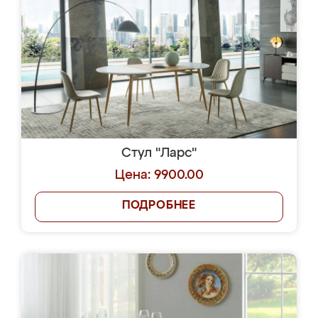
Стул "Ларс"
Цена: 9900.00
ПОДРОБНЕЕ