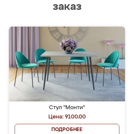
заказ
Стул "Монти"
Цена: 9100.00
ПОДРОБНЕЕ