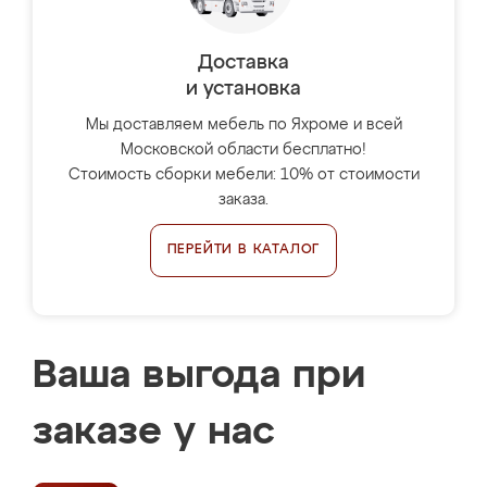
Доставка
и установка
Мы доставляем мебель по Яхроме и всей
Московской области бесплатно!
Стоимость сборки мебели: 10% от стоимости
заказа.
ПЕРЕЙТИ В КАТАЛОГ
Ваша выгода при
заказе у нас