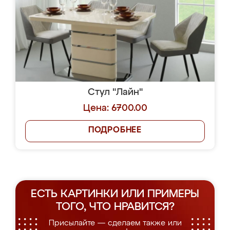
Стул "Лайн"
Цена: 6700.00
ПОДРОБНЕЕ
ЕСТЬ КАРТИНКИ ИЛИ ПРИМЕРЫ
ТОГО, ЧТО НРАВИТСЯ?
Присылайте — сделаем также или