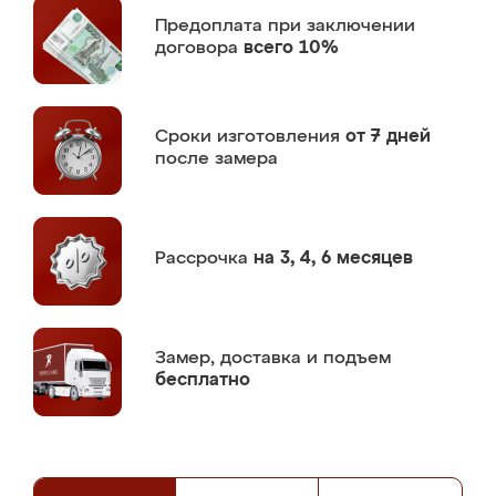
Предоплата
при заключении
договора
всего 10%
Сроки изготовления
от 7 дней
после замера
Рассрочка
на 3, 4, 6 месяцев
Замер,
доставка и подъем
бесплатно