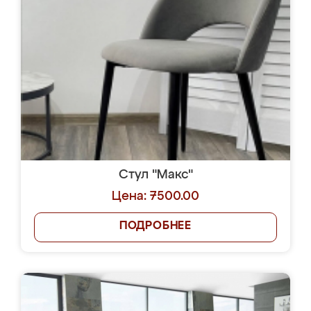
Стул "Макс"
Цена: 7500.00
ПОДРОБНЕЕ