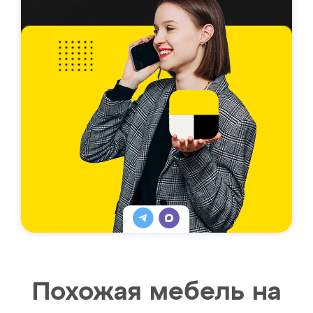
Похожая мебель на