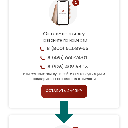
Оставьте заявку
Позвоните по номерам
8 (800) 511-89-55
8 (495) 665-24-01
8 (926) 409-68-13
Или оставьте заявку на сайте для консультации и
предварительного расчёта стоимости.
ОСТАВИТЬ ЗАЯВКУ