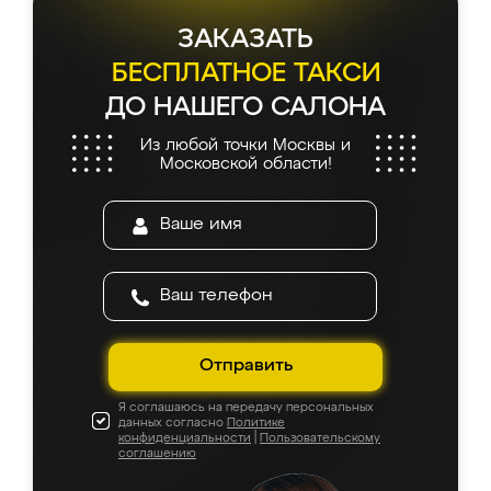
ЗАКАЗАТЬ
БЕСПЛАТНОЕ ТАКСИ
ДО НАШЕГО САЛОНА
Из любой точки Москвы и
Московской области!
Отправить
Я соглашаюсь на передачу персональных
данных согласно
Политике
конфиденциальности
|
Пользовательскому
соглашению