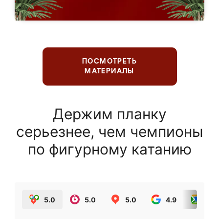
ПОСМОТРЕТЬ
МАТЕРИАЛЫ
Держим планку
серьезнее, чем чемпионы
по фигурному катанию
5.0
5.0
5.0
4.9
5.0