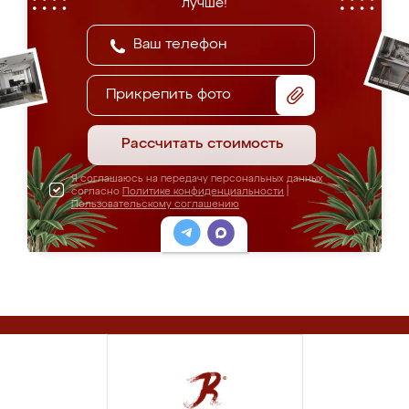
лучше!
Прикрепить фото
Рассчитать стоимость
Я соглашаюсь на передачу персональных данных
согласно
Политике конфиденциальности
|
Пользовательскому соглашению