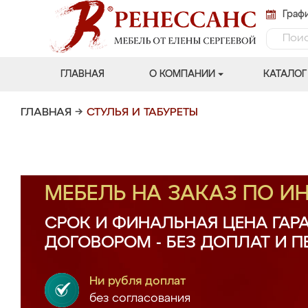
Графи
ГЛАВНАЯ
О КОМПАНИИ
КАТАЛОГ
ГЛАВНАЯ
→
СТУЛЬЯ И ТАБУРЕТЫ
МЕБЕЛЬ НА ЗАКАЗ ПО 
СРОК И ФИНАЛЬНАЯ ЦЕНА ГАР
ДОГОВОРОМ - БЕЗ ДОПЛАТ И 
Ни рубля доплат
без согласования