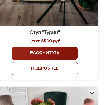
Стул "Турин"
Цена: 5500 руб.
РАССЧИТАТЬ
ПОДРОБНЕЕ