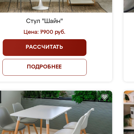
Стул "Шайн"
Цена: 7900 руб.
РАССЧИТАТЬ
ПОДРОБНЕЕ