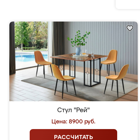
Стул "Рей"
Цена: 8900 руб.
РАССЧИТАТЬ