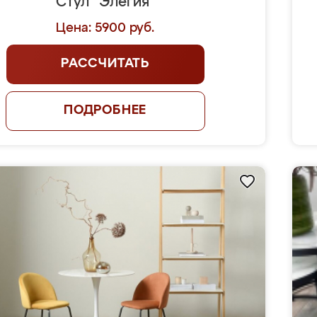
Стул "Элегия"
Цена: 5900 руб.
РАССЧИТАТЬ
ПОДРОБНЕЕ