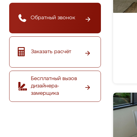
Обратный звонок
Заказать расчёт
Бесплатный вызов
дизайнера-
замерщика