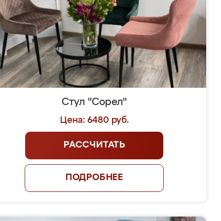
Стул "Сорел"
Цена: 6480 руб.
РАССЧИТАТЬ
ПОДРОБНЕЕ