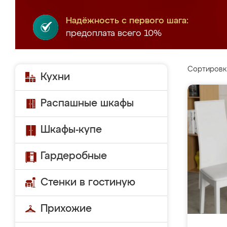
Надёжность с первого шага:
предоплата всего 10%
Сортировк
Кухни
Распашные шкафы
Шкафы-купе
Гардеробные
Стенки в гостиную
Прихожие