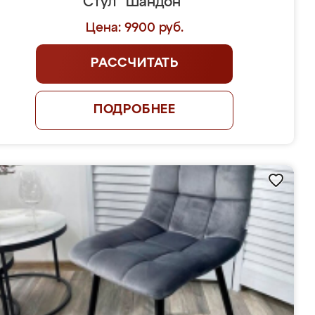
Стул "Шандон"
Цена: 9900 руб.
РАССЧИТАТЬ
ПОДРОБНЕЕ