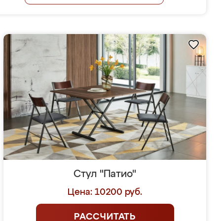
Стул "Патио"
Цена: 10200 руб.
РАССЧИТАТЬ