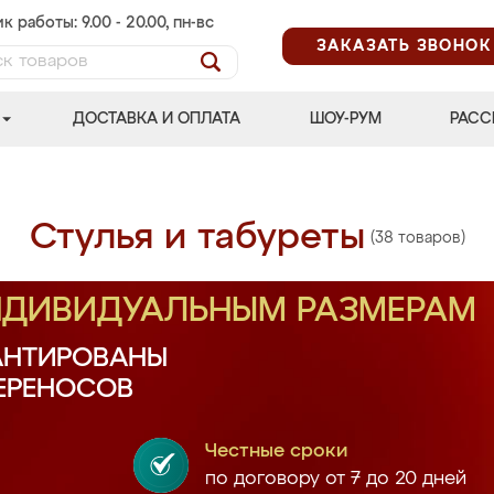
к работы: 9.00 - 20.00, пн-вс
ЗАКАЗАТЬ ЗВОНОК
ДОСТАВКА И ОПЛАТА
ШОУ-РУМ
РАСС
Стулья и табуреты
(38 товаров)
ИНДИВИДУАЛЬНЫМ РАЗМЕРАМ
АНТИРОВАНЫ
ПЕРЕНОСОВ
Честные сроки
по договору от 7 до 20 дней