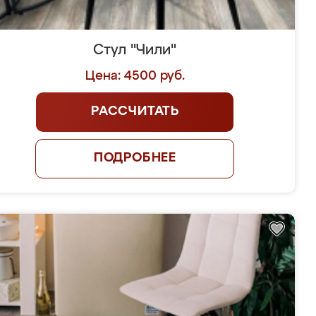
Стул "Чили"
Цена: 4500 руб.
РАССЧИТАТЬ
ПОДРОБНЕЕ