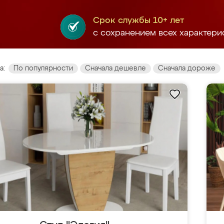
Срок службы 10+ лет
с сохранением всех характери
а:
По популярности
Сначала дешевле
Сначала дороже