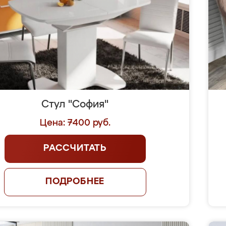
Стул "София"
Цена: 7400 руб.
РАССЧИТАТЬ
ПОДРОБНЕЕ