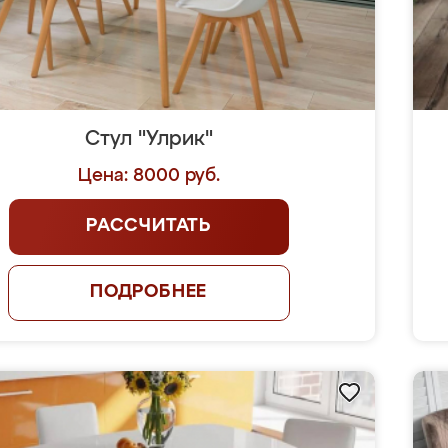
Стул "Улрик"
Цена: 8000 руб.
РАССЧИТАТЬ
ПОДРОБНЕЕ