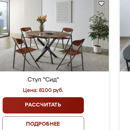
Стул "Сид"
Цена: 8100 руб.
РАССЧИТАТЬ
ПОДРОБНЕЕ