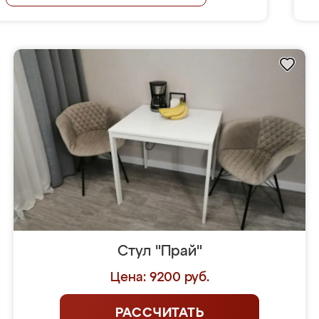
Стул "Прай"
Цена: 9200 руб.
РАССЧИТАТЬ