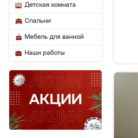
Детская комната
Спальни
Мебель для ванной
Наши работы