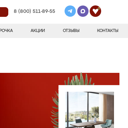
0
8 (800) 511-89-55
РОЧКА
АКЦИИ
ОТЗЫВЫ
КОНТАКТЫ