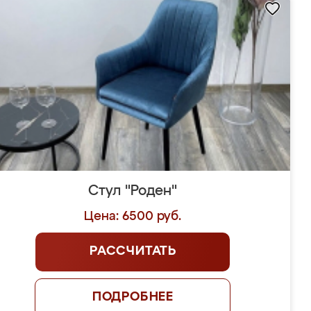
Стул "Роден"
Цена: 6500 руб.
РАССЧИТАТЬ
ПОДРОБНЕЕ