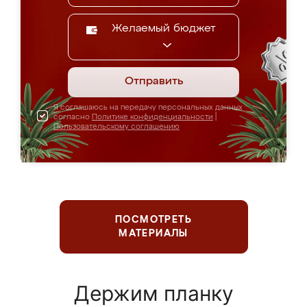
Желаемый бюджет
Отправить
Я соглашаюсь на передачу персональных данных
согласно
Политике конфиденциальности
|
Пользовательскому соглашению
ПОСМОТРЕТЬ
МАТЕРИАЛЫ
Держим планку