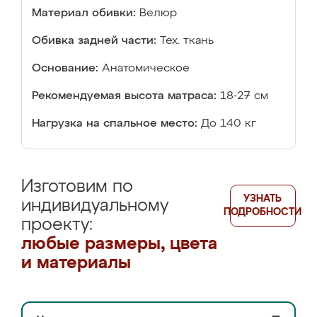
Материал обивки:
Велюр
Обивка задней части:
Тех. ткань
Основание:
Анатомическое
Рекомендуемая высота матраса:
18-27 см
Нагрузка на спальное место:
До 140 кг
Изготовим по
УЗНАТЬ
индивидуальному
ПОДРОБНОСТИ
проекту:
любые размеры, цвета
и материалы