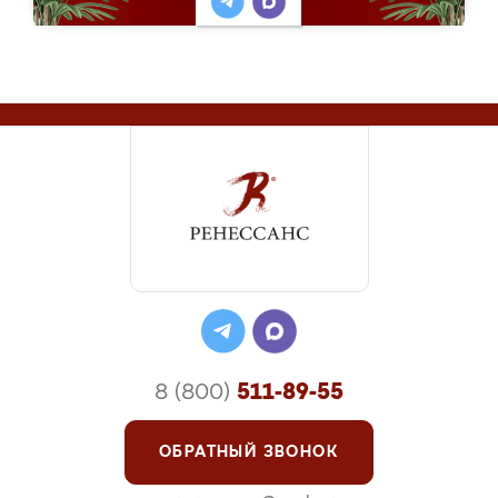
8 (800)
511-89-55
ОБРАТНЫЙ ЗВОНОК