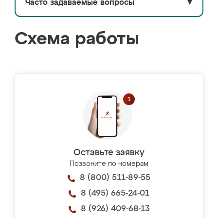
Часто задаваемые вопросы
▼
Схема работы
Оставьте заявку
Позвоните по номерам
8 (800) 511-89-55
8 (495) 665-24-01
8 (926) 409-68-13