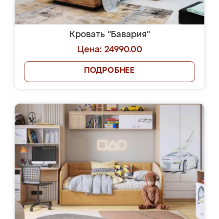
Кровать "Бавария"
Цена: 24990.00
ПОДРОБНЕЕ