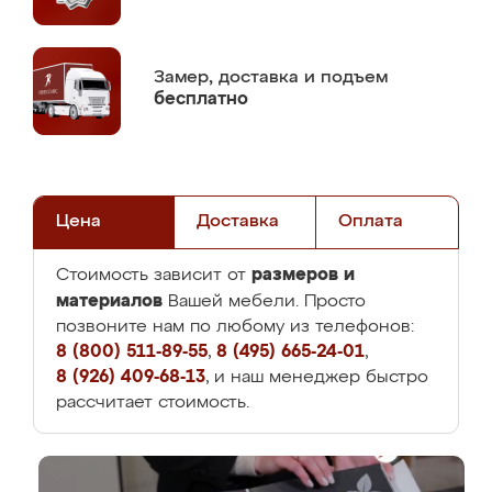
Замер,
доставка и подъем
бесплатно
Цена
Доставка
Оплата
размеров и
Стоимость зависит от
материалов
Вашей мебели. Просто
позвоните нам по любому из телефонов:
8 (800) 511-89-55
,
8 (495) 665-24-01
,
8 (926) 409-68-13
, и наш менеджер быстро
рассчитает стоимость.