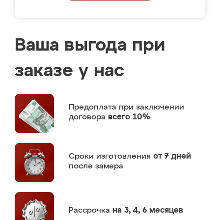
Ваша выгода при
заказе у нас
Предоплата
при заключении
договора
всего 10%
Сроки изготовления
от 7 дней
после замера
Рассрочка
на 3, 4, 6 месяцев