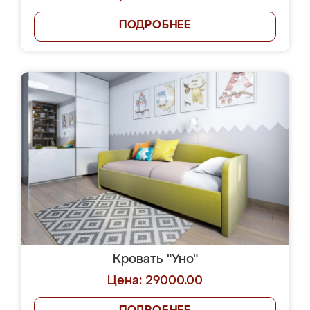
ПОДРОБНЕЕ
Кровать "Уно"
Цена: 29000.00