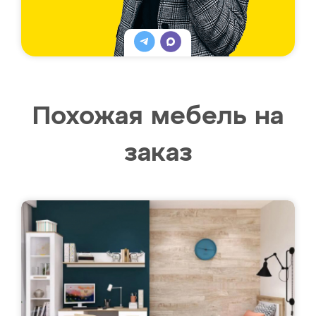
Похожая мебель на
заказ