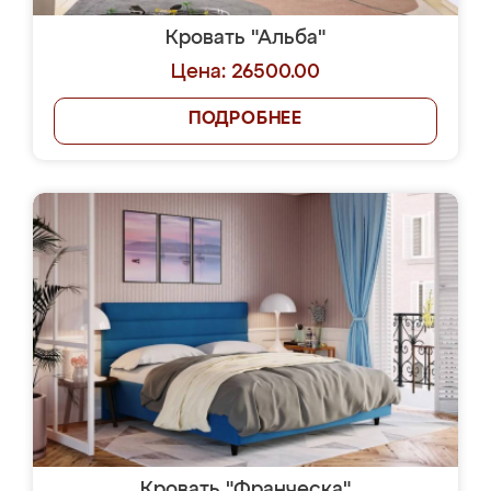
Кровать "Альба"
Цена: 26500.00
ПОДРОБНЕЕ
Кровать "Франческа"