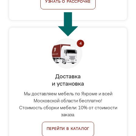
УЗНАТЬ О РАССРОЧКЕ
Доставка
и установка
Мы доставляем мебель по Яхроме и всей
Московской области бесплатно!
Стоимость сборки мебели: 10% от стоимости
заказа.
ПЕРЕЙТИ В КАТАЛОГ