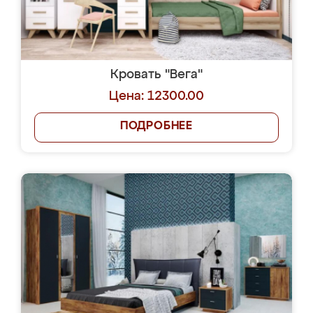
Кровать "Вега"
Цена: 12300.00
ПОДРОБНЕЕ