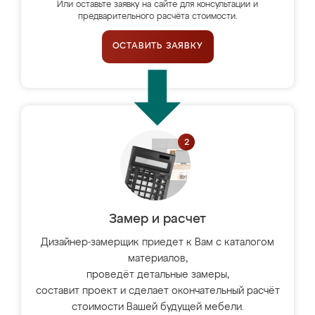
Или оставьте заявку на сайте для консультации и
предварительного расчёта стоимости.
ОСТАВИТЬ ЗАЯВКУ
Замер и расчет
Дизайнер-замерщик приедет к Вам с каталогом
материалов,
проведёт детальные замеры,
составит проект и сделает окончательный расчёт
стоимости Вашей будущей мебели.