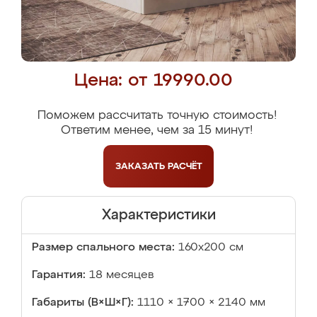
Цена: от 19990.00
Поможем рассчитать точную стоимость!
Ответим менее, чем за 15 минут!
ЗАКАЗАТЬ
РАСЧЁТ
Характеристики
Размер спального места:
160х200 см
Гарантия:
18 месяцев
Габариты (В×Ш×Г):
1110 × 1700 × 2140 мм