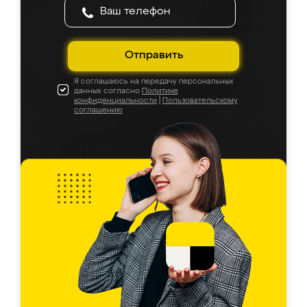
Отправить
Я соглашаюсь на передачу персональных
данных согласно
Политике
конфиденциальности
|
Пользовательскому
соглашению