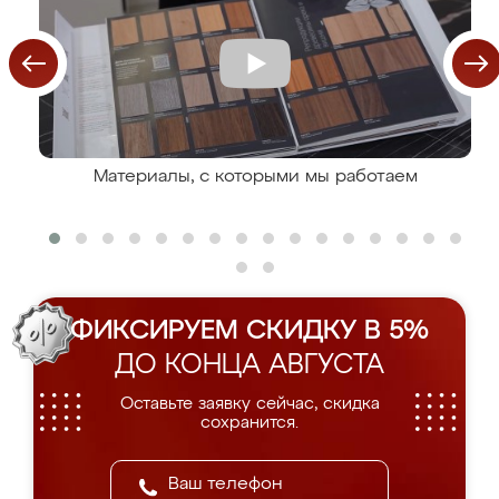
Материалы, с которыми мы работаем
ФИКСИРУЕМ СКИДКУ В 5%
ДО КОНЦА АВГУСТА
Оставьте заявку сейчас, скидка
сохранится.