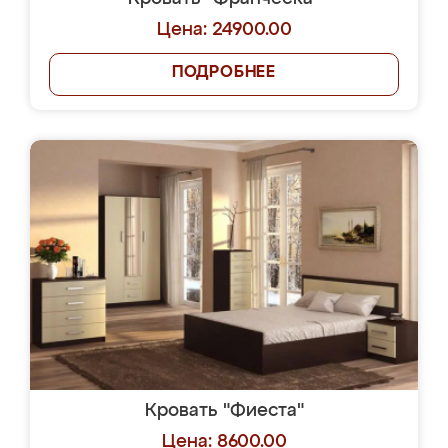
Цена: 24900.00
ПОДРОБНЕЕ
Кровать "Фиеста"
Цена: 8600.00