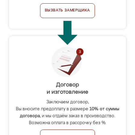
ВЫЗВАТЬ ЗАМЕРЩИКА
Договор
и изготовление
Заключаем договор,
Вы вносите предоплату в размере
10% от суммы
договора
, и мы отдаём заказ в производство.
Возможна оплата в рассрочку без %.