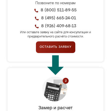
Позвоните по номерам
8 (800) 511-89-55
8 (495) 665-24-01
8 (926) 409-68-13
Или оставьте заявку на сайте для консультации и
предварительного расчёта стоимости.
ОСТАВИТЬ ЗАЯВКУ
Замер и расчет