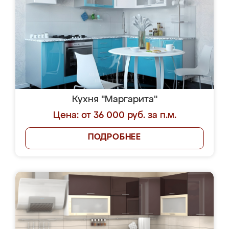
Кухня "Маргарита"
Цена: от 36 000 руб. за п.м.
ПОДРОБНЕЕ