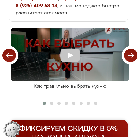
8 (926) 409-68-13
, и наш менеджер быстро
рассчитает стоимость.
Как правильно выбрать кухню
ФИКСИРУЕМ СКИДКУ В 5%