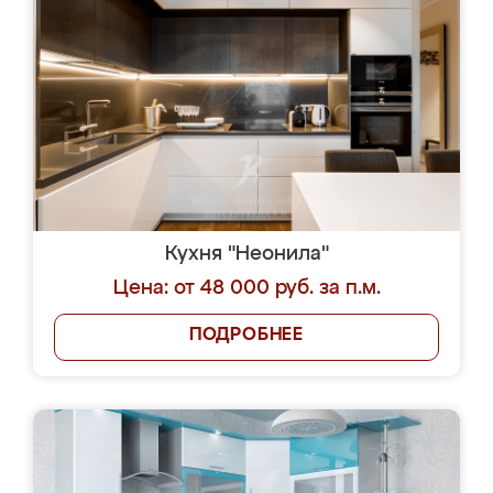
Кухня "Неонила"
Цена: от 48 000 руб. за п.м.
ПОДРОБНЕЕ