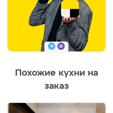
Похожие кухни на
заказ