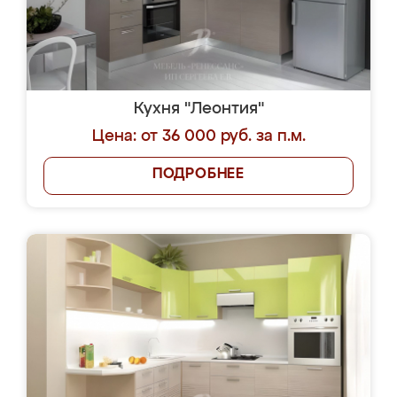
Кухня "Леонтия"
Цена: от 36 000 руб. за п.м.
ПОДРОБНЕЕ