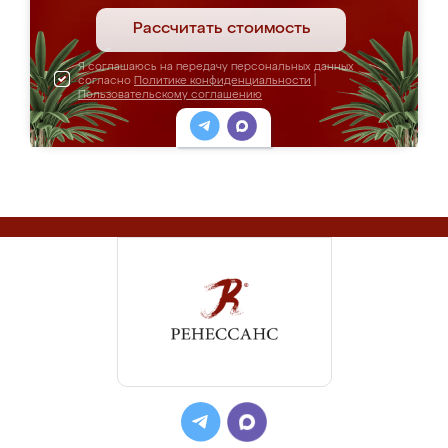
Рассчитать стоимость
Я соглашаюсь на передачу персональных данных
согласно
Политике конфиденциальности
|
Пользовательскому соглашению