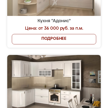
Кухня "Адонис"
Цена: от 36 000 руб. за п.м.
ПОДРОБНЕЕ