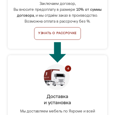
Заключаем договор,
Вы вносите предоплату в размере
10% от суммы
договора
, и мы отдаём заказ в производство.
Возможна оплата в рассрочку без %.
УЗНАТЬ О РАССРОЧКЕ
Доставка
и установка
Мы доставляем мебель по Яхроме и всей