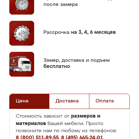
после замера
Рассрочка
на 3, 4, 6 месяцев
Замер,
доставка и подъем
бесплатно
Цена
Доставка
Оплата
размеров и
Стоимость зависит от
материалов
Вашей мебели. Просто
позвоните нам по любому из телефонов:
8 (800) 511-89-55
,
8 (495) 665-24-01
,