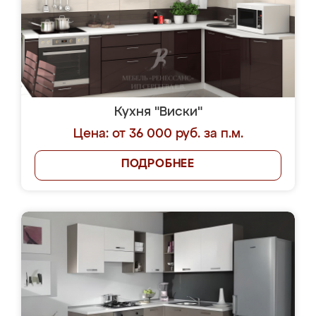
Кухня "Виски"
Цена: от 36 000 руб. за п.м.
ПОДРОБНЕЕ