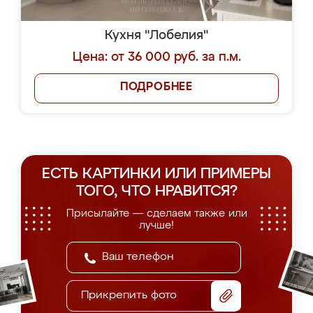
Кухня "Лобелия"
Цена: от 36 000 руб. за п.м.
ПОДРОБНЕЕ
ЕСТЬ КАРТИНКИ ИЛИ ПРИМЕРЫ
ТОГО, ЧТО НРАВИТСЯ?
Присылайте — сделаем также или
лучше!
Прикрепить фото