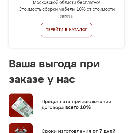
Московской области бесплатно!
Стоимость сборки мебели: 10% от стоимости
заказа.
ПЕРЕЙТИ В КАТАЛОГ
Ваша выгода при
заказе у нас
Предоплата
при заключении
договора
всего 10%
Сроки изготовления
от 7 дней