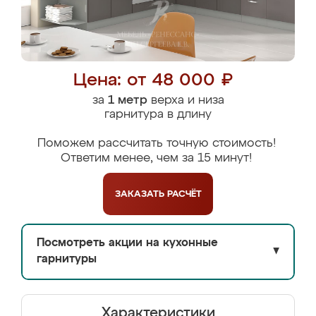
Цена: от 48 000 ₽
за
1 метр
верха и низа
гарнитура в длину
Поможем рассчитать точную стоимость!
Ответим менее, чем за 15 минут!
ЗАКАЗАТЬ
РАСЧЁТ
Посмотреть акции на кухонные
▼
гарнитуры
Характеристики