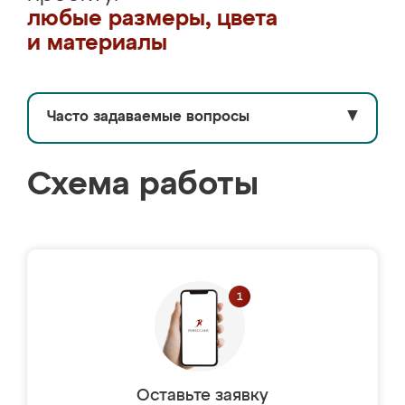
любые размеры, цвета
и материалы
Часто задаваемые вопросы
▼
Схема работы
Оставьте заявку