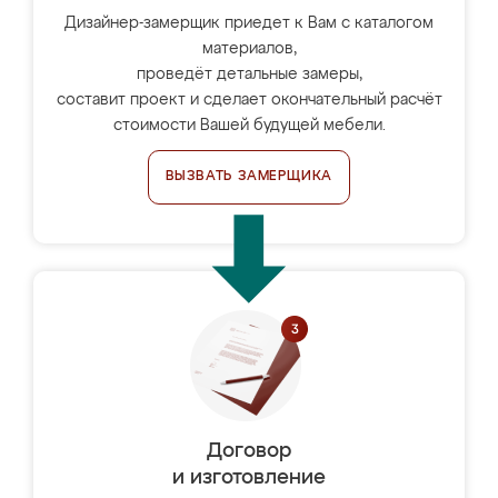
Дизайнер-замерщик приедет к Вам с каталогом
материалов,
проведёт детальные замеры,
составит проект и сделает окончательный расчёт
стоимости Вашей будущей мебели.
ВЫЗВАТЬ ЗАМЕРЩИКА
Договор
и изготовление